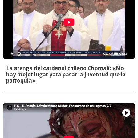
La arenga del cardenal chileno Chomalí: «No
hay mejor lugar para pasar la juventud que la
parroquia»