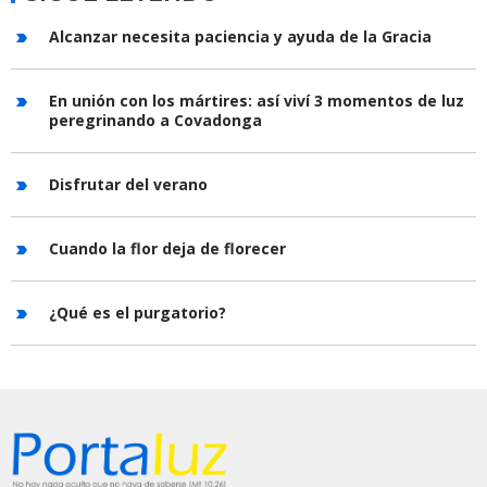
Alcanzar necesita paciencia y ayuda de la Gracia
En unión con los mártires: así viví 3 momentos de luz
peregrinando a Covadonga
Disfrutar del verano
Cuando la flor deja de florecer
¿Qué es el purgatorio?