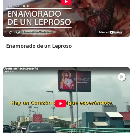
Enamorado de un Leproso