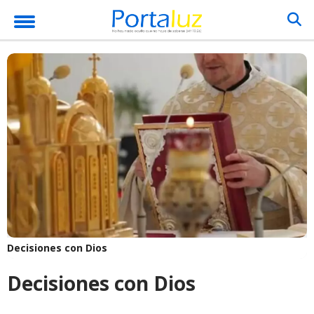
Decisiones con Dios
Decisiones con Dios