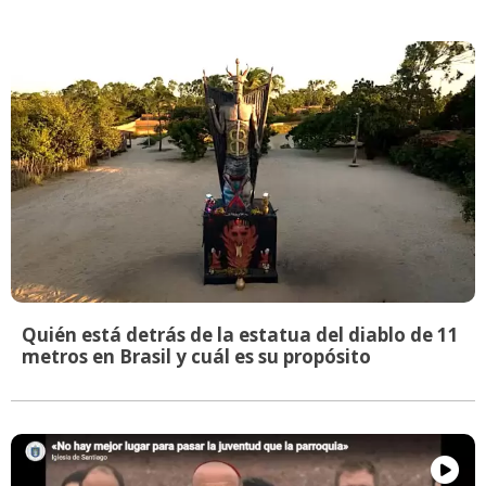
Quién está detrás de la estatua del diablo de 11
metros en Brasil y cuál es su propósito