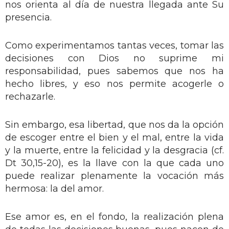
nos orienta al día de nuestra llegada ante Su
presencia.
Como experimentamos tantas veces, tomar las
decisiones con Dios no suprime mi
responsabilidad, pues sabemos que nos ha
hecho libres, y eso nos permite acogerle o
rechazarle.
Sin embargo, esa libertad, que nos da la opción
de escoger entre el bien y el mal, entre la vida
y la muerte, entre la felicidad y la desgracia (cf.
Dt 30,15-20), es la llave con la que cada uno
puede realizar plenamente la vocación más
hermosa: la del amor.
Ese amor es, en el fondo, la realización plena