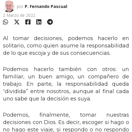
por
P. Fernando Pascual
2 Marzo de 2022
Al tomar decisiones, podemos hacerlo en
solitario, como quien asume la responsabilidad
de lo que escoja y de sus consecuencias.
Podemos hacerlo también con otros: un
familiar, un buen amigo, un compañero de
trabajo. En parte, la responsabilidad queda
“dividida” entre nosotros, aunque al final cada
uno sabe que la decisión es suya.
Podemos, finalmente, tomar nuestras
decisiones con Dios. Es decir, escoger si hago o
no hago este viaje, si respondo o no respondo