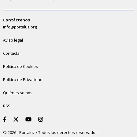
Contáctenos
info@portaluz.org
Aviso legal
Contactar
Política de Cookies
Política de Privacidad
Quiénes somos
RSS
© 2026 - Portaluz / Todos los derechos reservados.