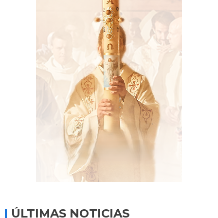
ÚLTIMAS NOTICIAS