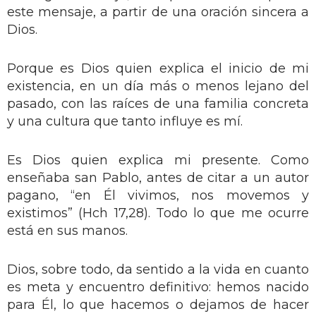
este mensaje, a partir de una oración sincera a
Dios.
Porque es Dios quien explica el inicio de mi
existencia, en un día más o menos lejano del
pasado, con las raíces de una familia concreta
y una cultura que tanto influye es mí.
Es Dios quien explica mi presente. Como
enseñaba san Pablo, antes de citar a un autor
pagano, “en Él vivimos, nos movemos y
existimos” (Hch 17,28). Todo lo que me ocurre
está en sus manos.
Dios, sobre todo, da sentido a la vida en cuanto
es meta y encuentro definitivo: hemos nacido
para Él, lo que hacemos o dejamos de hacer