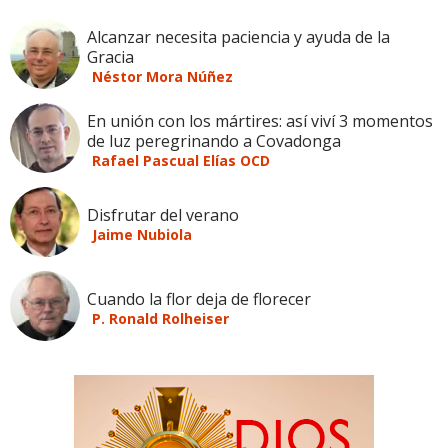
Alcanzar necesita paciencia y ayuda de la
Gracia
Néstor Mora Núñez
En unión con los mártires: así viví 3 momentos
de luz peregrinando a Covadonga
Rafael Pascual Elías OCD
Disfrutar del verano
Jaime Nubiola
Cuando la flor deja de florecer
P. Ronald Rolheiser