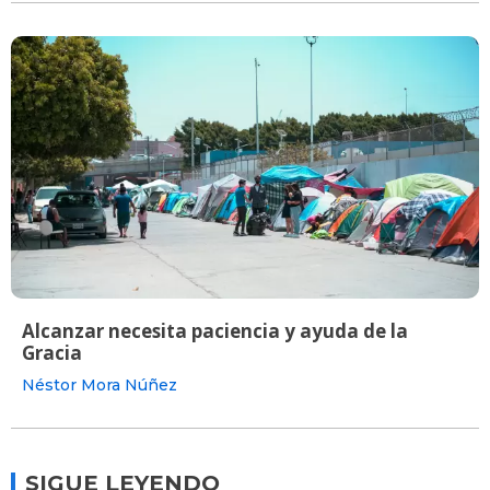
Alcanzar necesita paciencia y ayuda de la
Gracia
Néstor Mora Núñez
SIGUE LEYENDO