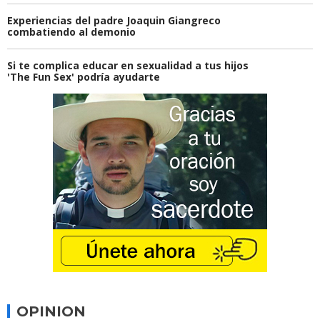
Experiencias del padre Joaquin Giangreco
combatiendo al demonio
Si te complica educar en sexualidad a tus hijos
'The Fun Sex' podría ayudarte
OPINION