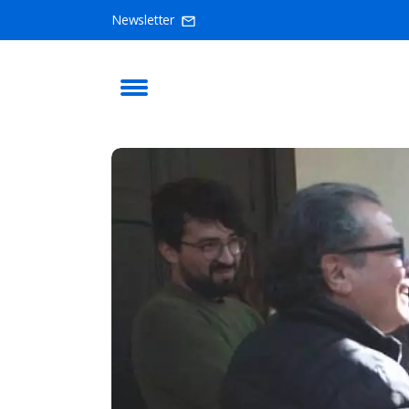
Newsletter