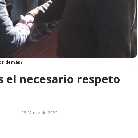
los demás?
 el necesario respeto
23 Marzo de 2022