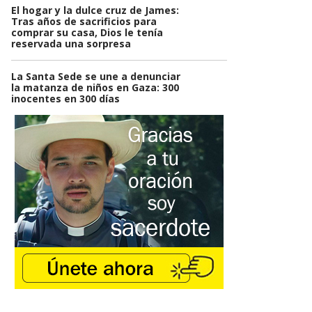
El hogar y la dulce cruz de James:
Tras años de sacrificios para
comprar su casa, Dios le tenía
reservada una sorpresa
La Santa Sede se une a denunciar
la matanza de niños en Gaza: 300
inocentes en 300 días