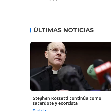
ÚLTIMAS NOTICIAS
Stephen Rossetti continúa como
sacerdote y exorcista
Portaluz