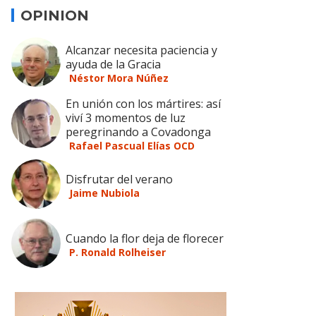
OPINION
Alcanzar necesita paciencia y
ayuda de la Gracia
Néstor Mora Núñez
En unión con los mártires: así
viví 3 momentos de luz
peregrinando a Covadonga
Rafael Pascual Elías OCD
Disfrutar del verano
Jaime Nubiola
Cuando la flor deja de florecer
P. Ronald Rolheiser