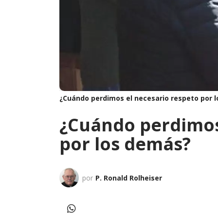
¿Cuándo perdimos el necesario respeto por 
¿Cuándo perdimos
por los demás?
por
P. Ronald Rolheiser