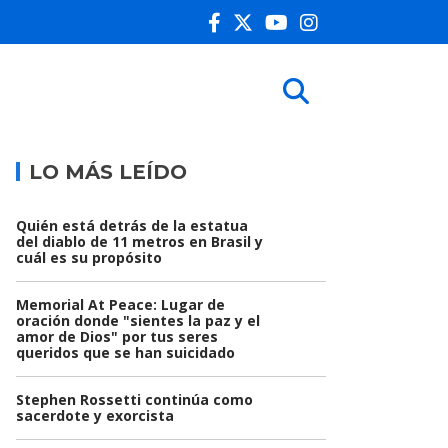
LO MÁS LEÍDO
Quién está detrás de la estatua
del diablo de 11 metros en Brasil y
cuál es su propósito
Memorial At Peace: Lugar de
oración donde "sientes la paz y el
amor de Dios" por tus seres
queridos que se han suicidado
Stephen Rossetti continúa como
sacerdote y exorcista