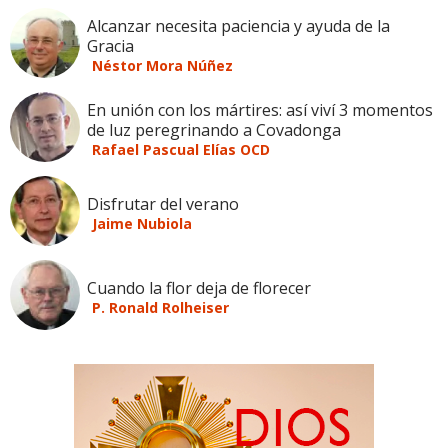
Alcanzar necesita paciencia y ayuda de la
Gracia
Néstor Mora Núñez
En unión con los mártires: así viví 3 momentos
de luz peregrinando a Covadonga
Rafael Pascual Elías OCD
Disfrutar del verano
Jaime Nubiola
Cuando la flor deja de florecer
P. Ronald Rolheiser