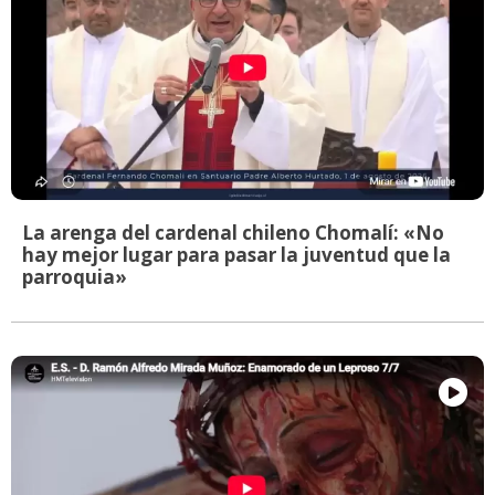
La arenga del cardenal chileno Chomalí: «No
hay mejor lugar para pasar la juventud que la
parroquia»