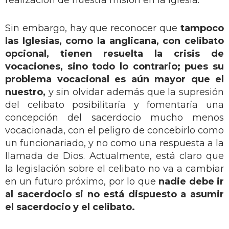
Sin embargo, hay que reconocer que
tampoco
las Iglesias, como la anglicana, con celibato
opcional, tienen resuelta la crisis de
vocaciones, sino todo lo contrario; pues su
problema vocacional es aún mayor que el
nuestro,
y sin olvidar además que la supresión
del celibato posibilitaría y fomentaría una
concepción del sacerdocio mucho menos
vocacionada, con el peligro de concebirlo como
un funcionariado, y no como una respuesta a la
llamada de Dios. Actualmente, está claro que
la legislación sobre el celibato no va a cambiar
en un futuro próximo, por lo que
nadie debe ir
al sacerdocio si no está dispuesto a asumir
el sacerdocio y el
celibato
.