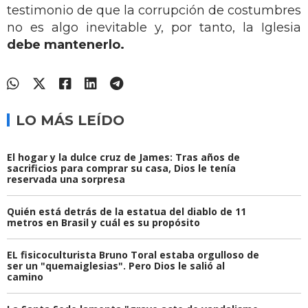
testimonio de que la corrupción de costumbres
no es algo inevitable y, por tanto, la Iglesia
debe mantenerlo.
LO MÁS LEÍDO
El hogar y la dulce cruz de James: Tras años de
sacrificios para comprar su casa, Dios le tenía
reservada una sorpresa
Quién está detrás de la estatua del diablo de 11
metros en Brasil y cuál es su propósito
EL fisicoculturista Bruno Toral estaba orgulloso de
ser un "quemaiglesias". Pero Dios le salió al
camino