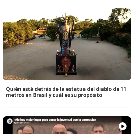
Quién está detrás de la estatua del diablo de 11
metros en Brasil y cuál es su propósito