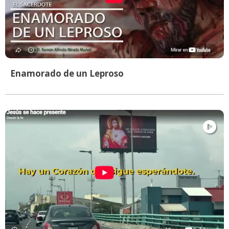
Enamorado de un Leproso