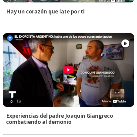
Hay un corazón que late por ti
Experiencias del padre Joaquin Giangreco
combatiendo al demonio