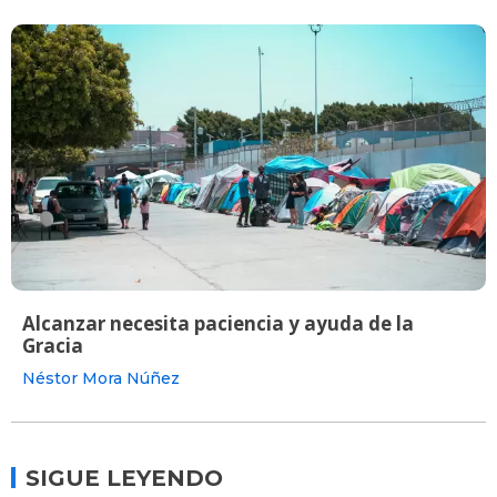
Alcanzar necesita paciencia y ayuda de la
Gracia
Néstor Mora Núñez
SIGUE LEYENDO