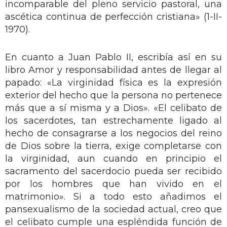
incomparable del pleno servicio pastoral, una
ascética continua de perfección cristiana» (1-II-
1970).
En cuanto a Juan Pablo II, escribía así en su
libro Amor y responsabilidad antes de llegar al
papado: «La virginidad física es la expresión
exterior del hecho que la persona no pertenece
más que a sí misma y a Dios». «El celibato de
los sacerdotes, tan estrechamente ligado al
hecho de consagrarse a los negocios del reino
de Dios sobre la tierra, exige completarse con
la virginidad, aun cuando en principio el
sacramento del sacerdocio pueda ser recibido
por los hombres que han vivido en el
matrimonio». Si a todo esto añadimos el
pansexualismo de la sociedad actual, creo que
el celibato cumple una espléndida función de