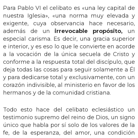
Para Pablo VI el celibato es «una ley capital de
nuestra Iglesia», «una norma muy elevada y
exigente, cuya observancia hace necesario,
además de un
irrevocable propósito,
un
especial carisma. Es decir, una gracia superior
e interior, y es eso lo que le convierte en acorde
a la vocación de la única secuela de Cristo y
conforme a la respuesta total del discípulo, que
deja todas las cosas para seguir solamente a Él
y para dedicarse total y exclusivamente, con un
corazón indivisible, al ministerio en favor de los
hermanos y de la comunidad cristiana.
Todo esto hace del celibato eclesiástico un
testimonio supremo del reino de Dios, un signo
único que habla por sí solo de los valores de la
fe, de la esperanza, del amor, una condición