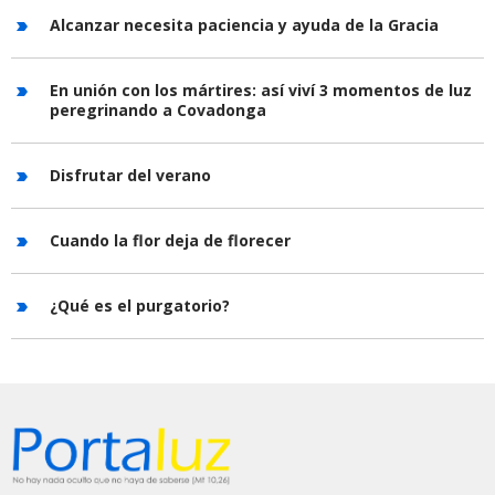
Alcanzar necesita paciencia y ayuda de la Gracia
En unión con los mártires: así viví 3 momentos de luz
peregrinando a Covadonga
Disfrutar del verano
Cuando la flor deja de florecer
¿Qué es el purgatorio?