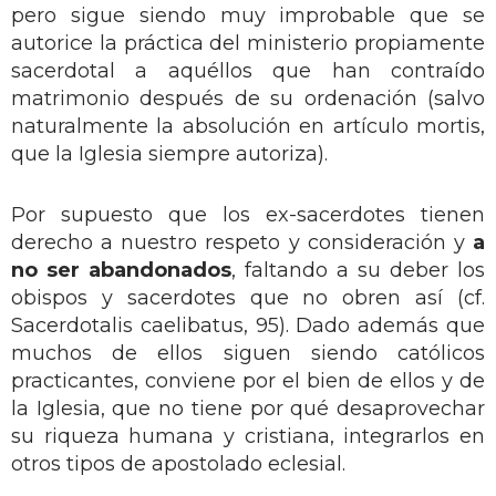
pero sigue siendo muy improbable que se
autorice la práctica del ministerio propiamente
sacerdotal a aquéllos que han contraído
matrimonio después de su ordenación (salvo
naturalmente la absolución en artículo mortis,
que la Iglesia siempre autoriza).
Por supuesto que los ex-sacerdotes tienen
derecho a nuestro respeto y consideración y
a
no ser abandonados
, faltando a su deber los
obispos y sacerdotes que no obren así (cf.
Sacerdotalis caelibatus, 95). Dado además que
muchos de ellos siguen siendo católicos
practicantes, conviene por el bien de ellos y de
la Iglesia, que no tiene por qué desaprovechar
su riqueza humana y cristiana, integrarlos en
otros tipos de apostolado eclesial.