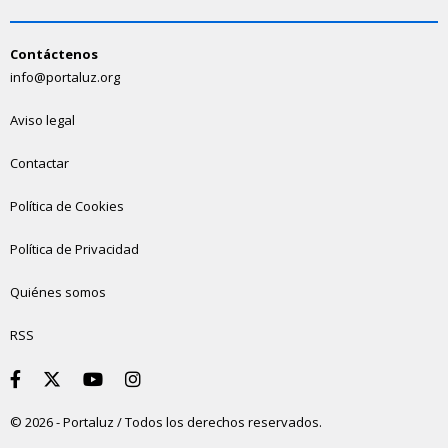
Contáctenos
info@portaluz.org
Aviso legal
Contactar
Política de Cookies
Política de Privacidad
Quiénes somos
RSS
© 2026 - Portaluz / Todos los derechos reservados.