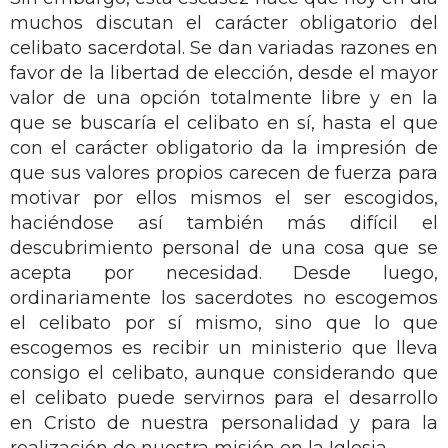
muchos discutan el carácter obligatorio del
celibato sacerdotal. Se dan variadas razones en
favor de la libertad de elección, desde el mayor
valor de una opción totalmente libre y en la
que se buscaría el celibato en sí, hasta el que
con el carácter obligatorio da la impresión de
que sus valores propios carecen de fuerza para
motivar por ellos mismos el ser escogidos,
haciéndose así también más difícil el
descubrimiento personal de una cosa que se
acepta por necesidad. Desde luego,
ordinariamente los sacerdotes no escogemos
el celibato por sí mismo, sino que lo que
escogemos es recibir un ministerio que lleva
consigo el celibato, aunque considerando que
el celibato puede servirnos para el desarrollo
en Cristo de nuestra personalidad y para la
realización de nuestra misión en la Iglesia.