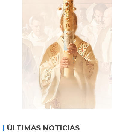
ÚLTIMAS NOTICIAS