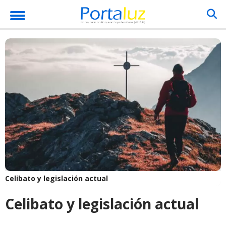
Celibato y legislación actual
Celibato y legislación actual