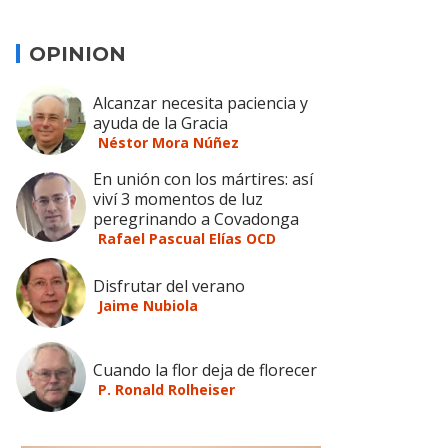
OPINION
Alcanzar necesita paciencia y
ayuda de la Gracia
Néstor Mora Núñez
En unión con los mártires: así
viví 3 momentos de luz
peregrinando a Covadonga
Rafael Pascual Elías OCD
Disfrutar del verano
Jaime Nubiola
Cuando la flor deja de florecer
P. Ronald Rolheiser