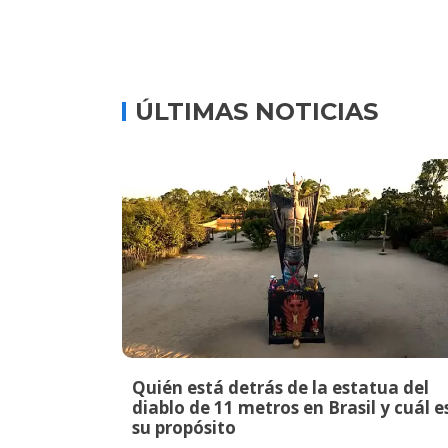
ÚLTIMAS NOTICIAS
Quién está detrás de la estatua del
diablo de 11 metros en Brasil y cuál e
su propósito