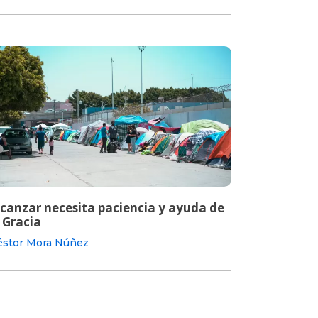
lcanzar necesita paciencia y ayuda de
 Gracia
stor Mora Núñez