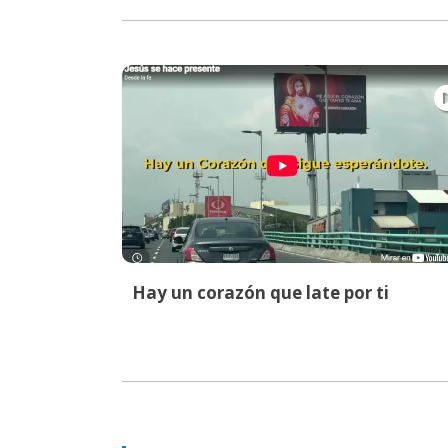
Hay un corazón que late por ti