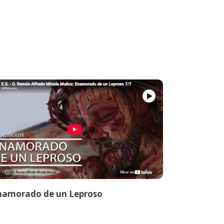
namorado de un Leproso