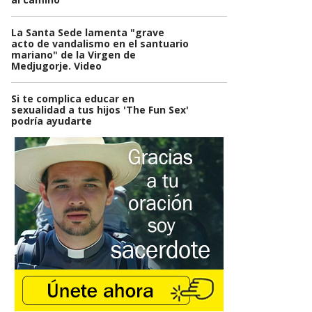
La Santa Sede lamenta "grave
acto de vandalismo en el santuario
mariano" de la Virgen de
Medjugorje. Video
Si te complica educar en
sexualidad a tus hijos 'The Fun Sex'
podría ayudarte