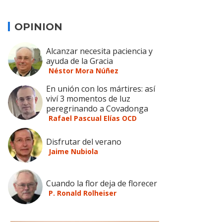
OPINION
Alcanzar necesita paciencia y
ayuda de la Gracia
Néstor Mora Núñez
En unión con los mártires: así
viví 3 momentos de luz
peregrinando a Covadonga
Rafael Pascual Elías OCD
Disfrutar del verano
Jaime Nubiola
Cuando la flor deja de florecer
P. Ronald Rolheiser