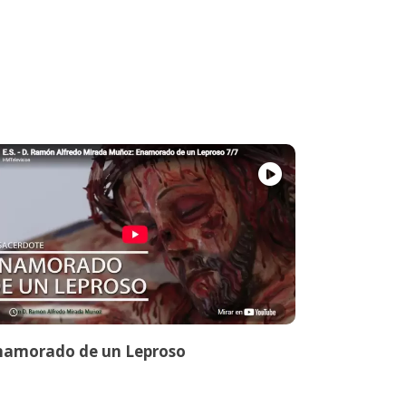
namorado de un Leproso