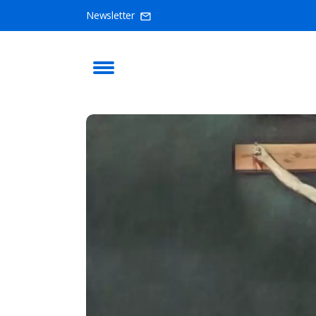
Newsletter