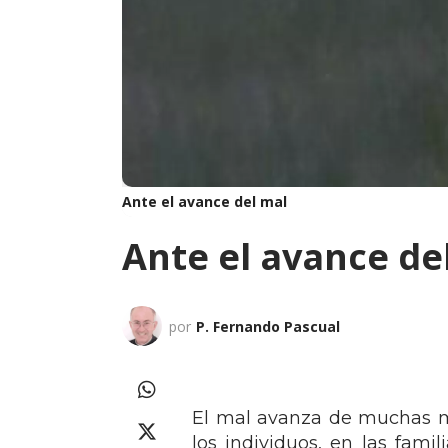
Ante el avance del mal
Ante el avance de
por
P. Fernando Pascual
El mal avanza de muchas ma
los individuos, en las fami