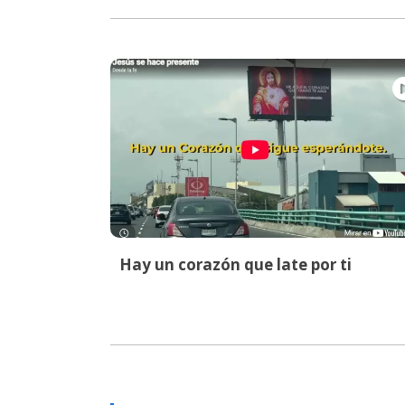
Hay un corazón que late por ti