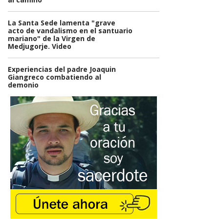
La Santa Sede lamenta "grave
acto de vandalismo en el santuario
mariano" de la Virgen de
Medjugorje. Video
Experiencias del padre Joaquin
Giangreco combatiendo al
demonio