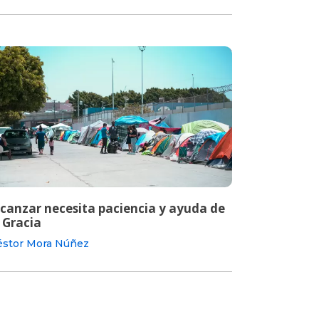
lcanzar necesita paciencia y ayuda de
 Gracia
stor Mora Núñez