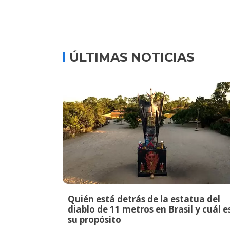
ÚLTIMAS NOTICIAS
Quién está detrás de la estatua del
diablo de 11 metros en Brasil y cuál e
su propósito