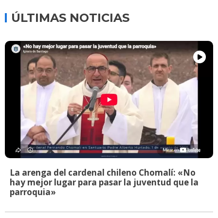
ÚLTIMAS NOTICIAS
La arenga del cardenal chileno Chomalí: «No
hay mejor lugar para pasar la juventud que la
parroquia»