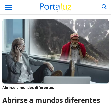
Abrirse a mundos diferentes
Abrirse a mundos diferentes