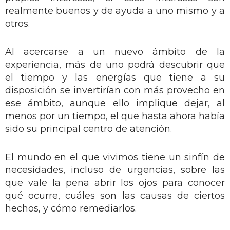
realmente buenos y de ayuda a uno mismo y a
otros.
Al acercarse a un nuevo ámbito de la
experiencia, más de uno podrá descubrir que
el tiempo y las energías que tiene a su
disposición se invertirían con más provecho en
ese ámbito, aunque ello implique dejar, al
menos por un tiempo, el que hasta ahora había
sido su principal centro de atención.
El mundo en el que vivimos tiene un sinfín de
necesidades, incluso de urgencias, sobre las
que vale la pena abrir los ojos para conocer
qué ocurre, cuáles son las causas de ciertos
hechos, y cómo remediarlos.