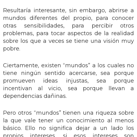
Resultaría interesante, sin embargo, abrirse a
mundos diferentes del propio, para conocer
otras sensibilidades, para percibir otros
problemas, para tocar aspectos de la realidad
sobre los que a veces se tiene una visión muy
pobre.
Ciertamente, existen “mundos” a los cuales no
tiene ningún sentido acercarse, sea porque
promueven ideas injustas, sea porque
incentivan al vicio, sea porque llevan a
dependencias dañinas.
Pero otros “mundos” tienen una riqueza sobre
la que vale tener un conocimiento al menos
básico. Ello no significa dejar a un lado los
propios intereses, si esos intereses son