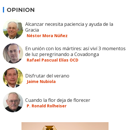
OPINION
Alcanzar necesita paciencia y ayuda de la
Gracia
Néstor Mora Núñez
En unión con los mártires: así viví 3 momentos
de luz peregrinando a Covadonga
Rafael Pascual Elías OCD
Disfrutar del verano
Jaime Nubiola
Cuando la flor deja de florecer
P. Ronald Rolheiser