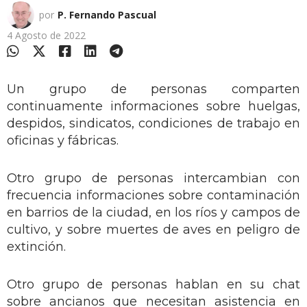
por
P. Fernando Pascual
4 Agosto de 2022
Un grupo de personas comparten
continuamente informaciones sobre huelgas,
despidos, sindicatos, condiciones de trabajo en
oficinas y fábricas.
Otro grupo de personas intercambian con
frecuencia informaciones sobre contaminación
en barrios de la ciudad, en los ríos y campos de
cultivo, y sobre muertes de aves en peligro de
extinción.
Otro grupo de personas hablan en su chat
sobre ancianos que necesitan asistencia en