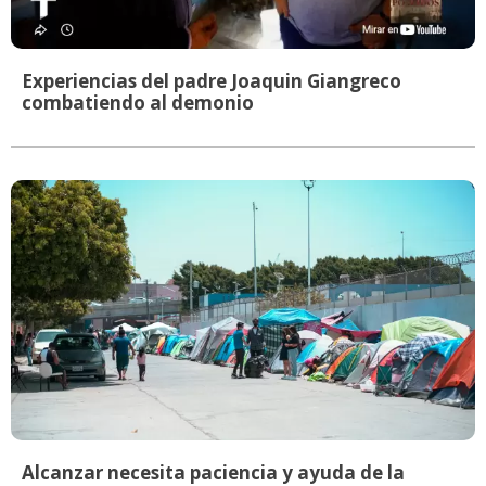
Experiencias del padre Joaquin Giangreco
combatiendo al demonio
Alcanzar necesita paciencia y ayuda de la