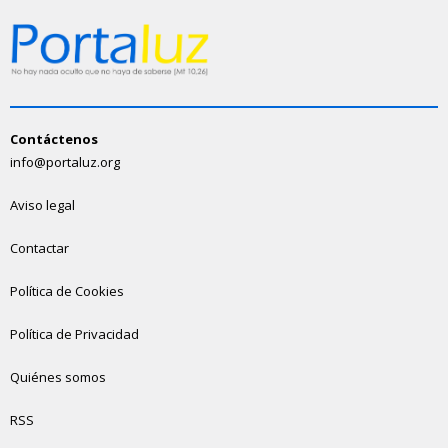
Contáctenos
info@portaluz.org
Aviso legal
Contactar
Política de Cookies
Política de Privacidad
Quiénes somos
RSS