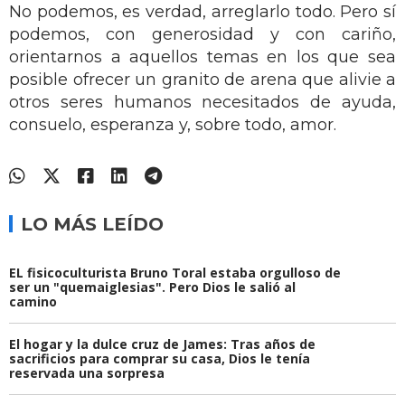
No podemos, es verdad, arreglarlo todo. Pero sí
podemos, con generosidad y con cariño,
orientarnos a aquellos temas en los que sea
posible ofrecer un granito de arena que alivie a
otros seres humanos necesitados de ayuda,
consuelo, esperanza y, sobre todo, amor.
LO MÁS LEÍDO
EL fisicoculturista Bruno Toral estaba orgulloso de
ser un "quemaiglesias". Pero Dios le salió al
camino
El hogar y la dulce cruz de James: Tras años de
sacrificios para comprar su casa, Dios le tenía
reservada una sorpresa