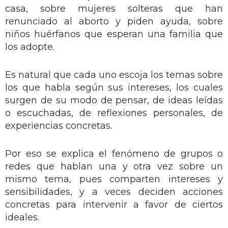
casa, sobre mujeres solteras que han
renunciado al aborto y piden ayuda, sobre
niños huérfanos que esperan una familia que
los adopte.
Es natural que cada uno escoja los temas sobre
los que habla según sus intereses, los cuales
surgen de su modo de pensar, de ideas leídas
o escuchadas, de reflexiones personales, de
experiencias concretas.
Por eso se explica el fenómeno de grupos o
redes que hablan una y otra vez sobre un
mismo tema, pues comparten intereses y
sensibilidades, y a veces deciden acciones
concretas para intervenir a favor de ciertos
ideales.