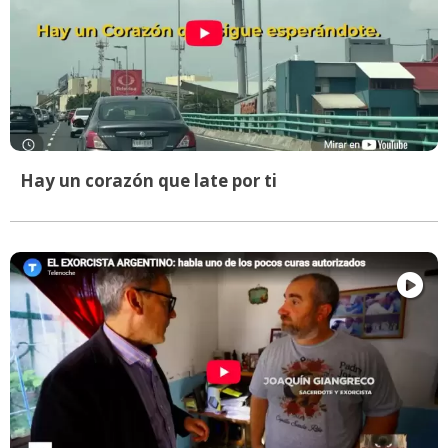
Hay un corazón que late por ti