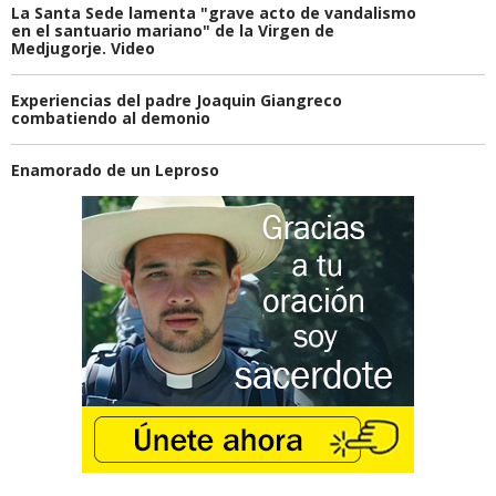
La Santa Sede lamenta "grave acto de vandalismo
en el santuario mariano" de la Virgen de
Medjugorje. Video
Experiencias del padre Joaquin Giangreco
combatiendo al demonio
Enamorado de un Leproso