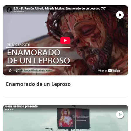
Enamorado de un Leproso