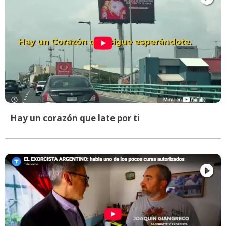
Hay un corazón que late por ti