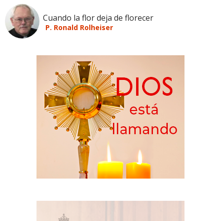
Cuando la flor deja de florecer
P. Ronald Rolheiser