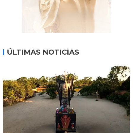
ÚLTIMAS NOTICIAS