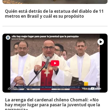
Quién está detrás de la estatua del diablo de 11
metros en Brasil y cuál es su propósito
La arenga del cardenal chileno Chomalí: «No
hay mejor lugar para pasar la juventud que la
parroquia»