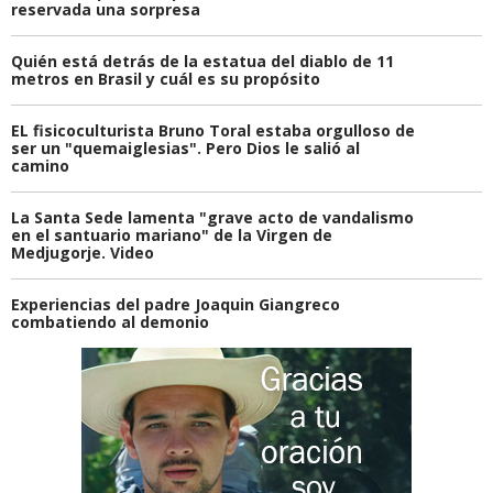
reservada una sorpresa
Quién está detrás de la estatua del diablo de 11
metros en Brasil y cuál es su propósito
EL fisicoculturista Bruno Toral estaba orgulloso de
ser un "quemaiglesias". Pero Dios le salió al
camino
La Santa Sede lamenta "grave acto de vandalismo
en el santuario mariano" de la Virgen de
Medjugorje. Video
Experiencias del padre Joaquin Giangreco
combatiendo al demonio