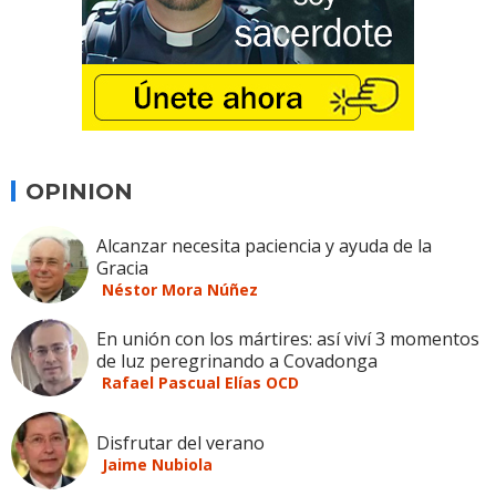
OPINION
Alcanzar necesita paciencia y ayuda de la
Gracia
Néstor Mora Núñez
En unión con los mártires: así viví 3 momentos
de luz peregrinando a Covadonga
Rafael Pascual Elías OCD
Disfrutar del verano
Jaime Nubiola