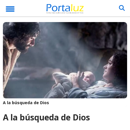
A la búsqueda de Dios
A la búsqueda de Dios