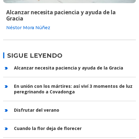
Alcanzar necesita paciencia y ayuda de la
Gracia
Néstor Mora Núñez
SIGUE LEYENDO
Alcanzar necesita paciencia y ayuda de la Gracia
En unión con los mártires: así viví 3 momentos de luz
peregrinando a Covadonga
Disfrutar del verano
Cuando la flor deja de florecer