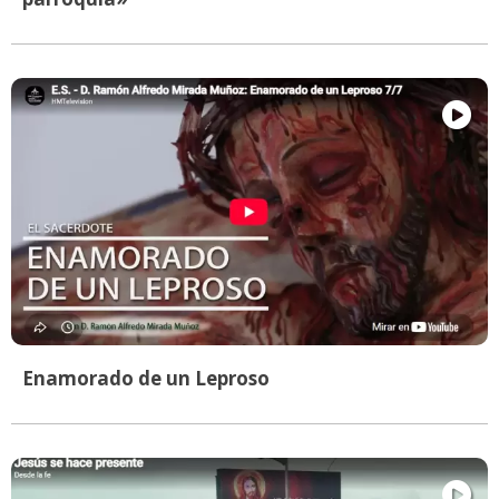
Enamorado de un Leproso