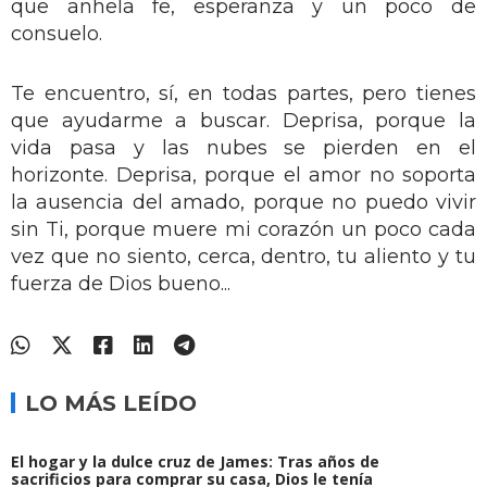
que anhela fe, esperanza y un poco de
consuelo.
Te encuentro, sí, en todas partes, pero tienes
que ayudarme a buscar. Deprisa, porque la
vida pasa y las nubes se pierden en el
horizonte. Deprisa, porque el amor no soporta
la ausencia del amado, porque no puedo vivir
sin Ti, porque muere mi corazón un poco cada
vez que no siento, cerca, dentro, tu aliento y tu
fuerza de Dios bueno...
LO MÁS LEÍDO
El hogar y la dulce cruz de James: Tras años de
sacrificios para comprar su casa, Dios le tenía