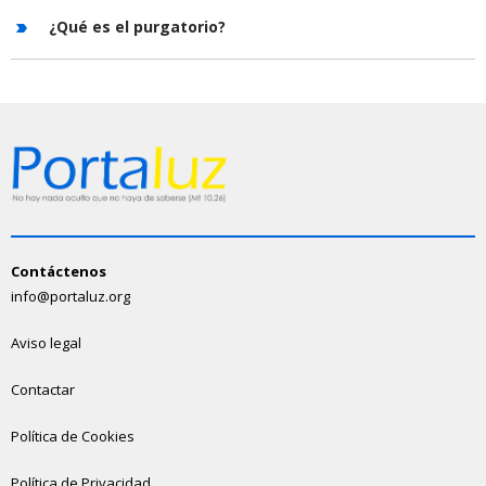
¿Qué es el purgatorio?
Contáctenos
info@portaluz.org
Aviso legal
Contactar
Política de Cookies
Política de Privacidad