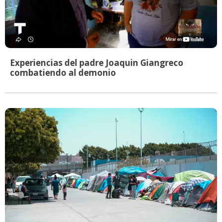
Experiencias del padre Joaquin Giangreco
combatiendo al demonio