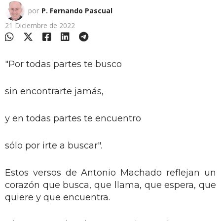
por
P. Fernando Pascual
21 Diciembre de 2022
"Por todas partes te busco
sin encontrarte jamás,
y en todas partes te encuentro
sólo por irte a buscar".
Estos versos de Antonio Machado reflejan un
corazón que busca, que llama, que espera, que
quiere y que encuentra.