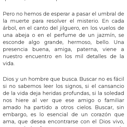
Pero no hemos de esperar a pasar el umbral de
la muerte para resolver el misterio. En cada
árbol, en el canto del jilguero, en los vuelos de
una abeja o en el perfume de un jazmín, se
esconde algo grande, hermoso, bello. Una
presencia buena, amiga, paterna, viene a
nuestro encuentro en los mil detalles de la
vida.
Dios y un hombre que busca. Buscar no es fácil
si no sabemos leer los signos, si el cansancio
de la vida deja heridas profundas, si la soledad
nos hiere al ver que ese amigo o familiar
amado ha partido a otros cielos. Buscar, sin
embargo, es lo esencial de un corazón que
ama, que desea encontrarse con el Dios vivo,