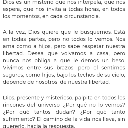
Dios es un misterio que nos interpela, que nos
espera, que nos invita a todas horas, en todos
los momentos, en cada circunstancia.
A la vez, Dios quiere que le busquemos. Está
en todas partes, pero no todos lo vemos. Nos
ama como a hijos, pero sabe respetar nuestra
libertad. Desea que volvamos a casa, pero
nunca nos obliga a que le demos un beso.
Vivimos entre sus brazos, pero el sentirnos
seguros, como hijos, bajo los techos de su cielo,
depende de nosotros, de nuestra libertad.
Dios, presente y misterioso, palpita en todos los
rincones del universo. ¿Por qué no lo vemos?
¿Por qué tantos dudan? ¿Por qué tanto
sufrimiento? El camino de la vida nos lleva, sin
quererlo, hacia la respuesta.