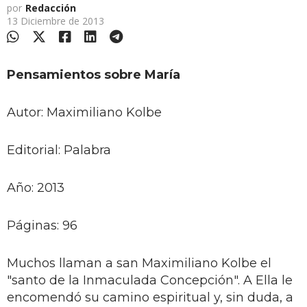
por
Redacción
13 Diciembre de 2013
Pensamientos sobre María
Autor: Maximiliano Kolbe
Editorial: Palabra
Año: 2013
Páginas: 96
Muchos llaman a san Maximiliano Kolbe el
"santo de la Inmaculada Concepción". A Ella le
encomendó su camino espiritual y, sin duda, a