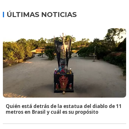
ÚLTIMAS NOTICIAS
Quién está detrás de la estatua del diablo de 11
metros en Brasil y cuál es su propósito