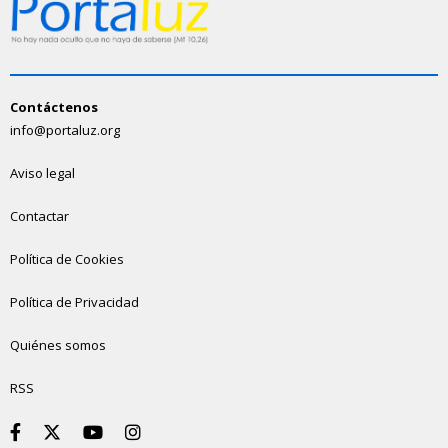
Contáctenos
info@portaluz.org
Aviso legal
Contactar
Política de Cookies
Política de Privacidad
Quiénes somos
RSS