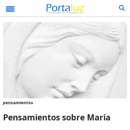
pensamientos
Pensamientos sobre María