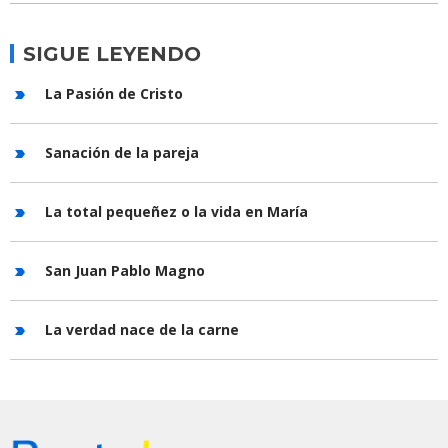
SIGUE LEYENDO
La Pasión de Cristo
Sanación de la pareja
La total pequeñez o la vida en María
San Juan Pablo Magno
La verdad nace de la carne