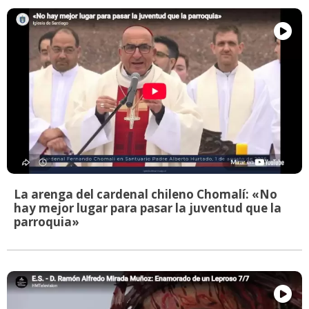
La arenga del cardenal chileno Chomalí: «No
hay mejor lugar para pasar la juventud que la
parroquia»