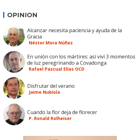
OPINION
Alcanzar necesita paciencia y ayuda de la
Gracia
Néstor Mora Núñez
En unión con los mártires: así viví 3 momentos
de luz peregrinando a Covadonga
Rafael Pascual Elías OCD
Disfrutar del verano
Jaime Nubiola
Cuando la flor deja de florecer
P. Ronald Rolheiser