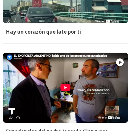
Hay un corazón que late por ti