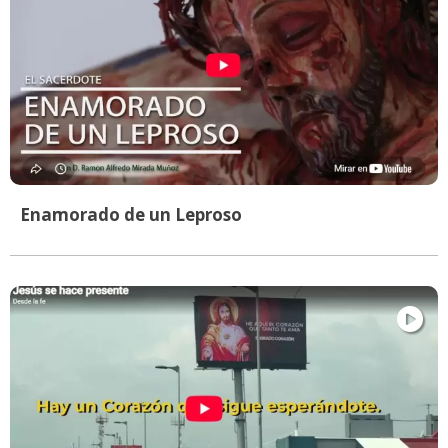
Enamorado de un Leproso