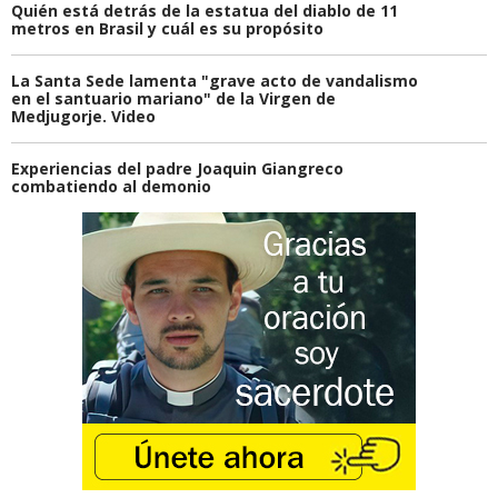
Quién está detrás de la estatua del diablo de 11
metros en Brasil y cuál es su propósito
La Santa Sede lamenta "grave acto de vandalismo
en el santuario mariano" de la Virgen de
Medjugorje. Video
Experiencias del padre Joaquin Giangreco
combatiendo al demonio