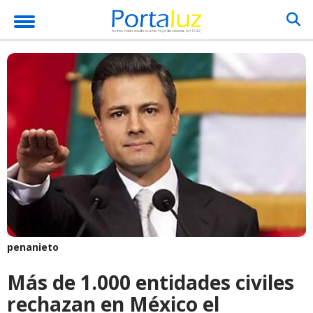
penanieto
Más de 1.000 entidades civiles
rechazan en México el