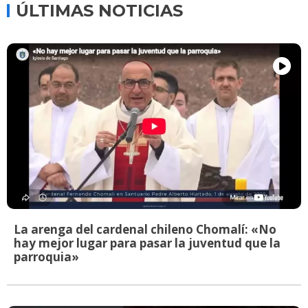
ÚLTIMAS NOTICIAS
La arenga del cardenal chileno Chomalí: «No
hay mejor lugar para pasar la juventud que la
parroquia»