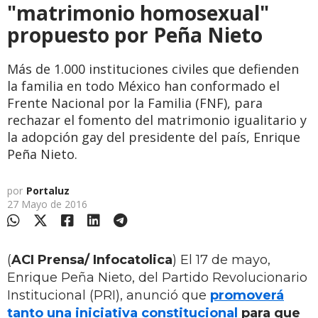
"matrimonio homosexual"
propuesto por Peña Nieto
Más de 1.000 instituciones civiles que defienden
la familia en todo México han conformado el
Frente Nacional por la Familia (FNF), para
rechazar el fomento del matrimonio igualitario y
la adopción gay del presidente del país, Enrique
Peña Nieto.
por
Portaluz
27 Mayo de 2016
(
ACI Prensa/ Infocatolica
) El 17 de mayo,
Enrique Peña Nieto, del Partido Revolucionario
Institucional (PRI), anunció que
promoverá
tanto una iniciativa constitucional
para que