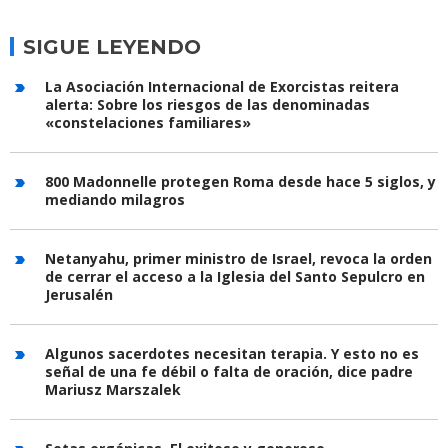
SIGUE LEYENDO
La Asociación Internacional de Exorcistas reitera
alerta: Sobre los riesgos de las denominadas
«constelaciones familiares»
800 Madonnelle protegen Roma desde hace 5 siglos, y
mediando milagros
Netanyahu, primer ministro de Israel, revoca la orden
de cerrar el acceso a la Iglesia del Santo Sepulcro en
Jerusalén
Algunos sacerdotes necesitan terapia. Y esto no es
señal de una fe débil o falta de oración, dice padre
Mariusz Marszalek