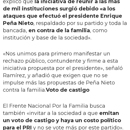
explicó que
la iniciativa de reunir a las más
de mil instituciones surgió debido «a los
ataques que efectuó el presidente Enrique
Peña Nieto
, respaldado por su partido y toda la
bancada,
en contra de la familia
, como
institución y base de la sociedad».
«Nos unimos para primero manifestar un
rechazo público, contundente y firme a esta
iniciativa propuesta por el presidente», señaló
Ramírez, y añadió que exigen que no se
impulse más las propuestas de Peña Nieto
contra la familia.
Voto de castigo
El Frente Nacional Por la Familia busca
también «invitar a la sociedad a que
emitan
un voto de castigo y haya un costo político
para el PRI
y no se vote más por este partido».