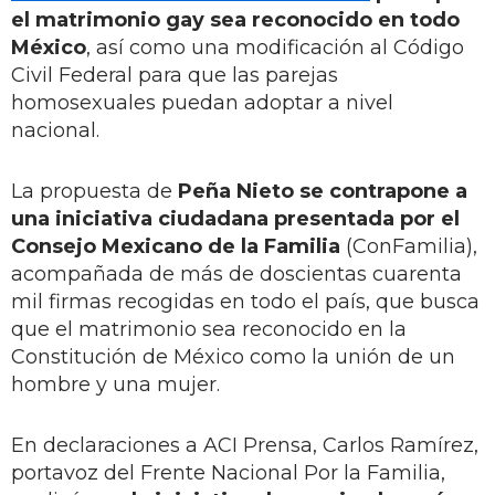
el matrimonio gay sea reconocido en todo
México
, así como una modificación al Código
Civil Federal para que las parejas
homosexuales puedan adoptar a nivel
nacional.
La propuesta de
Peña Nieto se contrapone a
una iniciativa ciudadana presentada por el
Consejo Mexicano de la Familia
(ConFamilia),
acompañada de más de doscientas cuarenta
mil firmas recogidas en todo el país, que busca
que el matrimonio sea reconocido en la
Constitución de México como la unión de un
hombre y una mujer.
En declaraciones a ACI Prensa, Carlos Ramírez,
portavoz del Frente Nacional Por la Familia,