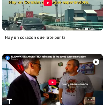
Hay un corazón que late por ti