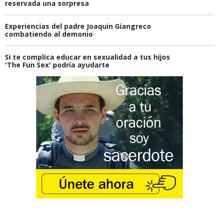
reservada una sorpresa
Experiencias del padre Joaquin Giangreco
combatiendo al demonio
Si te complica educar en sexualidad a tus hijos
'The Fun Sex' podría ayudarte