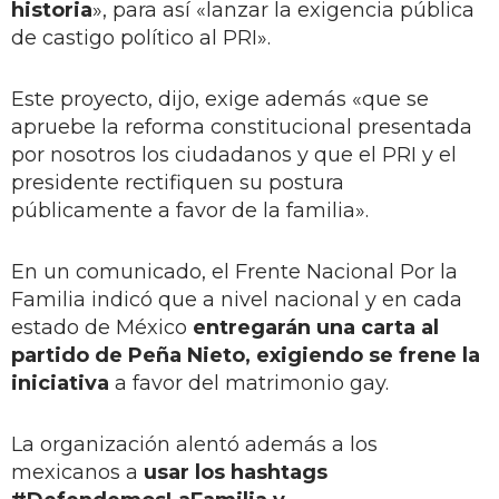
historia
», para así «lanzar la exigencia pública
de castigo político al PRI».
Este proyecto, dijo, exige además «que se
apruebe la reforma constitucional presentada
por nosotros los ciudadanos y que el PRI y el
presidente rectifiquen su postura
públicamente a favor de la familia».
En un comunicado, el Frente Nacional Por la
Familia indicó que a nivel nacional y en cada
estado de México
entregarán una carta al
partido de Peña Nieto, exigiendo se frene la
iniciativa
a favor del matrimonio gay.
La organización alentó además a los
mexicanos a
usar los hashtags