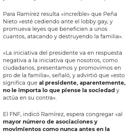
Para Ramírez resulta «increíble» que Peña
Nieto «esté cediendo ante el lobby gay, y
promueva leyes que beneficien a unos
cuantos, atacando y destruyendo la familia».
«La iniciativa del presidente va en respuesta
negativa a la iniciativa que nosotros, como
ciudadanos, presentamos y promovimos en
pro de la familia», señaló, y advirtió que «esto
significa que
al presidente, aparentemente,
no le importa lo que piense la sociedad
y
actúa en su contra».
El FNF, indicó Ramírez, espera congregar «al
mayor número de asociaciones y
movimientos como nunca antes en la