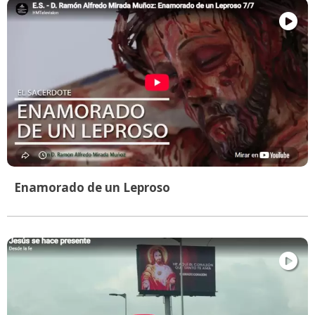
Enamorado de un Leproso