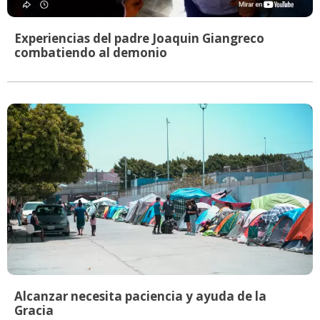
Experiencias del padre Joaquin Giangreco
combatiendo al demonio
Alcanzar necesita paciencia y ayuda de la
Gracia