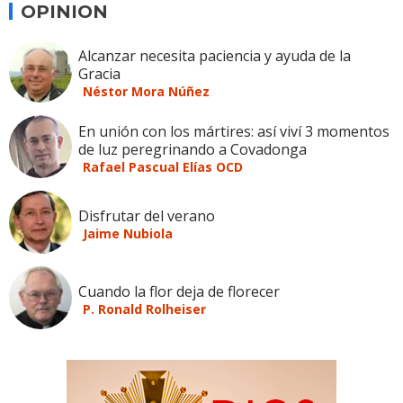
OPINION
Alcanzar necesita paciencia y ayuda de la
Gracia
Néstor Mora Núñez
En unión con los mártires: así viví 3 momentos
de luz peregrinando a Covadonga
Rafael Pascual Elías OCD
Disfrutar del verano
Jaime Nubiola
Cuando la flor deja de florecer
P. Ronald Rolheiser