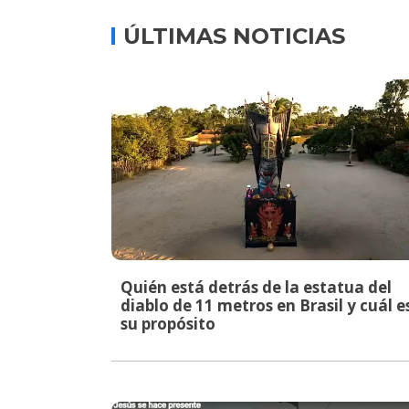
ÚLTIMAS NOTICIAS
Quién está detrás de la estatua del
diablo de 11 metros en Brasil y cuál e
su propósito