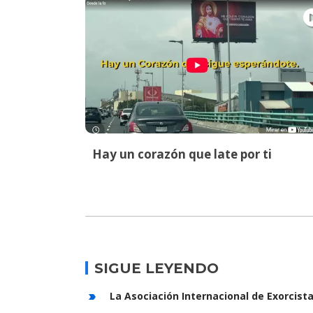
Hay un corazón que late por ti
SIGUE LEYENDO
La Asociación Internacional de Exorcist