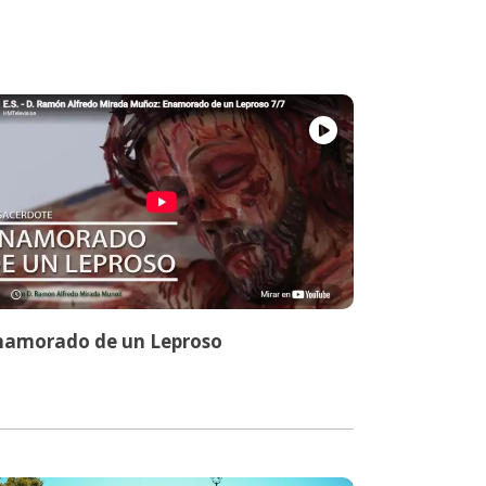
namorado de un Leproso