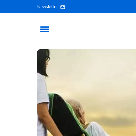
Newsletter