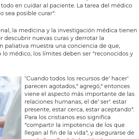
todo en cuidar al paciente. La tarea del médico
 sea posible curar".
nal, la medicina y la investigación médica tienen
descubrir nuevas curas y derrotar la
n paliativa muestra una conciencia de que,
lo médico, los límites deben ser "reconocidos y
“Cuando todos los recursos de' hacer'
parecen agotados," agregó," entonces
viene el aspecto más importante de las
relaciones humanas, el de' ser': estar
presente, estar cerca, estar aceptando".
Para los cristianos eso significa
"compartir la impotencia de los que
llegan al fin de la vida", y asegurarse de