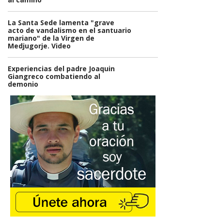
La Santa Sede lamenta "grave
acto de vandalismo en el santuario
mariano" de la Virgen de
Medjugorje. Video
Experiencias del padre Joaquin
Giangreco combatiendo al
demonio