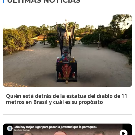
ÚLTIMAS NOTICIAS
Quién está detrás de la estatua del diablo de 11
metros en Brasil y cuál es su propósito