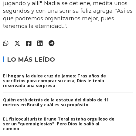
jugando y allí". Nadia se detiene, medita unos
segundos y con una sonrisa feliz agrega: "Así es
que podremos organizarnos mejor, pues
tenemos la eternidad...".
LO MÁS LEÍDO
El hogar y la dulce cruz de James: Tras años de
sacrificios para comprar su casa, Dios le tenía
reservada una sorpresa
Quién está detrás de la estatua del diablo de 11
metros en Brasil y cuál es su propósito
EL fisicoculturista Bruno Toral estaba orgulloso de
ser un "quemaiglesias". Pero Dios le salió al
camino