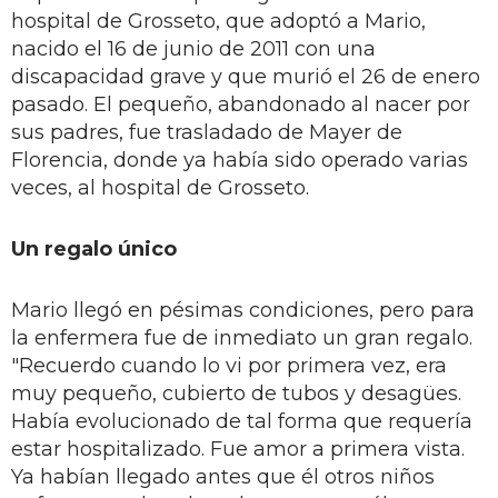
hospital de Grosseto, que adoptó a Mario,
nacido el 16 de junio de 2011 con una
discapacidad grave y que murió el 26 de enero
pasado. El pequeño, abandonado al nacer por
sus padres, fue trasladado de Mayer de
Florencia, donde ya había sido operado varias
veces, al hospital de Grosseto.
Un regalo único
Mario llegó en pésimas condiciones, pero para
la enfermera fue de inmediato un gran regalo.
"Recuerdo cuando lo vi por primera vez, era
muy pequeño, cubierto de tubos y desagües.
Había evolucionado de tal forma que requería
estar hospitalizado. Fue amor a primera vista.
Ya habían llegado antes que él otros niños