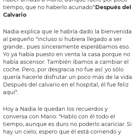
tiempo, que no haberlo acunado".
Después del
Calvario
Nadia explica que le habría dado la bienvenida
al pequeño "incluso si hubiera llegado a ser
grande... pues sinceramente esperábamos eso.
Yo ya había puesto en venta la casa porque no
había ascensor. También íbamos a cambiar el
coche. Pero, por desgracia no fue así: yo sólo
quería hacerle disfrutar un poco más de la vida.
Después del calvario en el hospital, él fue feliz
aquí".
Hoy a Nadia le quedan los recuerdos y
conversa con Mario: "Hablo con él todo el
tiempo, aunque es duro no poderlo acariciar. Si
hay un cielo, espero que él está corriendo y