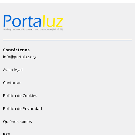
Contáctenos
info@portaluz.org
Aviso legal
Contactar
Política de Cookies
Política de Privacidad
Quiénes somos
RSS