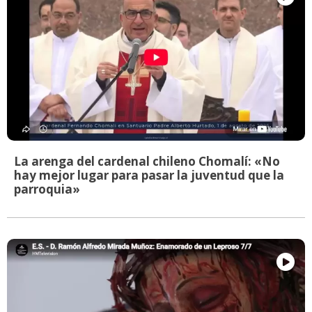
La arenga del cardenal chileno Chomalí: «No
hay mejor lugar para pasar la juventud que la
parroquia»