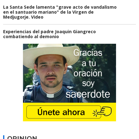
La Santa Sede lamenta "grave acto de vandalismo
en el santuario mariano" de la Virgen de
Medjugorje. Video
Experiencias del padre Joaquin Giangreco
combatiendo al demonio
OPINION