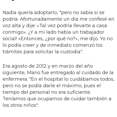
Nadia quería adoptarlo, "pero no sabía si se
podría. Afortunadamente un día me confesé en
voz alta y dije: «Tal vez podría llevarte a casa
conmigo». ¿Y a mi lado había un trabajador
social! «Entonces, ¿por qué no?», me dijo. Yo no
lo podía creer y de inmediato comenzó los
trámites para solicitar la custodia".
Era agosto de 2012 y en marzo del año
siguiente, Mario fue entregado al cuidado de la
enfermera. "En el hospital lo cuidábamos todos,
pero no se podía darle el máximo, pues el
tiempo del personal no era suficiente.
Teníamos que ocuparnos de cuidar también a
los otros niños".