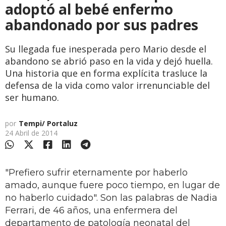
adoptó al bebé enfermo
abandonado por sus padres
Su llegada fue inesperada pero Mario desde el
abandono se abrió paso en la vida y dejó huella.
Una historia que en forma explícita trasluce la
defensa de la vida como valor irrenunciable del
ser humano.
por
Tempi/ Portaluz
24 Abril de 2014
"Prefiero sufrir eternamente por haberlo
amado, aunque fuere poco tiempo, en lugar de
no haberlo cuidado". Son las palabras de Nadia
Ferrari, de 46 años, una enfermera del
departamento de patología neonatal del