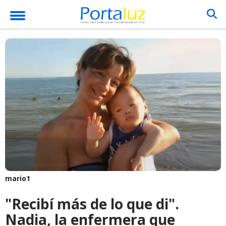
mario1
"Recibí más de lo que di".
Nadia, la enfermera que