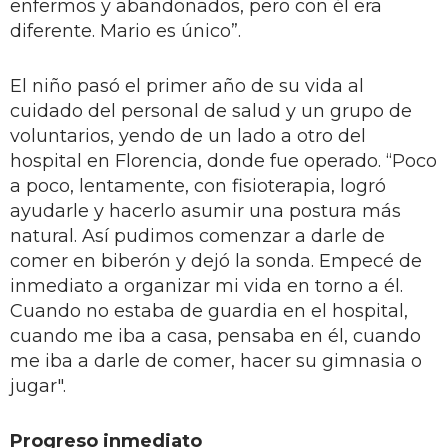
enfermos y abandonados, pero con él era
diferente. Mario es único”.
El niño pasó el primer año de su vida al
cuidado del personal de salud y un grupo de
voluntarios, yendo de un lado a otro del
hospital en Florencia, donde fue operado. “Poco
a poco, lentamente, con fisioterapia, logró
ayudarle y hacerlo asumir una postura más
natural. Así pudimos comenzar a darle de
comer en biberón y dejó la sonda. Empecé de
inmediato a organizar mi vida en torno a él.
Cuando no estaba de guardia en el hospital,
cuando me iba a casa, pensaba en él, cuando
me iba a darle de comer, hacer su gimnasia o
jugar".
Progreso inmediato