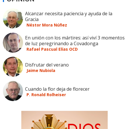
Alcanzar necesita paciencia y ayuda de la
Gracia
Néstor Mora Núñez
En unión con los mártires: así viví 3 momentos
de luz peregrinando a Covadonga
Rafael Pascual Elías OCD
Disfrutar del verano
Jaime Nubiola
Cuando la flor deja de florecer
P. Ronald Rolheiser