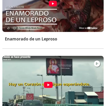
Enamorado de un Leproso