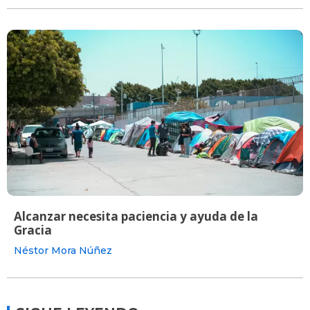
Alcanzar necesita paciencia y ayuda de la
Gracia
Néstor Mora Núñez