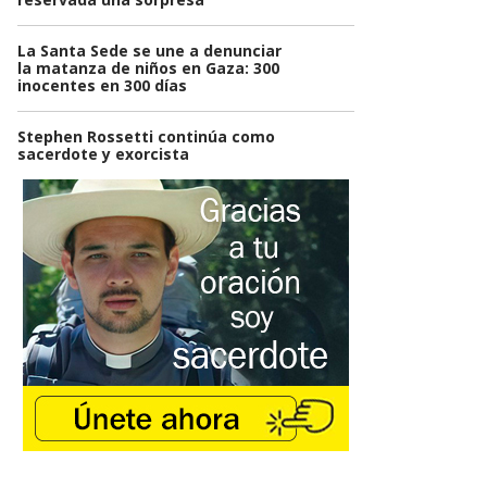
La Santa Sede se une a denunciar
la matanza de niños en Gaza: 300
inocentes en 300 días
Stephen Rossetti continúa como
sacerdote y exorcista