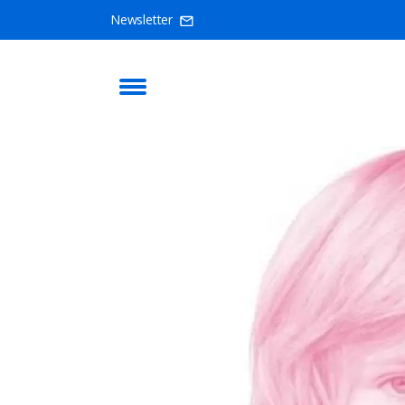
Newsletter