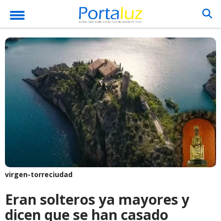
virgen-torreciudad
Eran solteros ya mayores y
dicen que se han casado