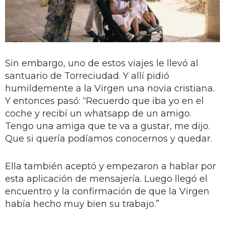
Sin embargo, uno de estos viajes le llevó al
santuario de Torreciudad. Y allí pidió
humildemente a la Virgen una novia cristiana.
Y entonces pasó: “Recuerdo que iba yo en el
coche y recibí un whatsapp de un amigo.
Tengo una amiga que te va a gustar, me dijo.
Que si quería podíamos conocernos y quedar.
Ella también aceptó y empezaron a hablar por
esta aplicación de mensajería. Luego llegó el
encuentro y la confirmación de que la Virgen
había hecho muy bien su trabajo.”