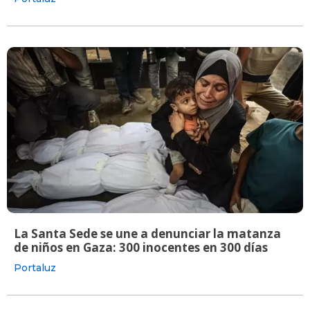
La Santa Sede se une a denunciar la matanza
de niños en Gaza: 300 inocentes en 300 días
Portaluz