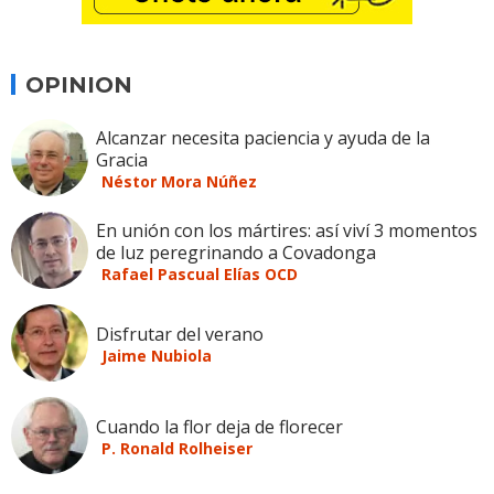
OPINION
Alcanzar necesita paciencia y ayuda de la
Gracia
Néstor Mora Núñez
En unión con los mártires: así viví 3 momentos
de luz peregrinando a Covadonga
Rafael Pascual Elías OCD
Disfrutar del verano
Jaime Nubiola
Cuando la flor deja de florecer
P. Ronald Rolheiser