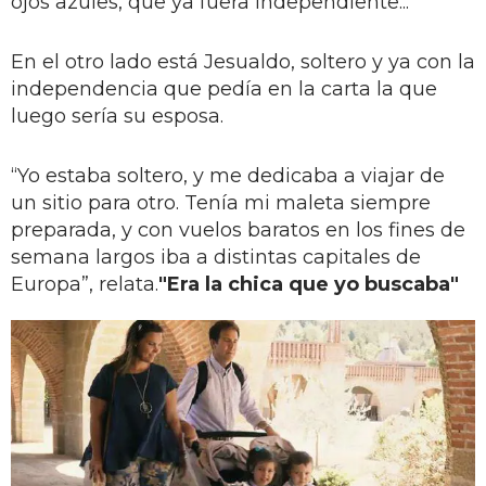
ojos azules, que ya fuera independiente...
En el otro lado está Jesualdo, soltero y ya con la
independencia que pedía en la carta la que
luego sería su esposa.
“Yo estaba soltero, y me dedicaba a viajar de
un sitio para otro. Tenía mi maleta siempre
preparada, y con vuelos baratos en los fines de
semana largos iba a distintas capitales de
Europa”, relata.
"Era la chica que yo buscaba"