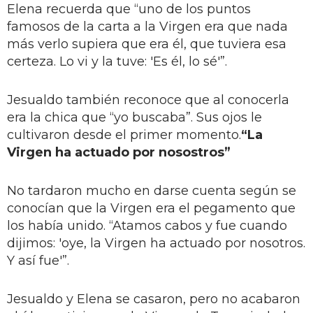
Elena recuerda que “uno de los puntos
famosos de la carta a la Virgen era que nada
más verlo supiera que era él, que tuviera esa
certeza. Lo vi y la tuve: 'Es él, lo sé'”.
Jesualdo también reconoce que al conocerla
era la chica que “yo buscaba”. Sus ojos le
cultivaron desde el primer momento.
“La
Virgen ha actuado por nosostros”
No tardaron mucho en darse cuenta según se
conocían que la Virgen era el pegamento que
los había unido. “Atamos cabos y fue cuando
dijimos: 'oye, la Virgen ha actuado por nosotros.
Y así fue'”.
Jesualdo y Elena se casaron, pero no acabaron