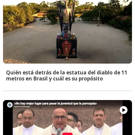
Quién está detrás de la estatua del diablo de 11
metros en Brasil y cuál es su propósito