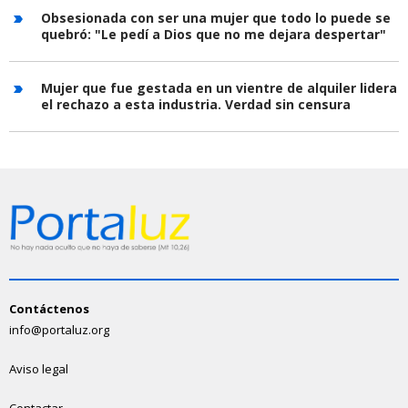
Obsesionada con ser una mujer que todo lo puede se
quebró: "Le pedí a Dios que no me dejara despertar"
Mujer que fue gestada en un vientre de alquiler lidera
el rechazo a esta industria. Verdad sin censura
Contáctenos
info@portaluz.org
Aviso legal