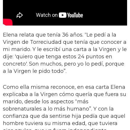
Elena relata que tenía 36 años. “Le pedí a la
Virgen de Torreciudad que tenía que conocer a
mi marido. Y le escribí una carta a la Virgen y le
dije: 'quiero que tenga estos 24 puntos en
concreto'. Son muchos, pero yo lo pedí, porque
a la Virgen le pido todo”.
Como ella misma reconoce, en esa carta Elena
explicaba a la Virgen cómo quería que fuera su
marido, desde los aspectos “más
sobrenaturales a lo más humano”. Y con la
confianza que da sentirse hija pedía que aquel
hombre tuviera su misma edad, que tuviera