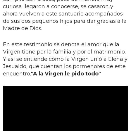
curiosa llegaron a conocerse, se casaron y
ahora vuelven a este santuario acompañados
de sus dos pequeños hijos para dar gracias a la
Madre de Dios.
En este testimonio se denota el amor que la
Virgen tiene por la familia y por el matrimonio.
Y así se entiende cómo la Virgen unió a Elena y
Jesualdo, que cuentan los pormenores de este
encuentro.
"A la Virgen le pido todo"