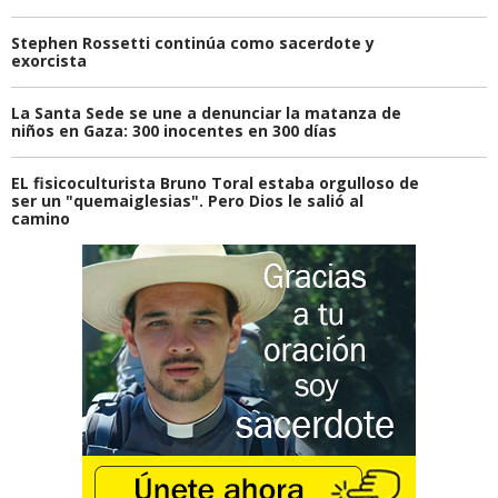
Stephen Rossetti continúa como sacerdote y
exorcista
La Santa Sede se une a denunciar la matanza de
niños en Gaza: 300 inocentes en 300 días
EL fisicoculturista Bruno Toral estaba orgulloso de
ser un "quemaiglesias". Pero Dios le salió al
camino