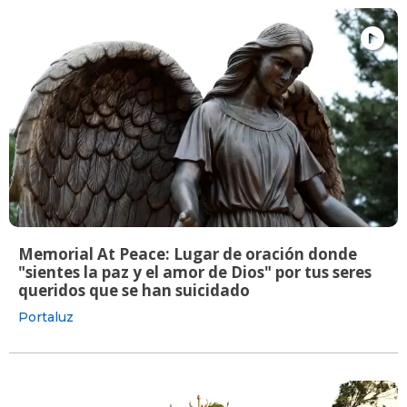
Memorial At Peace: Lugar de oración donde
"sientes la paz y el amor de Dios" por tus seres
queridos que se han suicidado
Portaluz