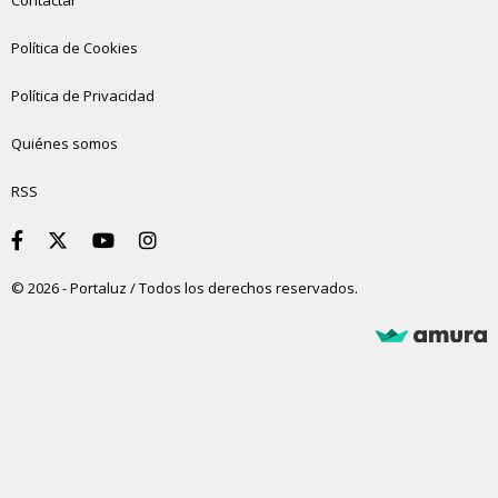
Contactar
Política de Cookies
Política de Privacidad
Quiénes somos
RSS
© 2026 - Portaluz / Todos los derechos reservados.