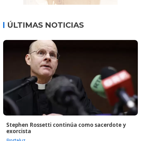
ÚLTIMAS NOTICIAS
Stephen Rossetti continúa como sacerdote y
exorcista
Portaluz