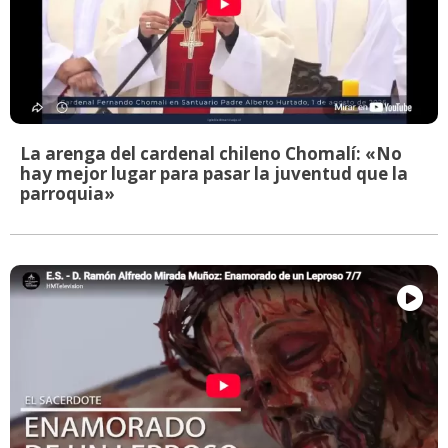
La arenga del cardenal chileno Chomalí: «No
hay mejor lugar para pasar la juventud que la
parroquia»