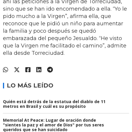
ahí las peticiones a la Virgen de Torreciudad,
sino que se han ido encomendado a ella. “Yo le
pido mucho a la Virgen”, afirma ella, que
reconoce que le pidió un niño para aumentar
la familia y poco después se quedó
embarazada del pequeño Jesualdo. “He visto
que la Virgen me facilitado el camino”, admite
ella desde Torreciudad.
LO MÁS LEÍDO
Quién está detrás de la estatua del diablo de 11
metros en Brasil y cuál es su propósito
Memorial At Peace: Lugar de oración donde
"sientes la paz y el amor de Dios" por tus seres
queridos que se han suicidado