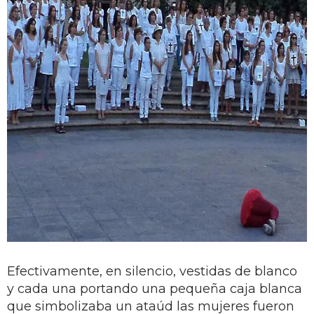
Efectivamente, en silencio, vestidas de blanco
y cada una portando una pequeña caja blanca
que simbolizaba un ataúd las mujeres fueron