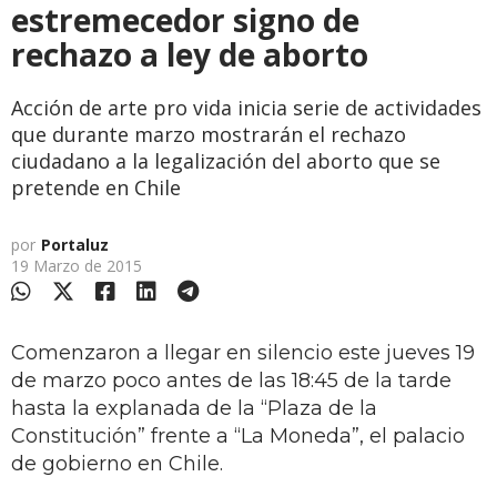
estremecedor signo de
rechazo a ley de aborto
Acción de arte pro vida inicia serie de actividades
que durante marzo mostrarán el rechazo
ciudadano a la legalización del aborto que se
pretende en Chile
por
Portaluz
19 Marzo de 2015
Comenzaron a llegar en silencio este jueves 19
de marzo poco antes de las 18:45 de la tarde
hasta la explanada de la “Plaza de la
Constitución” frente a “La Moneda”, el palacio
de gobierno en Chile.