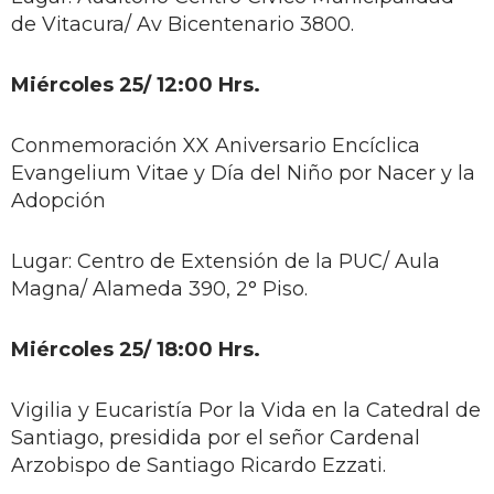
de Vitacura/ Av Bicentenario 3800.
Miércoles 25/ 12:00 Hrs.
Conmemoración XX Aniversario Encíclica
Evangelium Vitae y Día del Niño por Nacer y la
Adopción
Lugar: Centro de Extensión de la PUC/ Aula
Magna/ Alameda 390, 2° Piso.
Miércoles 25/ 18:00 Hrs.
Vigilia y Eucaristía Por la Vida en la Catedral de
Santiago, presidida por el señor Cardenal
Arzobispo de Santiago Ricardo Ezzati.