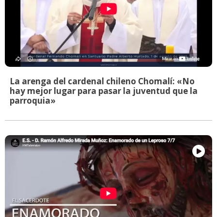
La arenga del cardenal chileno Chomalí: «No
hay mejor lugar para pasar la juventud que la
parroquia»