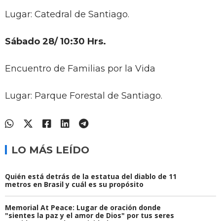
Lugar: Catedral de Santiago.
Sábado 28/ 10:30 Hrs.
Encuentro de Familias por la Vida
Lugar: Parque Forestal de Santiago.
LO MÁS LEÍDO
Quién está detrás de la estatua del diablo de 11
metros en Brasil y cuál es su propósito
Memorial At Peace: Lugar de oración donde
"sientes la paz y el amor de Dios" por tus seres