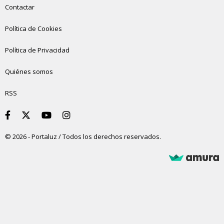
Contactar
Política de Cookies
Política de Privacidad
Quiénes somos
RSS
© 2026 - Portaluz / Todos los derechos reservados.