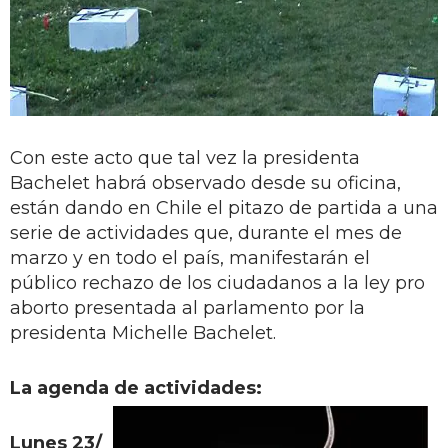
Con este acto que tal vez la presidenta
Bachelet habrá observado desde su oficina,
están dando en Chile el pitazo de partida a una
serie de actividades que, durante el mes de
marzo y en todo el país, manifestarán el
público rechazo de los ciudadanos a la ley pro
aborto presentada al parlamento por la
presidenta Michelle Bachelet.
La agenda de actividades:
Lunes 23/