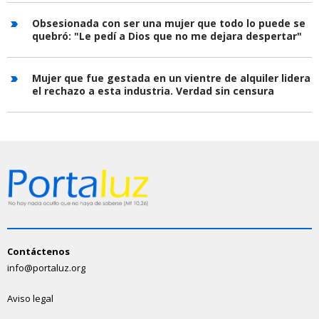
Obsesionada con ser una mujer que todo lo puede se
quebró: "Le pedí a Dios que no me dejara despertar"
Mujer que fue gestada en un vientre de alquiler lidera
el rechazo a esta industria. Verdad sin censura
Contáctenos
info@portaluz.org
Aviso legal