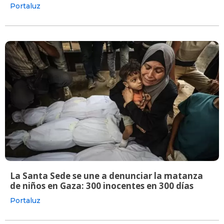
Portaluz
La Santa Sede se une a denunciar la matanza
de niños en Gaza: 300 inocentes en 300 días
Portaluz