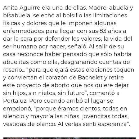
Anita Aguirre era una de ellas. Madre, abuela y
bisabuela, se echó al bolsillo las limitaciones
físicas y dolores que le imponen algunas
enfermedades para llegar con sus 83 años a
dar la cara por defender los valores, la vida del
ser humano por nacer, señaló. Al salir de su
casa reconoce haber pensado que sólo habría
abuelitas como ella, desgranando cuentas de
rosario... “para que ojalá estas oraciones toquen
y conviertan el corazón de Bachelet y retire
este proyecto de aborto que nos quiere dejar
sin hijos, sin nietos, sin futuro”, comentó a
Portaluz. Pero cuando arribó al lugar se
emocionó, “porque éramos cientos, todas en
silencio y mayoría las niñas, jovencitas todas,
vestidas de blanco. Al verlas sentí esperanza”.