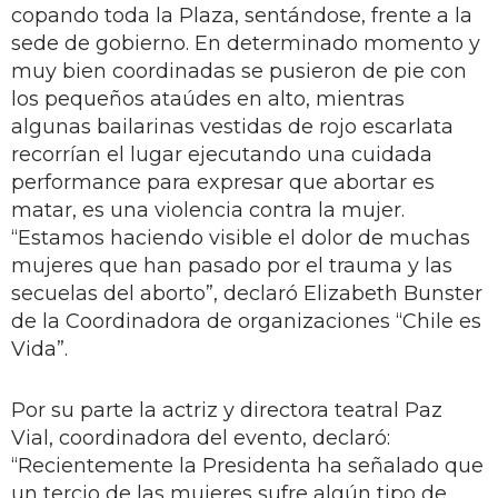
copando toda la Plaza, sentándose, frente a la
sede de gobierno. En determinado momento y
muy bien coordinadas se pusieron de pie con
los pequeños ataúdes en alto, mientras
algunas bailarinas vestidas de rojo escarlata
recorrían el lugar ejecutando una cuidada
performance para expresar que abortar es
matar, es una violencia contra la mujer.
“Estamos haciendo visible el dolor de muchas
mujeres que han pasado por el trauma y las
secuelas del aborto”, declaró Elizabeth Bunster
de la Coordinadora de organizaciones “Chile es
Vida”.
Por su parte la actriz y directora teatral Paz
Vial, coordinadora del evento, declaró:
“Recientemente la Presidenta ha señalado que
un tercio de las mujeres sufre algún tipo de