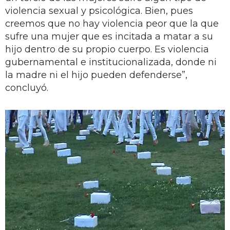
violencia sexual y psicológica. Bien, pues
creemos que no hay violencia peor que la que
sufre una mujer que es incitada a matar a su
hijo dentro de su propio cuerpo. Es violencia
gubernamental e institucionalizada, donde ni
la madre ni el hijo pueden defenderse”,
concluyó.