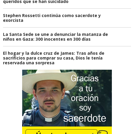
queridos que se han suicidado
Stephen Rossetti continúa como sacerdote y
exorcista
La Santa Sede se une a denunciar la matanza de
niños en Gaza: 300 inocentes en 300 días
El hogar y la dulce cruz de James: Tras años de
sacrificios para comprar su casa, Dios le tenía
reservada una sorpresa