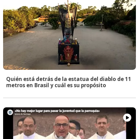
Quién está detrás de la estatua del diablo de 11
metros en Brasil y cuál es su propósito