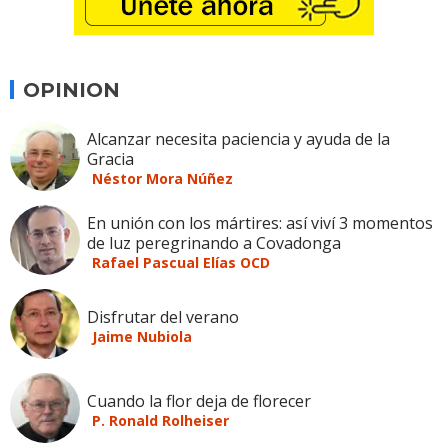
OPINION
Alcanzar necesita paciencia y ayuda de la
Gracia
Néstor Mora Núñez
En unión con los mártires: así viví 3 momentos
de luz peregrinando a Covadonga
Rafael Pascual Elías OCD
Disfrutar del verano
Jaime Nubiola
Cuando la flor deja de florecer
P. Ronald Rolheiser