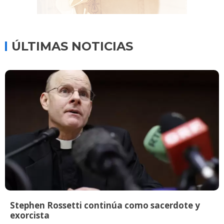
ÚLTIMAS NOTICIAS
Stephen Rossetti continúa como sacerdote y
exorcista