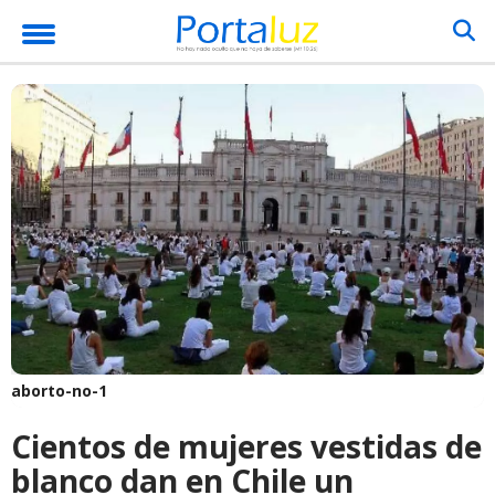
aborto-no-1
Cientos de mujeres vestidas de
blanco dan en Chile un