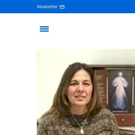
Newsletter