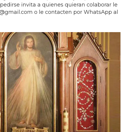
pedirse invita a quienes quieran colaborar le
0@gmail.com
o le contacten por WhatsApp al