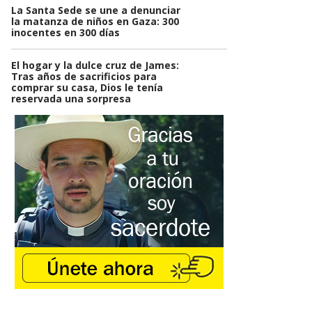
La Santa Sede se une a denunciar
la matanza de niños en Gaza: 300
inocentes en 300 días
El hogar y la dulce cruz de James:
Tras años de sacrificios para
comprar su casa, Dios le tenía
reservada una sorpresa