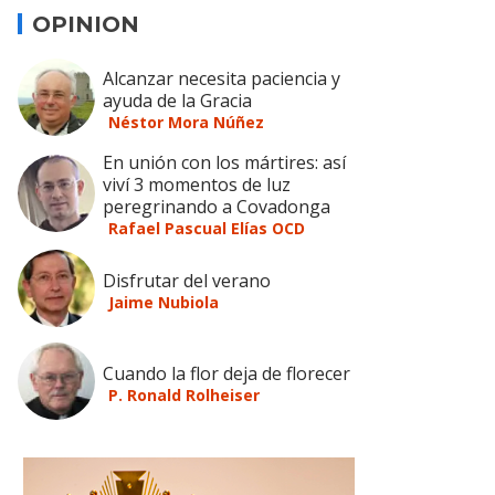
OPINION
Alcanzar necesita paciencia y
ayuda de la Gracia
Néstor Mora Núñez
En unión con los mártires: así
viví 3 momentos de luz
peregrinando a Covadonga
Rafael Pascual Elías OCD
Disfrutar del verano
Jaime Nubiola
Cuando la flor deja de florecer
P. Ronald Rolheiser