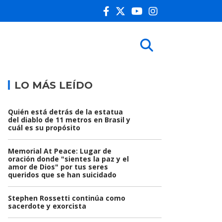
LO MÁS LEÍDO
Quién está detrás de la estatua
del diablo de 11 metros en Brasil y
cuál es su propósito
Memorial At Peace: Lugar de
oración donde "sientes la paz y el
amor de Dios" por tus seres
queridos que se han suicidado
Stephen Rossetti continúa como
sacerdote y exorcista