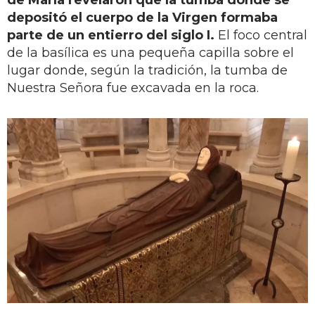
depositó el cuerpo de la Virgen formaba
parte de un entierro del siglo I.
El foco central
de la basílica es una pequeña capilla sobre el
lugar donde, según la tradición, la tumba de
Nuestra Señora fue excavada en la roca.