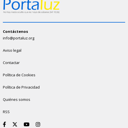
Contáctenos
info@portaluz.org
Aviso legal
Contactar
Política de Cookies
Política de Privacidad
Quiénes somos
RSS