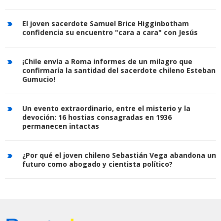
El joven sacerdote Samuel Brice Higginbotham
confidencia su encuentro "cara a cara" con Jesús
¡Chile envía a Roma informes de un milagro que
confirmaría la santidad del sacerdote chileno Esteban
Gumucio!
Un evento extraordinario, entre el misterio y la
devoción: 16 hostias consagradas en 1936
permanecen intactas
¿Por qué el joven chileno Sebastián Vega abandona un
futuro como abogado y cientista político?