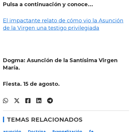
Pulsa a continuación y conoce...
El impactante relato de cómo vio la Asunción
de la Virgen una testigo privilegiada
Dogma: Asunción de la Santísima Virgen
María.
Fiesta. 15 de agosto.
TEMAS RELACIONADOS
asunción
Doctrina
Evangelización
fe