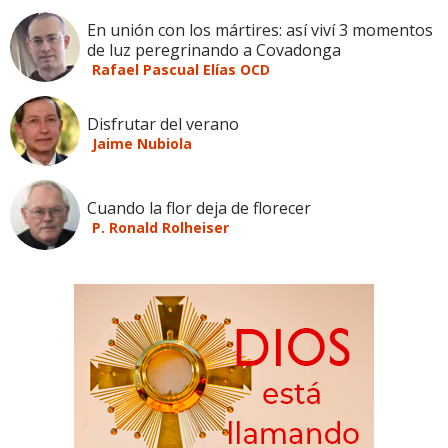
En unión con los mártires: así viví 3 momentos
de luz peregrinando a Covadonga
Rafael Pascual Elías OCD
Disfrutar del verano
Jaime Nubiola
Cuando la flor deja de florecer
P. Ronald Rolheiser