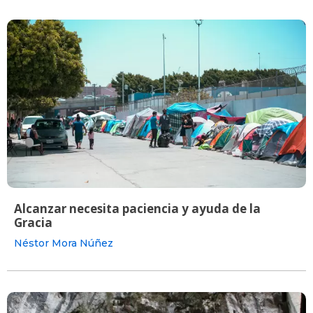
Alcanzar necesita paciencia y ayuda de la
Gracia
Néstor Mora Núñez