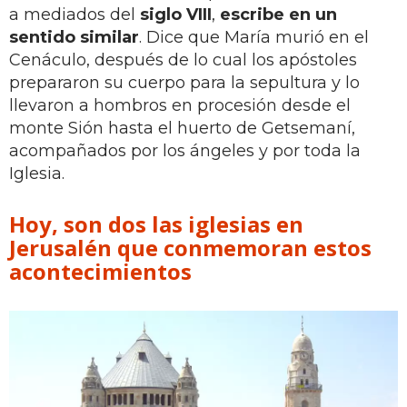
a mediados del
siglo VIII
,
escribe en un
sentido similar
. Dice que María murió en el
Cenáculo, después de lo cual los apóstoles
prepararon su cuerpo para la sepultura y lo
llevaron a hombros en procesión desde el
monte Sión hasta el huerto de Getsemaní,
acompañados por los ángeles y por toda la
Iglesia.
Hoy, son dos las iglesias en
Jerusalén que conmemoran estos
acontecimientos