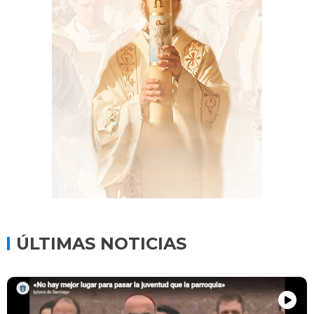
ÚLTIMAS NOTICIAS