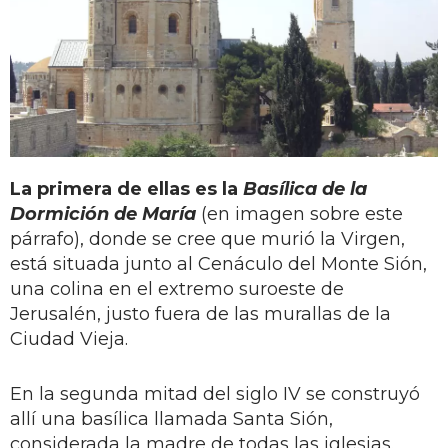
La primera de ellas es la
Basílica de la
Dormición de María
(en imagen sobre este
párrafo), donde se cree que murió la Virgen,
está situada junto al Cenáculo del Monte Sión,
una colina en el extremo suroeste de
Jerusalén, justo fuera de las murallas de la
Ciudad Vieja.
En la segunda mitad del siglo IV se construyó
allí una basílica llamada Santa Sión,
considerada la madre de todas las iglesias.