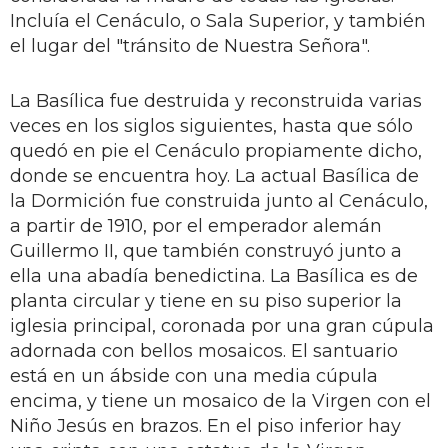
Incluía el Cenáculo, o Sala Superior, y también
el lugar del "tránsito de Nuestra Señora".
La Basílica fue destruida y reconstruida varias
veces en los siglos siguientes, hasta que sólo
quedó en pie el Cenáculo propiamente dicho,
donde se encuentra hoy. La actual Basílica de
la Dormición fue construida junto al Cenáculo,
a partir de 1910, por el emperador alemán
Guillermo II, que también construyó junto a
ella una abadía benedictina. La Basílica es de
planta circular y tiene en su piso superior la
iglesia principal, coronada por una gran cúpula
adornada con bellos mosaicos. El santuario
está en un ábside con una media cúpula
encima, y tiene un mosaico de la Virgen con el
Niño Jesús en brazos. En el piso inferior hay