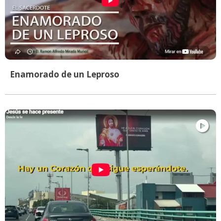
Enamorado de un Leproso