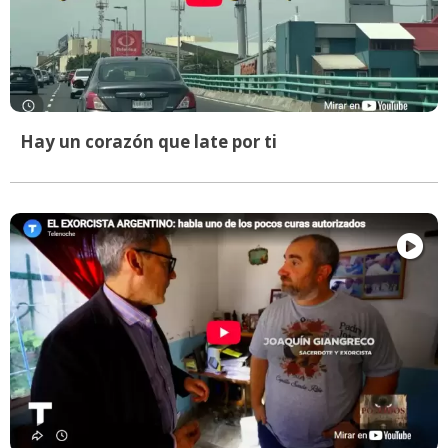
Hay un corazón que late por ti