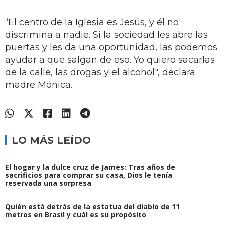
“El centro de la Iglesia es Jesús, y él no
discrimina a nadie. Si la sociedad les abre las
puertas y les da una oportunidad, las podemos
ayudar a que salgan de eso. Yo quiero sacarlas
de la calle, las drogas y el alcohol", declara
madre Mónica.
LO MÁS LEÍDO
El hogar y la dulce cruz de James: Tras años de
sacrificios para comprar su casa, Dios le tenía
reservada una sorpresa
Quién está detrás de la estatua del diablo de 11
metros en Brasil y cuál es su propósito