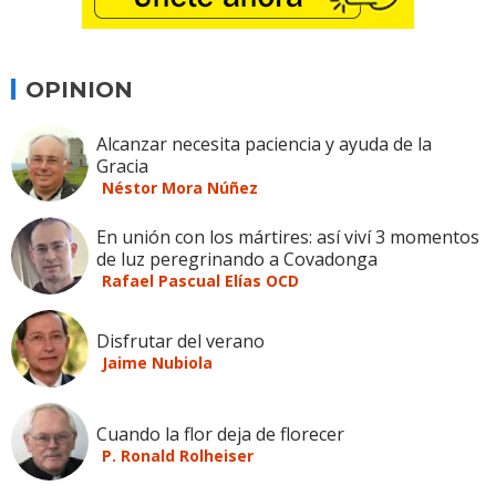
OPINION
Alcanzar necesita paciencia y ayuda de la
Gracia
Néstor Mora Núñez
En unión con los mártires: así viví 3 momentos
de luz peregrinando a Covadonga
Rafael Pascual Elías OCD
Disfrutar del verano
Jaime Nubiola
Cuando la flor deja de florecer
P. Ronald Rolheiser