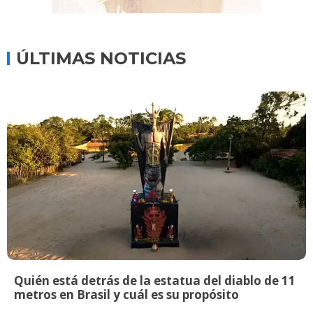
ÚLTIMAS NOTICIAS
Quién está detrás de la estatua del diablo de 11
metros en Brasil y cuál es su propósito