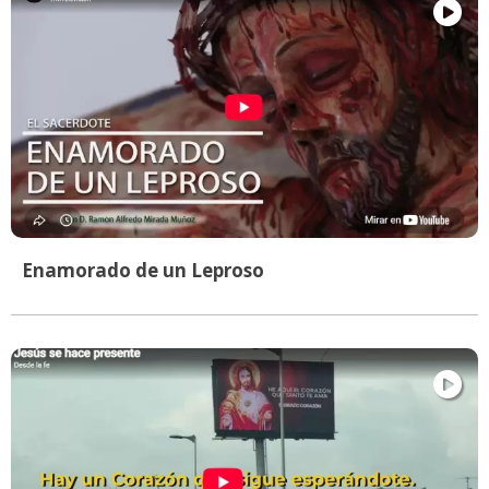
Enamorado de un Leproso