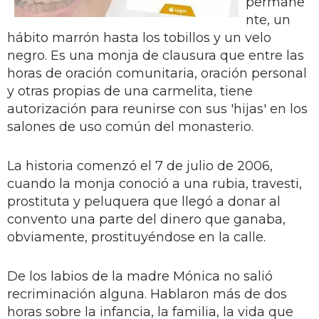
permane
nte, un
hábito marrón hasta los tobillos y un velo
negro. Es una monja de clausura que entre las
horas de oración comunitaria, oración personal
y otras propias de una carmelita, tiene
autorización para reunirse con sus 'hijas' en los
salones de uso común del monasterio.
La historia comenzó el 7 de julio de 2006,
cuando la monja conoció a una rubia, travesti,
prostituta y peluquera que llegó a donar al
convento una parte del dinero que ganaba,
obviamente, prostituyéndose en la calle.
De los labios de la madre Mónica no salió
recriminación alguna. Hablaron más de dos
horas sobre la infancia, la familia, la vida que