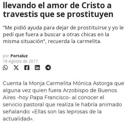
llevando el amor de Cristo a
travestis que se prostituyen
"Me pidió ayuda para dejar de prostituirse y yo le
pedí que fuera a buscar a otras chicas en la
misma situación", recuerda la carmelita.
por
Portaluz
18 Agosto de 2017
Cuenta la Monja Carmelita Mónica Astorga que
alguna vez quien fuera Arzobispo de Buenos
Aires -hoy Papa Francisco- al conocer el
servicio pastoral que realiza le habría animado
señalando: «Ellas son las leprosas de la
actualidad».