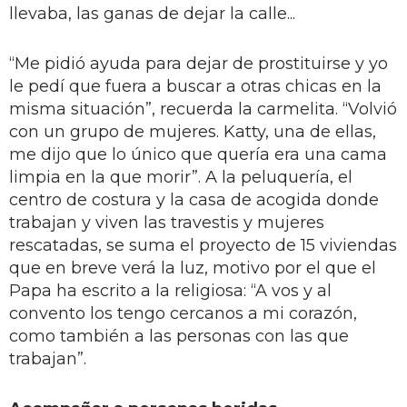
llevaba, las ganas de dejar la calle...
“Me pidió ayuda para dejar de prostituirse y yo
le pedí que fuera a buscar a otras chicas en la
misma situación”, recuerda la carmelita. “Volvió
con un grupo de mujeres. Katty, una de ellas,
me dijo que lo único que quería era una cama
limpia en la que morir”. A la peluquería, el
centro de costura y la casa de acogida donde
trabajan y viven las travestis y mujeres
rescatadas, se suma el proyecto de 15 viviendas
que en breve verá la luz, motivo por el que el
Papa ha escrito a la religiosa: “A vos y al
convento los tengo cercanos a mi corazón,
como también a las personas con las que
trabajan”.