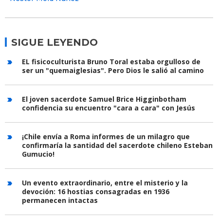
SIGUE LEYENDO
EL fisicoculturista Bruno Toral estaba orgulloso de
ser un "quemaiglesias". Pero Dios le salió al camino
El joven sacerdote Samuel Brice Higginbotham
confidencia su encuentro "cara a cara" con Jesús
¡Chile envía a Roma informes de un milagro que
confirmaría la santidad del sacerdote chileno Esteban
Gumucio!
Un evento extraordinario, entre el misterio y la
devoción: 16 hostias consagradas en 1936
permanecen intactas