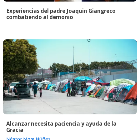
Experiencias del padre Joaquin Giangreco
combatiendo al demonio
Alcanzar necesita paciencia y ayuda de la
Gracia
Néstor Mora Núñez