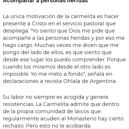
Acompañar a personas heridas
La única motivación de la carmelita es hacer
presente a Cristo en el servicio pastoral que
despliega. "Yo siento que Dios me pide que
acompañe a las personas heridas y por eso me
hago cargo. Muchas veces me dicen que me
pongo del lado de ellos, es que siento que
desde ese lugar los puedo comprender. Porque
cuando los miramos desde el otro lado es
imposible. Yo me meto a fondo", señala en
declaraciones a revista Ohlala de Argentina.
Su labor no siempre es acogida y genera
resistencias. La Carmelita admite que dentro
de la propia comunidad de laicos que
regularmente acuden al Monasterio hay cierto
rechazo. Pero esto no le acobarda.