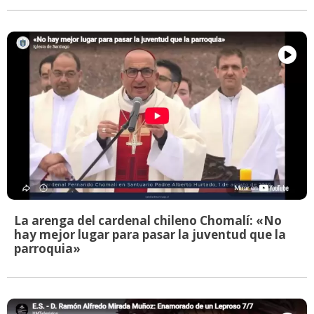
La arenga del cardenal chileno Chomalí: «No
hay mejor lugar para pasar la juventud que la
parroquia»