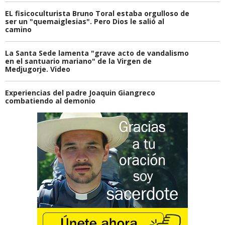
EL fisicoculturista Bruno Toral estaba orgulloso de
ser un "quemaiglesias". Pero Dios le salió al
camino
La Santa Sede lamenta "grave acto de vandalismo
en el santuario mariano" de la Virgen de
Medjugorje. Video
Experiencias del padre Joaquin Giangreco
combatiendo al demonio