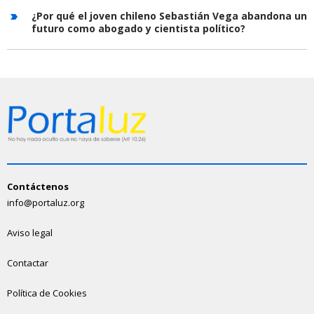
¿Por qué el joven chileno Sebastián Vega abandona un
futuro como abogado y cientista político?
Contáctenos
info@portaluz.org
Aviso legal
Contactar
Política de Cookies