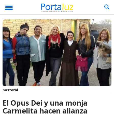
pastoral
El Opus Dei y una monja
Carmelita hacen alianza