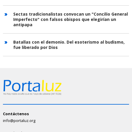
Sectas tradicionalistas convocan un "Concilio General
Imperfecto" con falsos obispos que elegirían un
antipapa
Batallas con el demonio. Del esoterismo al budismo,
fue liberado por Dios
Contáctenos
info@portaluz.org