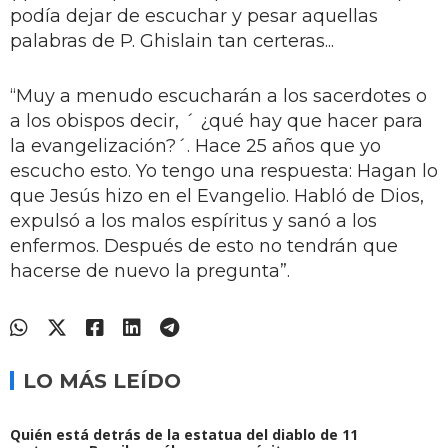
podía dejar de escuchar y pesar aquellas
palabras de P. Ghislain tan certeras...
“Muy a menudo escucharán a los sacerdotes o
a los obispos decir, ´ ¿qué hay que hacer para
la evangelización?´. Hace 25 años que yo
escucho esto. Yo tengo una respuesta: Hagan lo
que Jesús hizo en el Evangelio. Habló de Dios,
expulsó a los malos espíritus y sanó a los
enfermos. Después de esto no tendrán que
hacerse de nuevo la pregunta”.
LO MÁS LEÍDO
Quién está detrás de la estatua del diablo de 11