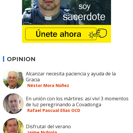
OPINION
Alcanzar necesita paciencia y ayuda de la
Gracia
Néstor Mora Núñez
En unión con los mártires: así viví 3 momentos
de luz peregrinando a Covadonga
Rafael Pascual Elías OCD
Disfrutar del verano
Jaime Nubiola