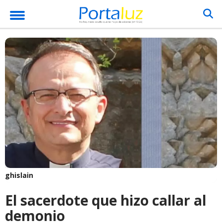
ghislain
El sacerdote que hizo callar al
demonio