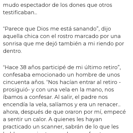
mudo espectador de los dones que otros
testificaban...
“Parece que Dios me está sanando”, dijo
aquella chica con el rostro marcado por una
sonrisa que me dejó también a mi riendo por
dentro.
“Hace 38 años participé de mi último retiro”,
confesaba emocionado un hombre de unos
cincuenta años. “Nos hacían entrar al retiro -
prosiguió- y con una vela en la mano, nos
íbamos a confesar. Al salir, el padre nos
encendía la vela, salíamos y era un renacer...
ahora, después de que oraron por mí, empecé
a sentir un calor. A quienes les hayan
practicado un scanner, sabrán de lo que les