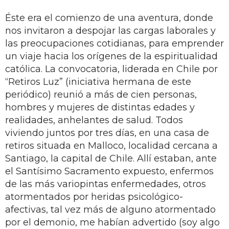
Éste era el comienzo de una aventura, donde
nos invitaron a despojar las cargas laborales y
las preocupaciones cotidianas, para emprender
un viaje hacia los orígenes de la espiritualidad
católica. La convocatoria, liderada en Chile por
“Retiros Luz” (iniciativa hermana de este
periódico) reunió a más de cien personas,
hombres y mujeres de distintas edades y
realidades, anhelantes de salud. Todos
viviendo juntos por tres días, en una casa de
retiros situada en Malloco, localidad cercana a
Santiago, la capital de Chile. Allí estaban, ante
el Santísimo Sacramento expuesto, enfermos
de las más variopintas enfermedades, otros
atormentados por heridas psicológico-
afectivas, tal vez más de alguno atormentado
por el demonio, me habían advertido (soy algo