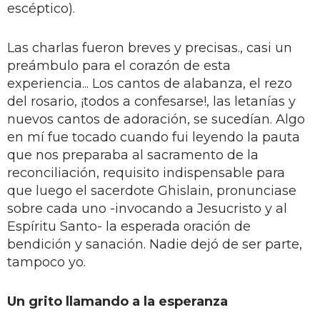
escéptico).
Las charlas fueron breves y precisas., casi un
preámbulo para el corazón de esta
experiencia... Los cantos de alabanza, el rezo
del rosario, ¡todos a confesarse!, las letanías y
nuevos cantos de adoración, se sucedían. Algo
en mí fue tocado cuando fui leyendo la pauta
que nos preparaba al sacramento de la
reconciliación, requisito indispensable para
que luego el sacerdote Ghislain, pronunciase
sobre cada uno -invocando a Jesucristo y al
Espíritu Santo- la esperada oración de
bendición y sanación. Nadie dejó de ser parte,
tampoco yo.
Un grito llamando a la esperanza