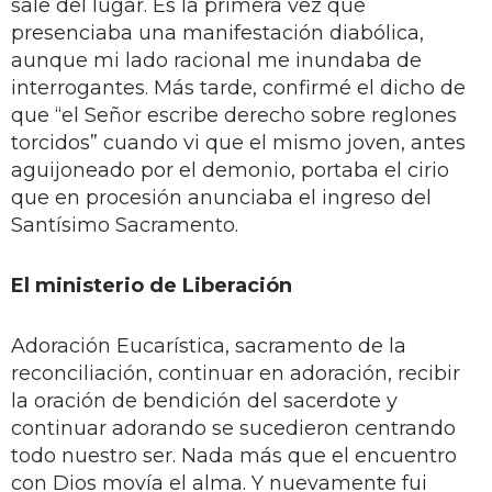
sale del lugar. Es la primera vez que
presenciaba una manifestación diabólica,
aunque mi lado racional me inundaba de
interrogantes. Más tarde, confirmé el dicho de
que “el Señor escribe derecho sobre reglones
torcidos” cuando vi que el mismo joven, antes
aguijoneado por el demonio, portaba el cirio
que en procesión anunciaba el ingreso del
Santísimo Sacramento.
El ministerio de Liberación
Adoración Eucarística, sacramento de la
reconciliación, continuar en adoración, recibir
la oración de bendición del sacerdote y
continuar adorando se sucedieron centrando
todo nuestro ser. Nada más que el encuentro
con Dios movía el alma. Y nuevamente fui