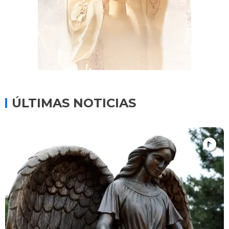
ÚLTIMAS NOTICIAS