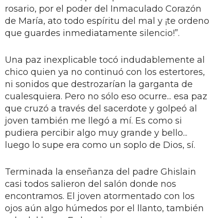
rosario, por el poder del Inmaculado Corazón
de María, ato todo espíritu del mal y ¡te ordeno
que guardes inmediatamente silencio!”.
Una paz inexplicable tocó indudablemente al
chico quien ya no continuó con los estertores,
ni sonidos que destrozarían la garganta de
cualesquiera. Pero no sólo eso ocurre... esa paz
que cruzó a través del sacerdote y golpeó al
joven también me llegó a mí. Es como si
pudiera percibir algo muy grande y bello...
luego lo supe era como un soplo de Dios, sí.
Terminada la enseñanza del padre Ghislain
casi todos salieron del salón donde nos
encontramos. El joven atormentado con los
ojos aún algo húmedos por el llanto, también