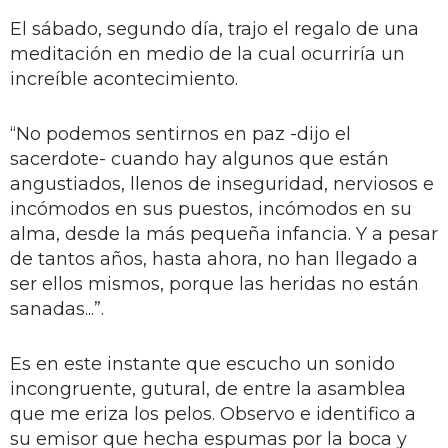
El sábado, segundo día, trajo el regalo de una
meditación en medio de la cual ocurriría un
increíble acontecimiento.
“No podemos sentirnos en paz -dijo el
sacerdote- cuando hay algunos que están
angustiados, llenos de inseguridad, nerviosos e
incómodos en sus puestos, incómodos en su
alma, desde la más pequeña infancia. Y a pesar
de tantos años, hasta ahora, no han llegado a
ser ellos mismos, porque las heridas no están
sanadas...”.
Es en este instante que escucho un sonido
incongruente, gutural, de entre la asamblea
que me eriza los pelos. Observo e identifico a
su emisor que hecha espumas por la boca y