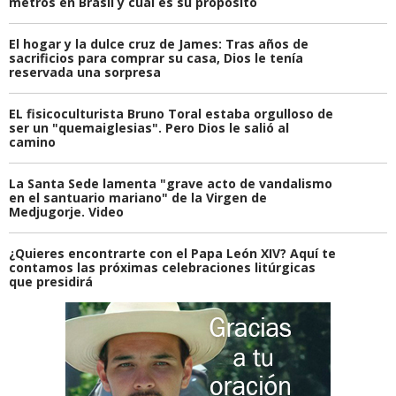
metros en Brasil y cuál es su propósito
El hogar y la dulce cruz de James: Tras años de
sacrificios para comprar su casa, Dios le tenía
reservada una sorpresa
EL fisicoculturista Bruno Toral estaba orgulloso de
ser un "quemaiglesias". Pero Dios le salió al
camino
La Santa Sede lamenta "grave acto de vandalismo
en el santuario mariano" de la Virgen de
Medjugorje. Video
¿Quieres encontrarte con el Papa León XIV? Aquí te
contamos las próximas celebraciones litúrgicas
que presidirá