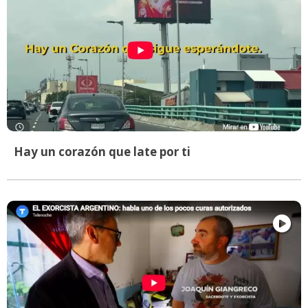
Hay un corazón que late por ti