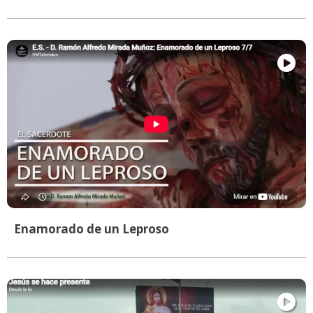
Enamorado de un Leproso