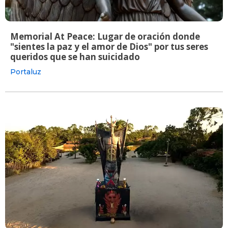
Memorial At Peace: Lugar de oración donde
"sientes la paz y el amor de Dios" por tus seres
queridos que se han suicidado
Portaluz