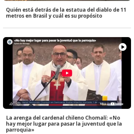
Quién está detrás de la estatua del diablo de 11
metros en Brasil y cuál es su propósito
La arenga del cardenal chileno Chomalí: «No
hay mejor lugar para pasar la juventud que la
parroquia»