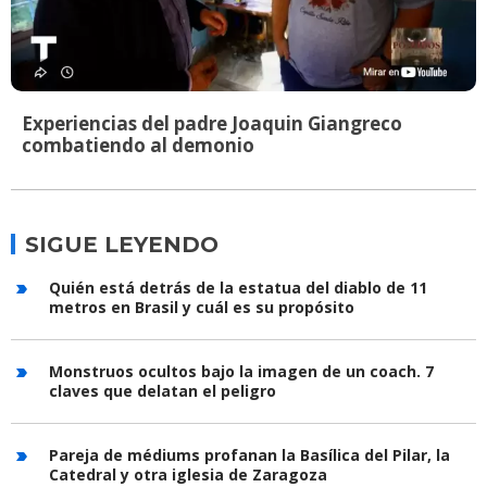
Experiencias del padre Joaquin Giangreco
combatiendo al demonio
SIGUE LEYENDO
Quién está detrás de la estatua del diablo de 11
metros en Brasil y cuál es su propósito
Monstruos ocultos bajo la imagen de un coach. 7
claves que delatan el peligro
Pareja de médiums profanan la Basílica del Pilar, la
Catedral y otra iglesia de Zaragoza