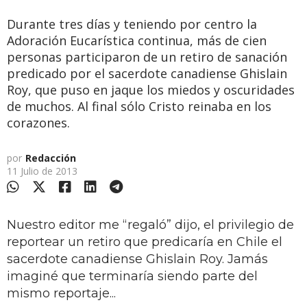
Durante tres días y teniendo por centro la
Adoración Eucarística continua, más de cien
personas participaron de un retiro de sanación
predicado por el sacerdote canadiense Ghislain
Roy, que puso en jaque los miedos y oscuridades
de muchos. Al final sólo Cristo reinaba en los
corazones.
por
Redacción
11 Julio de 2013
Nuestro editor me “regaló” dijo, el privilegio de
reportear un retiro que predicaría en Chile el
sacerdote canadiense Ghislain Roy. Jamás
imaginé que terminaría siendo parte del
mismo reportaje...