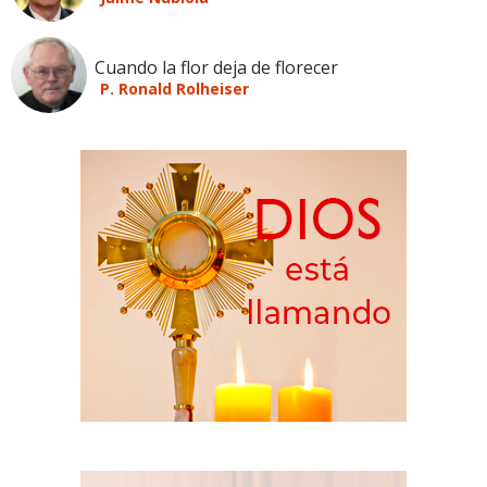
Cuando la flor deja de florecer
P. Ronald Rolheiser