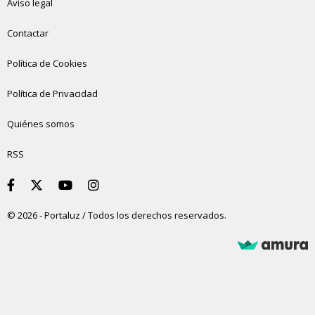
Aviso legal
Contactar
Política de Cookies
Política de Privacidad
Quiénes somos
RSS
© 2026 - Portaluz / Todos los derechos reservados.