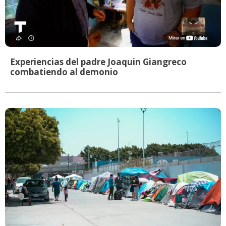
Experiencias del padre Joaquin Giangreco
combatiendo al demonio