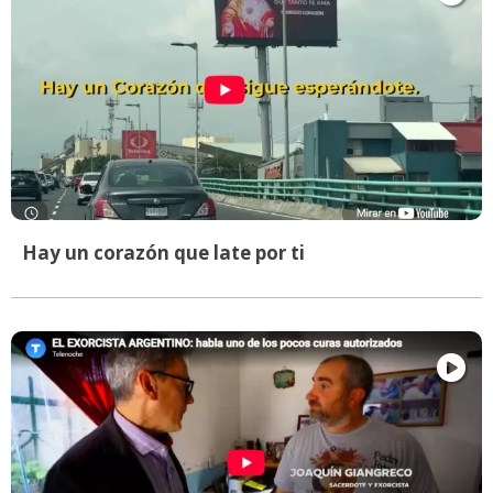
Hay un corazón que late por ti