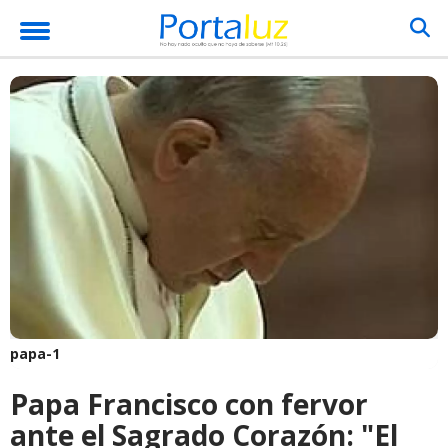
papa-1
Papa Francisco con fervor
ante el Sagrado Corazón: "El