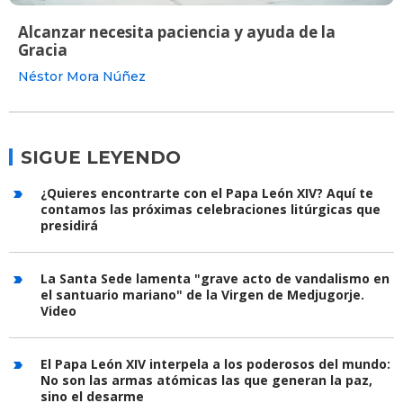
Alcanzar necesita paciencia y ayuda de la
Gracia
Néstor Mora Núñez
SIGUE LEYENDO
¿Quieres encontrarte con el Papa León XIV? Aquí te
contamos las próximas celebraciones litúrgicas que
presidirá
La Santa Sede lamenta "grave acto de vandalismo en
el santuario mariano" de la Virgen de Medjugorje.
Video
El Papa León XIV interpela a los poderosos del mundo:
No son las armas atómicas las que generan la paz,
sino el desarme