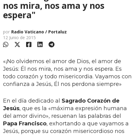
nos mira, nos ama y nos
espera"
por
Radio Vaticano / Portaluz
12 Junio de 2015
«¡No olvidemos el amor de Dios, el amor de
Jesús: Él nos mira, nos ama y nos espera. Es
todo corazón y todo misericordia. Vayamos con
confianza a Jesús, Él nos perdona siempre»
En el día dedicado al
Sagrado Corazón de
Jesús
, que es la «máxima expresión humana
del amor divino», resuenan las palabras del
Papa Francisco
, exhortando a que vayamos a
Jesús, porque su corazón misericordioso nos