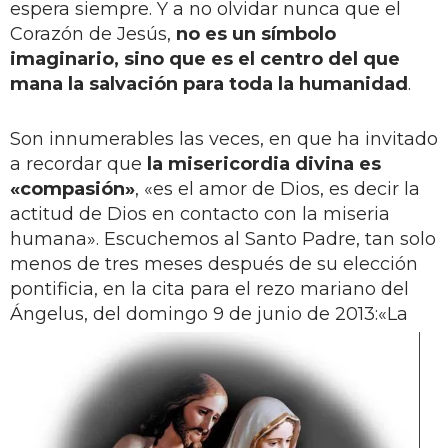
espera siempre. Y a no olvidar nunca que el
Corazón de Jesús,
no es un símbolo
imaginario, sino que es el centro del que
mana la salvación para toda la humanidad
.
Son innumerables las veces, en que ha invitado
a recordar que
la misericordia divina es
«compasión»
, «es el amor de Dios, es decir la
actitud de Dios en contacto con la miseria
humana». Escuchemos al Santo Padre, tan solo
menos de tres meses después de su elección
pontificia, en la cita para el rezo mariano del
Ángelus, del domingo 9 de junio de 2013:
«La