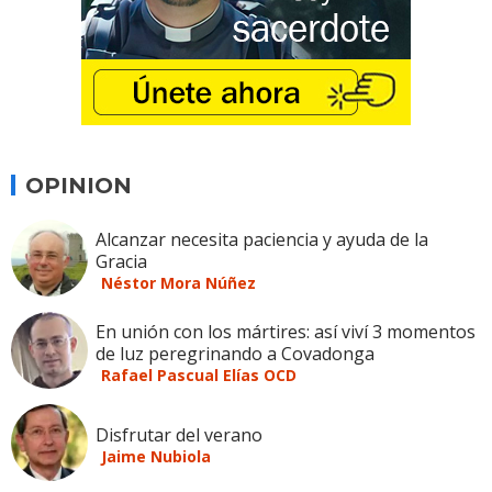
OPINION
Alcanzar necesita paciencia y ayuda de la
Gracia
Néstor Mora Núñez
En unión con los mártires: así viví 3 momentos
de luz peregrinando a Covadonga
Rafael Pascual Elías OCD
Disfrutar del verano
Jaime Nubiola