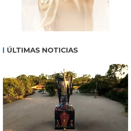
ÚLTIMAS NOTICIAS