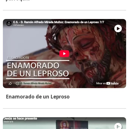
Enamorado de un Leproso