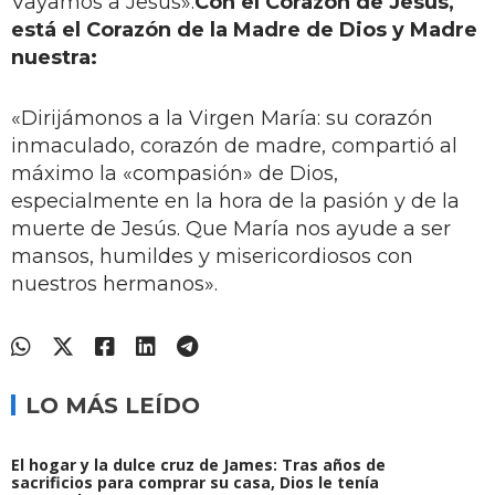
Vayamos a Jesús».
Con el Corazón de Jesús,
está el Corazón de la Madre de Dios y Madre
nuestra:
«Dirijámonos a la Virgen María: su corazón
inmaculado, corazón de madre, compartió al
máximo la «compasión» de Dios,
especialmente en la hora de la pasión y de la
muerte de Jesús. Que María nos ayude a ser
mansos, humildes y misericordiosos con
nuestros hermanos».
LO MÁS LEÍDO
El hogar y la dulce cruz de James: Tras años de
sacrificios para comprar su casa, Dios le tenía