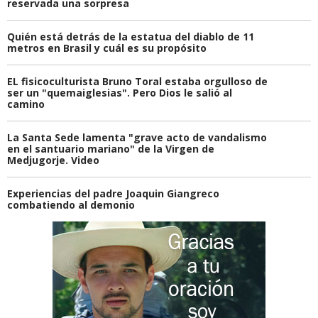
reservada una sorpresa
Quién está detrás de la estatua del diablo de 11
metros en Brasil y cuál es su propósito
EL fisicoculturista Bruno Toral estaba orgulloso de
ser un "quemaiglesias". Pero Dios le salió al
camino
La Santa Sede lamenta "grave acto de vandalismo
en el santuario mariano" de la Virgen de
Medjugorje. Video
Experiencias del padre Joaquin Giangreco
combatiendo al demonio