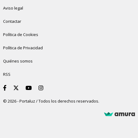
Aviso legal
Contactar
Política de Cookies
Política de Privacidad
Quiénes somos
RSS
© 2026 - Portaluz / Todos los derechos reservados.