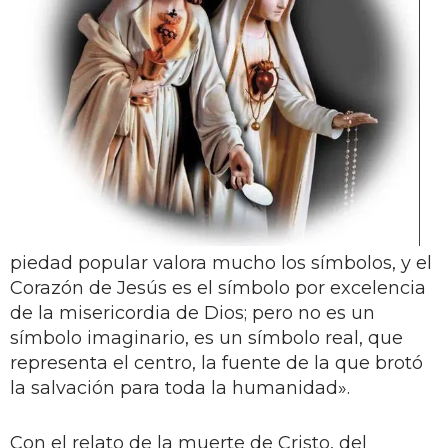
piedad popular valora mucho los símbolos, y el
Corazón de Jesús es el símbolo por excelencia
de la misericordia de Dios; pero no es un
símbolo imaginario, es un símbolo real, que
representa el centro, la fuente de la que brotó
la salvación para toda la humanidad».
Con el relato de la muerte de Cristo, del