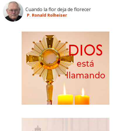
Cuando la flor deja de florecer
P. Ronald Rolheiser