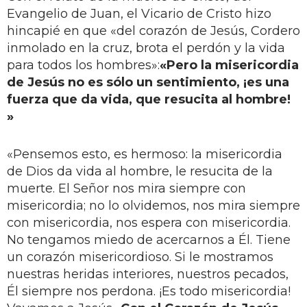
Evangelio de Juan, el Vicario de Cristo hizo
hincapié en que «del corazón de Jesús, Cordero
inmolado en la cruz, brota el perdón y la vida
para todos los hombres»:
«Pero la misericordia
de Jesús no es sólo un sentimiento, ¡es una
fuerza que da vida, que resucita al hombre!
»
«Pensemos esto, es hermoso: la misericordia
de Dios da vida al hombre, le resucita de la
muerte. El Señor nos mira siempre con
misericordia; no lo olvidemos, nos mira siempre
con misericordia, nos espera con misericordia.
No tengamos miedo de acercarnos a Él. Tiene
un corazón misericordioso. Si le mostramos
nuestras heridas interiores, nuestros pecados,
Él siempre nos perdona. ¡Es todo misericordia!