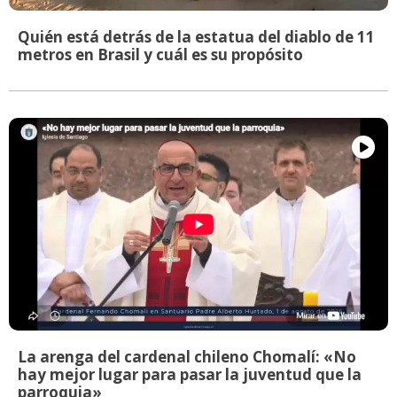
Quién está detrás de la estatua del diablo de 11
metros en Brasil y cuál es su propósito
La arenga del cardenal chileno Chomalí: «No
hay mejor lugar para pasar la juventud que la
parroquia»