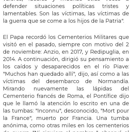
defender situaciones políticas tristes y
lamentables. Son las víctimas, las víctimas de
la guerra que se come a los hijos de la Patria".
El Papa recordó los Cementerios Militares que
visitó en el pasado, siempre con motivo del 2
de noviembre: Anzio, en 2017, y Redipuglia, en
2014. A continuación, dirigió su pensamiento a
los caídos y desaparecidos en el río Piave:
"Muchos han quedado allí", dijo, así como a las
víctimas del desembarco de Normandía.
Mirando nuevamente las lápidas del
Cementerio francés de Roma, el Pontífice dijo
que le llamó la atención lo escrito en una de
las tumbas: "Inconnu", desconocido, "Mort pour
la France", muerto por Francia. Una tumba
anónima, como otras miles en los cementerios