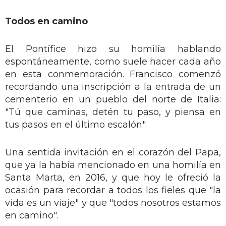
Todos en camino
El Pontífice hizo su homilía hablando
espontáneamente, como suele hacer cada año
en esta conmemoración. Francisco comenzó
recordando una inscripción a la entrada de un
cementerio en un pueblo del norte de Italia:
"Tú que caminas, detén tu paso, y piensa en
tus pasos en el último escalón".
Una sentida invitación en el corazón del Papa,
que ya la había mencionado en una homilía en
Santa Marta, en 2016, y que hoy le ofreció la
ocasión para recordar a todos los fieles que "la
vida es un viaje" y que "todos nosotros estamos
en camino".