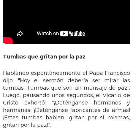
Tumbas que gritan por la paz
Hablando espontáneamente el Papa Francisco
dijo: "Hoy el sermón debería ser mirar las
tumbas. Tumbas que son un mensaje de paz".
Luego, pausando unos segundos, el Vicario de
Cristo exhortó: "¡Deténganse hermanos y
hermanas! ¡Deténganse fabricantes de armas!
¡Estas tumbas hablan, gritan por sí mismas,
gritan por la paz!".