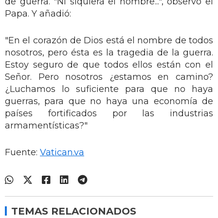
de guerra. "Ni siquiera el nombre...", observó el
Papa. Y añadió:
"En el corazón de Dios está el nombre de todos
nosotros, pero ésta es la tragedia de la guerra.
Estoy seguro de que todos ellos están con el
Señor. Pero nosotros ¿estamos en camino?
¿Luchamos lo suficiente para que no haya
guerras, para que no haya una economía de
países fortificados por las industrias
armamentísticas?"
Fuente:
Vatican.va
TEMAS RELACIONADOS