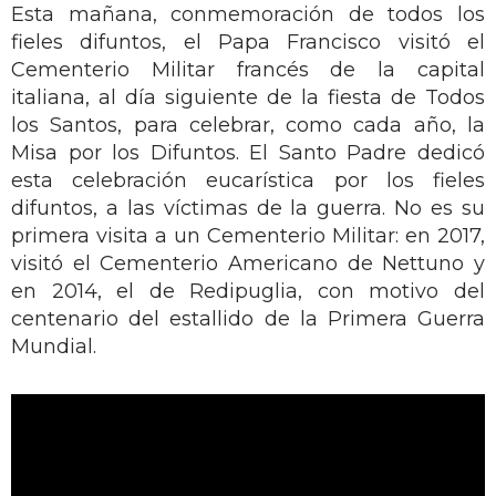
Esta mañana, conmemoración de todos los
fieles difuntos, el Papa Francisco visitó el
Cementerio Militar francés de la capital
italiana, al día siguiente de la fiesta de Todos
los Santos, para celebrar, como cada año, la
Misa por los Difuntos. El Santo Padre dedicó
esta celebración eucarística por los fieles
difuntos, a las víctimas de la guerra. No es su
primera visita a un Cementerio Militar: en 2017,
visitó el Cementerio Americano de Nettuno y
en 2014, el de Redipuglia, con motivo del
centenario del estallido de la Primera Guerra
Mundial.