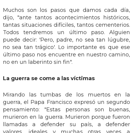
Muchos son los pasos que damos cada día,
dijo, "ante tantos acontecimientos históricos,
tantas situaciones difíciles, tantos cementerios.
Todos tendremos un último paso. Alguien
puede decir: 'Pero, padre, no sea tan lúgubre,
no sea tan trágico'. Lo importante es que ese
último paso nos encuentre en nuestro camino,
no en un laberinto sin fin".
La guerra se come a las víctimas
Mirando las tumbas de los muertos en la
guerra, el Papa Francisco expresó un segundo
pensamiento: "Estas personas son buenas,
murieron en la guerra. Murieron porque fueron
llamadas a defender su país, a defender
valores, ideales y muchas otras veces a