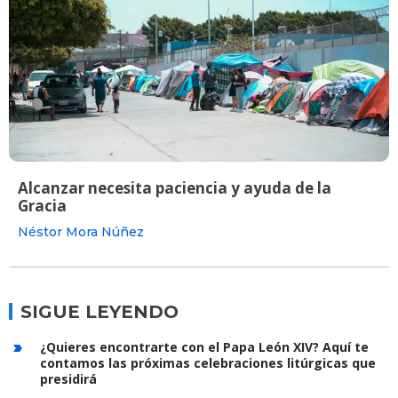
Alcanzar necesita paciencia y ayuda de la
Gracia
Néstor Mora Núñez
SIGUE LEYENDO
¿Quieres encontrarte con el Papa León XIV? Aquí te
contamos las próximas celebraciones litúrgicas que
presidirá