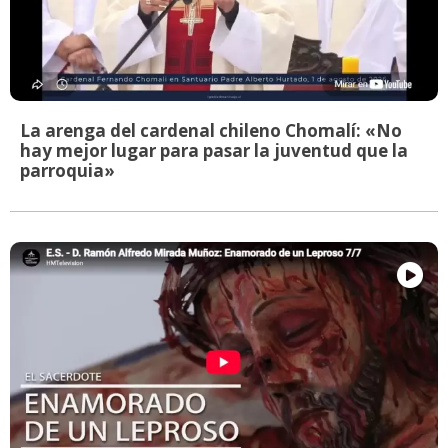
La arenga del cardenal chileno Chomalí: «No
hay mejor lugar para pasar la juventud que la
parroquia»