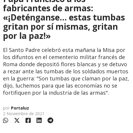
fabricantes de armas:
«¡Deténganse... estas tumbas
gritan por sí mismas, gritan
por la paz!»
El Santo Padre celebró esta mañana la Misa por
los difuntos en el cementerio militar francés de
Roma donde depositó flores blancas y se detuvo
a rezar ante las tumbas de los soldados muertos
en la guerra: "Son tumbas que claman por la paz,
dijo, luchemos para que las economías no se
fortifiquen por la industria de las armas".
por
Portaluz
2 Noviembre de 2021