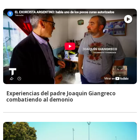
Experiencias del padre Joaquin Giangreco
combatiendo al demonio