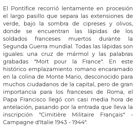
El Pontífice recorrió lentamente en procesión
el largo pasillo que separa las extensiones de
verde, bajo la sombra de cipreses y olivos,
donde se encuentran las lápidas de los
soldados franceses muertos durante la
Segunda Guerra mundial. Todas las lápidas son
iguales: una cruz de mármol y las palabras
grabadas "Mort pour la France". En este
histórico emplazamiento romano encaramado
en la colina de Monte Mario, desconocido para
muchos ciudadanos de la capital, pero de gran
importancia para los franceses de Roma, el
Papa Francisco llegó con casi media hora de
antelación, pasando por la entrada que lleva la
inscripción "Cimitière Militaire Français" -
Campagne d'Italie 1943 - 1944".