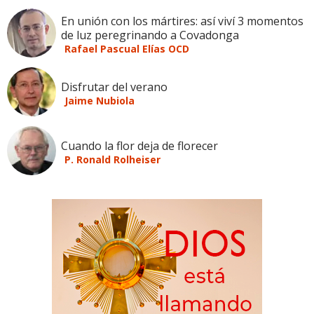
En unión con los mártires: así viví 3 momentos
de luz peregrinando a Covadonga
Rafael Pascual Elías OCD
Disfrutar del verano
Jaime Nubiola
Cuando la flor deja de florecer
P. Ronald Rolheiser