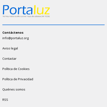
Contáctenos
info@portaluz.org
Aviso legal
Contactar
Política de Cookies
Política de Privacidad
Quiénes somos
RSS