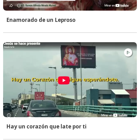
Enamorado de un Leproso
Hay un corazón que late por ti