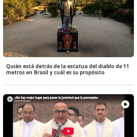
Quién está detrás de la estatua del diablo de 11
metros en Brasil y cuál es su propósito