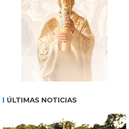
ÚLTIMAS NOTICIAS