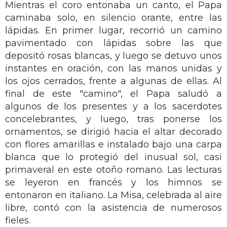
Mientras el coro entonaba un canto, el Papa
caminaba solo, en silencio orante, entre las
lápidas. En primer lugar, recorrió un camino
pavimentado con lápidas sobre las que
depositó rosas blancas, y luego se detuvo unos
instantes en oración, con las manos unidas y
los ojos cerrados, frente a algunas de ellas. Al
final de este "camino", el Papa saludó a
algunos de los presentes y a los sacerdotes
concelebrantes, y luego, tras ponerse los
ornamentos, se dirigió hacia el altar decorado
con flores amarillas e instalado bajo una carpa
blanca que lo protegió del inusual sol, casi
primaveral en este otoño romano. Las lecturas
se leyeron en francés y los himnos se
entonaron en italiano. La Misa, celebrada al aire
libre, contó con la asistencia de numerosos
fieles.