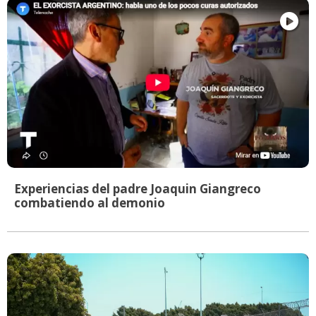
Experiencias del padre Joaquin Giangreco
combatiendo al demonio