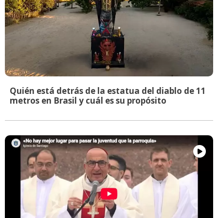
Quién está detrás de la estatua del diablo de 11
metros en Brasil y cuál es su propósito