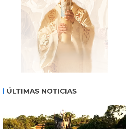
ÚLTIMAS NOTICIAS