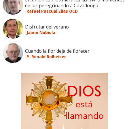
de luz peregrinando a Covadonga
Rafael Pascual Elías OCD
Disfrutar del verano
Jaime Nubiola
Cuando la flor deja de florecer
P. Ronald Rolheiser