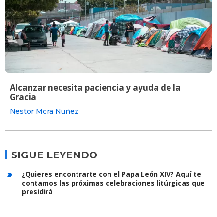
Alcanzar necesita paciencia y ayuda de la
Gracia
Néstor Mora Núñez
SIGUE LEYENDO
¿Quieres encontrarte con el Papa León XIV? Aquí te
contamos las próximas celebraciones litúrgicas que
presidirá