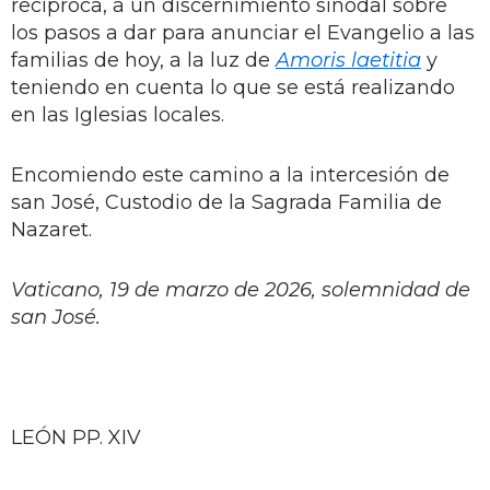
recíproca, a un discernimiento sinodal sobre
los pasos a dar para anunciar el Evangelio a las
familias de hoy, a la luz de
Amoris laetitia
y
teniendo en cuenta lo que se está realizando
en las Iglesias locales.
Encomiendo este camino a la intercesión de
san José, Custodio de la Sagrada Familia de
Nazaret.
Vaticano, 19 de marzo de 2026, solemnidad de
san José.
LEÓN PP. XIV