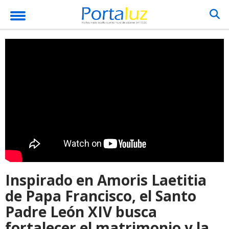
Inspirado en Amoris Laetitia
de Papa Francisco, el Santo
Padre León XIV busca
fortalecer el matrimonio y la