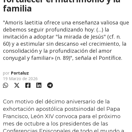
familia
"Amoris laetitia ofrece una enseñanza valiosa que
debemos seguir profundizando hoy: (...) la
invitación a adoptar "la mirada de Jesús" (cf. n.
60) y a estimular sin descanso «el crecimiento, la
consolidación y la profundización del amor
conyugal y familiar» (n. 89)", señala el Pontífice.
por
Portaluz
19 Marzo de 2026
Con motivo del décimo aniversario de la
exhortación apostólica postsinodal del Papa
Francisco, León XIV convoca para el próximo
mes de octubre a los presidentes de las
Conferencias Episcopales de todo el mundo a