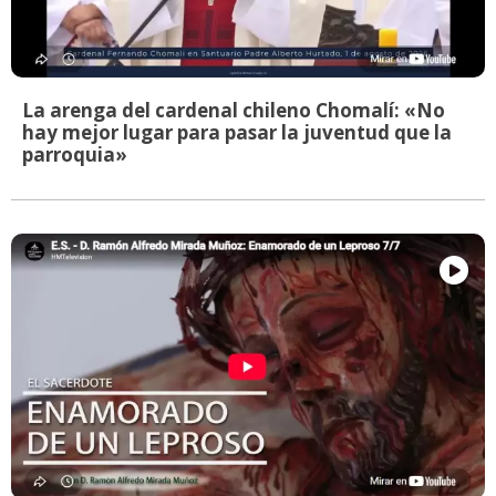
La arenga del cardenal chileno Chomalí: «No
hay mejor lugar para pasar la juventud que la
parroquia»