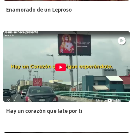
Enamorado de un Leproso
Hay un corazón que late por ti