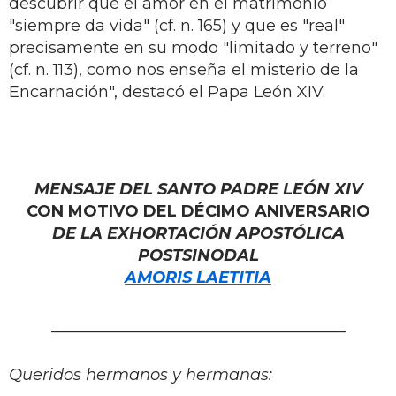
descubrir que el amor en el matrimonio
"siempre da vida" (cf. n. 165) y que es "real"
precisamente en su modo "limitado y terreno"
(cf. n. 113), como nos enseña el misterio de la
Encarnación", destacó el Papa León XIV.
MENSAJE DEL SANTO PADRE LEÓN XIV
CON MOTIVO DEL DÉCIMO ANIVERSARIO
DE LA EXHORTACIÓN APOSTÓLICA
POSTSINODAL
AMORIS LAETITIA
_____________________________________
Queridos hermanos y hermanas: