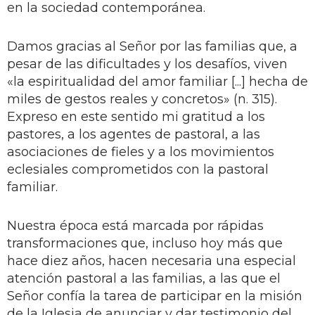
en la sociedad contemporánea.
Damos gracias al Señor por las familias que, a
pesar de las dificultades y los desafíos, viven
«la espiritualidad del amor familiar [...] hecha de
miles de gestos reales y concretos» (n. 315).
Expreso en este sentido mi gratitud a los
pastores, a los agentes de pastoral, a las
asociaciones de fieles y a los movimientos
eclesiales comprometidos con la pastoral
familiar.
Nuestra época está marcada por rápidas
transformaciones que, incluso hoy más que
hace diez años, hacen necesaria una especial
atención pastoral a las familias, a las que el
Señor confía la tarea de participar en la misión
de la Iglesia de anunciar y dar testimonio del