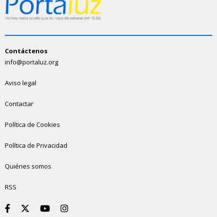
Contáctenos
info@portaluz.org
Aviso legal
Contactar
Política de Cookies
Política de Privacidad
Quiénes somos
RSS