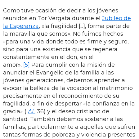
Como tuve ocasión de decir a los jóvenes
reunidos en Tor Vergata durante el
Jubileo de
la Esperanza
, «la fragilidad [...], forma parte de
la maravilla que somos». No fuimos hechos
«para una vida donde todo es firme y seguro,
sino para una existencia que se regenera
constantemente en el don, en el
amor».
[5]
Para cumplir con la misión de
anunciar el Evangelio de la familia a las
jóvenes generaciones, debemos aprender a
evocar la belleza de la vocación al matrimonio
precisamente en el reconocimiento de su
fragilidad, a fin de despertar «la confianza en la
gracia» (
AL
36) y el deseo cristiano de
santidad. También debemos sostener a las
familias, particularmente a aquellas que sufren
tantas formas de pobreza y violencia presentes