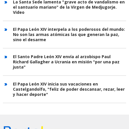
La Santa Sede lamenta "grave acto de vandalismo en
el santuario mariano" de la Virgen de Medjugorje.
Video
El Papa León XIV interpela a los poderosos del mundo:
No son las armas atómicas las que generan la paz,
sino el desarme
El Santo Padre León XIV envía al arzobispo Paul
Richard Gallagher a Ucrania en misión "por una paz
justa"
El Papa León XIV inicia sus vacaciones en
Castelgandolfo, "feliz de poder descansar, rezar, leer
y hacer deporte"