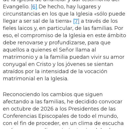
Evangelio.
[6]
De hecho, hay lugares y
circunstancias en los que la Iglesia «sólo puede
llegar a ser sal de la tierra»
[7]
a través de los
fieles laicos y, en particular, de las familias. Por
eso, el compromiso de la Iglesia en este ámbito
debe renovarse y profundizarse, para que
aquellos a quienes el Señor llama al
matrimonio y a la familia puedan vivir su amor
conyugal en Cristo y los jóvenes se sientan
atraídos por la intensidad de la vocación
matrimonial en la Iglesia.
Reconociendo los cambios que siguen
afectando a las familias, he decidido convocar
en octubre de 2026 a los Presidentes de las
Conferencias Episcopales de todo el mundo,
con el fin de proceder, en un clima de escucha