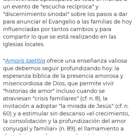
un evento de "escucha recíproca" y
"discernimiento sinodal" sobre los pasos a dar
para anunciar el Evangelio a las familias de hoy
influenciadas por tantos cambios y para
compartir lo que se está realizando en las
Iglesias locales.
"
Amoris laetitia
ofrece una enseñanza valiosa
que debemos seguir profundizando hoy: la
esperanza bíblica de la presencia amorosa y
misericordiosa de Dios, que permite vivir
"historias de amor" incluso cuando se
atraviesan "crisis familiares" (cf. n. 8); la
invitación a adoptar "la mirada de Jesús" (cf. n.
60) y a estimular sin descanso «el crecimiento,
la consolidación y la profundización del amor
conyugal y familiar» (n. 89); el llamamiento a