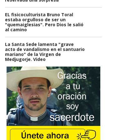
EL fisicoculturista Bruno Toral
estaba orgulloso de ser un
"quemaiglesias". Pero Dios le salió
al camino
La Santa Sede lamenta "grave
acto de vandalismo en el santuario
mariano" de la Virgen de
Medjugorje. Video