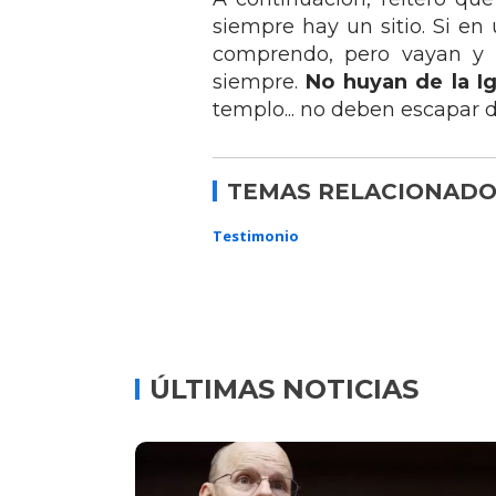
siempre hay un sitio. Si en
comprendo, pero vayan y 
siempre.
No huyan de la Ig
templo... no deben escapar de
TEMAS RELACIONADO
Testimonio
ÚLTIMAS NOTICIAS