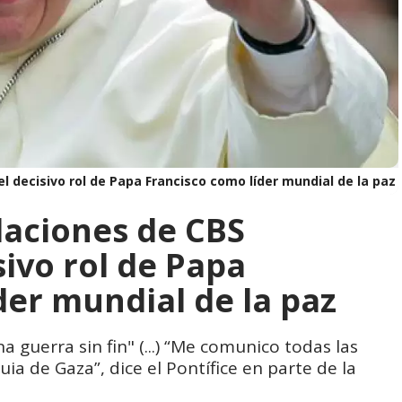
 decisivo rol de Papa Francisco como líder mundial de la paz
laciones de CBS
sivo rol de Papa
der mundial de la paz
 guerra sin fin" (...) “Me comunico todas las
uia de Gaza”, dice el Pontífice en parte de la