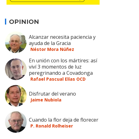
OPINION
Alcanzar necesita paciencia y
ayuda de la Gracia
Néstor Mora Núñez
En unión con los mártires: así
viví 3 momentos de luz
peregrinando a Covadonga
Rafael Pascual Elías OCD
Disfrutar del verano
Jaime Nubiola
Cuando la flor deja de florecer
P. Ronald Rolheiser