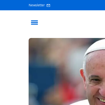
Newsletter