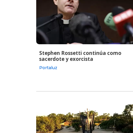
Stephen Rossetti continúa como
sacerdote y exorcista
Portaluz