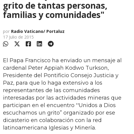
grito de tantas personas,
familias y comunidades"
por
Radio Vaticano/ Portaluz
17 Julio de 2015
El Papa Francisco ha enviado un mensaje al
cardenal Peter Appiah Kodwo Turkson,
Presidente del Pontificio Consejo Justicia y
Paz, para que lo haga extensivo a los
representantes de las comunidades
interesadas por las actividades mineras que
participan en el encuentro ''Unidos a Dios
escuchamos un grito” organizado por ese
dicasterio en colaboración con la red
latinoamericana Iglesias y Minería.