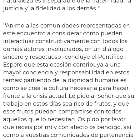
naturaleza es inseparable de la fraternidad, la
justicia y la fidelidad a los demás ".
''Animo a las comunidades representadas en
este encuentro a considerar cómo pueden
interactuar constructivamente con todos los
demás actores involucrados, en un diálogo
sincero y respetuoso -concluye el Pontífice-.
Espero que esta ocasión contribuya a una
mayor conciencia y responsabilidad en estos
temas: partiendo de la dignidad humana es
como se crea la cultura necesaria para hacer
frente a la crisis actual. Le pido al Señor que su
trabajo en estos días sea rico de frutos, y que
esos frutos puedan compartirse con todos
aquellos que lo necesitan. Os pido por favor
que recéis por mí y con afecto os bendigo, así
como a vuestras comunidades de pertenencia