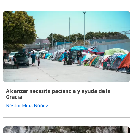
Alcanzar necesita paciencia y ayuda de la
Gracia
Néstor Mora Núñez