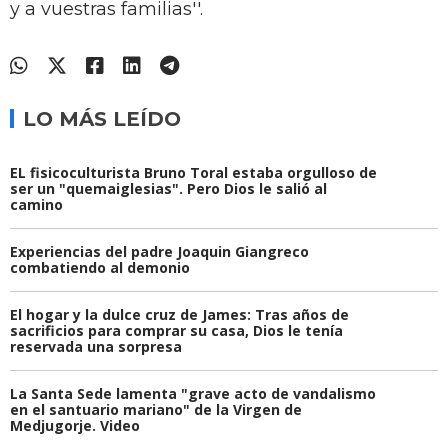
y a vuestras familias''.
LO MÁS LEÍDO
EL fisicoculturista Bruno Toral estaba orgulloso de
ser un "quemaiglesias". Pero Dios le salió al
camino
Experiencias del padre Joaquin Giangreco
combatiendo al demonio
El hogar y la dulce cruz de James: Tras años de
sacrificios para comprar su casa, Dios le tenía
reservada una sorpresa
La Santa Sede lamenta "grave acto de vandalismo
en el santuario mariano" de la Virgen de
Medjugorje. Video