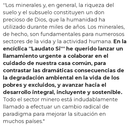
''Los minerales y, en general, la riqueza del
suelo y el subsuelo constituyen un don
precioso de Dios, que la humanidad ha
utilizado durante miles de años. Los minerales,
de hecho, son fundamentales para numerosos
sectores de la vida y la actividad humana.
En la
encíclica ''Laudato Si''' he querido lanzar un
llamamiento urgente a colaborar en el
cuidado de nuestra casa común, para
contrastar las dramáticas consecuencias de
la degradación ambiental en la vida de los
pobres y excluidos, y avanzar hacia el
desarrollo integral, incluyente y sostenible.
Todo el sector minero está indudablamente
llamado a efectuar un cambio radical de
paradigma para mejorar la situación en
muchos países."