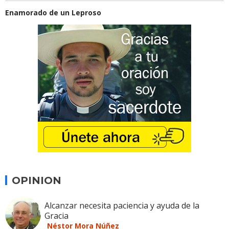
Enamorado de un Leproso
OPINION
Alcanzar necesita paciencia y ayuda de la
Gracia
Néstor Mora Núñez