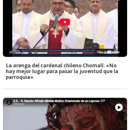
La arenga del cardenal chileno Chomalí: «No
hay mejor lugar para pasar la juventud que la
parroquia»