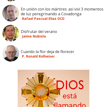
En unión con los mártires: así viví 3 momentos
de luz peregrinando a Covadonga
Rafael Pascual Elías OCD
Disfrutar del verano
Jaime Nubiola
Cuando la flor deja de florecer
P. Ronald Rolheiser