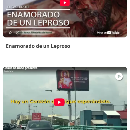
Enamorado de un Leproso