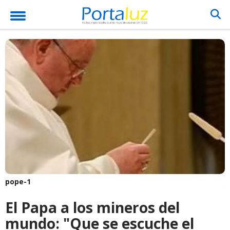
pope-1
El Papa a los mineros del
mundo: "Que se escuche el