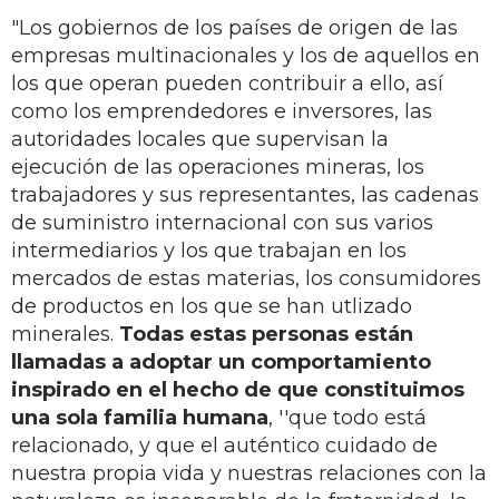
"Los gobiernos de los países de origen de las
empresas multinacionales y los de aquellos en
los que operan pueden contribuir a ello, así
como los emprendedores e inversores, las
autoridades locales que supervisan la
ejecución de las operaciones mineras, los
trabajadores y sus representantes, las cadenas
de suministro internacional con sus varios
intermediarios y los que trabajan en los
mercados de estas materias, los consumidores
de productos en los que se han utlizado
minerales.
Todas estas personas están
llamadas a adoptar un comportamiento
inspirado en el hecho de que constituimos
una sola familia humana
, ''que todo está
relacionado, y que el auténtico cuidado de
nuestra propia vida y nuestras relaciones con la