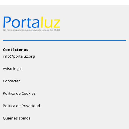
Contáctenos
info@portaluz.org
Aviso legal
Contactar
Política de Cookies
Política de Privacidad
Quiénes somos