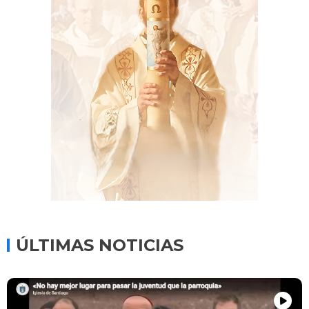
ÚLTIMAS NOTICIAS