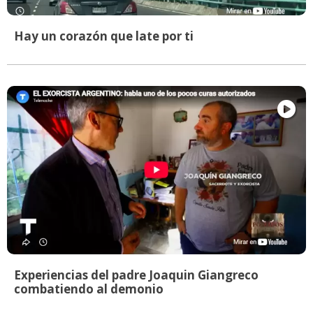
Hay un corazón que late por ti
Experiencias del padre Joaquin Giangreco
combatiendo al demonio