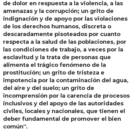
de dolor en respuesta a la violencia, a las
amenazas y la corrupción; un grito de
indignación y de apoyo por las violaciones
de los derechos humanos, discreta o
descaradamente pisoteados por cuanto
respecta a la salud de las poblaciones, por
las condiciones de trabajo, a veces por la
esclavitud y la trata de personas que
alimenta el trágico fenómeno de la
prostitución; un grito de tristeza e
impotencia por la contaminación del agua,
del aire y del suelo; un grito de
incomprensión por la carencia de procesos
inclusivos y del apoyo de las autoridades
civiles, locales y nacionales, que tienen el
deber fundamental de promover el bien
común''.