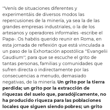
''Venís de situaciones diferentes y
experimentáis de diversos modos las
repercusiones de la minería, ya sea la de las
grandes empresas industriales, o la de los
artesanos y operadores informales -escribe el
Papa-. Os habéis querido reunir en Roma, en
esta jornada de reflexión que está vinculada a
un paso de la Exhortación apostólica ''Evangelii
Gaudium'', para que se escuche el grito de
tantas personas, familias y comunidades que
sufren directa o indirectamente por las
consecuencias a menudo, demasiado
negativas, de la minería.
Un grito por la tierra
perdida; un grito por la extracción de
riquezas del suelo que, paradójicamente, no
ha producido riqueza para las poblaciones
locales que siguen siendo pobres; un grito