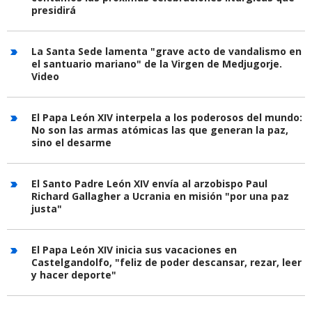
presidirá
La Santa Sede lamenta "grave acto de vandalismo en
el santuario mariano" de la Virgen de Medjugorje.
Video
El Papa León XIV interpela a los poderosos del mundo:
No son las armas atómicas las que generan la paz,
sino el desarme
El Santo Padre León XIV envía al arzobispo Paul
Richard Gallagher a Ucrania en misión "por una paz
justa"
El Papa León XIV inicia sus vacaciones en
Castelgandolfo, "feliz de poder descansar, rezar, leer
y hacer deporte"