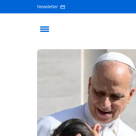
Newsletter