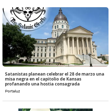
Satanistas planean celebrar el 28 de marzo una
misa negra en el capitolio de Kansas
profanando una hostia consagrada
Portaluz