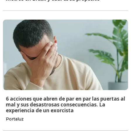
6 acciones que abren de par en par las puertas al
mal y sus desastrosas consecuencias. La
experiencia de un exorcista
Portaluz