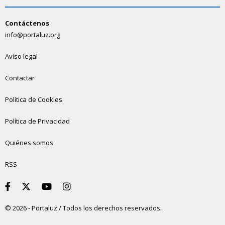
Contáctenos
info@portaluz.org
Aviso legal
Contactar
Política de Cookies
Política de Privacidad
Quiénes somos
RSS
© 2026 - Portaluz / Todos los derechos reservados.