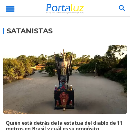
SATANISTAS
Quién está detrás de la estatua del diablo de 11
metros en Brasil y cuál es su propósito