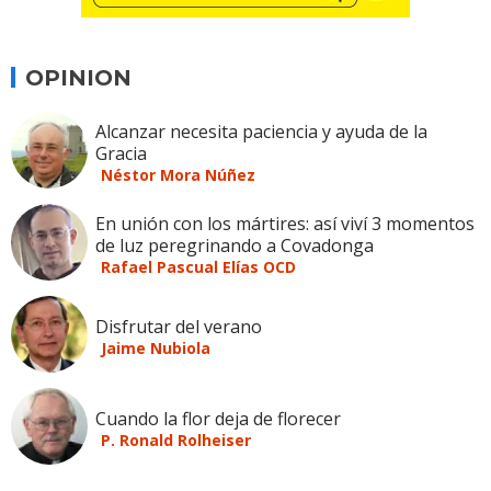
OPINION
Alcanzar necesita paciencia y ayuda de la
Gracia
Néstor Mora Núñez
En unión con los mártires: así viví 3 momentos
de luz peregrinando a Covadonga
Rafael Pascual Elías OCD
Disfrutar del verano
Jaime Nubiola
Cuando la flor deja de florecer
P. Ronald Rolheiser