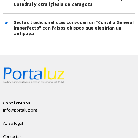
Catedral y otra iglesia de Zaragoza
Sectas tradicionalistas convocan un "Concilio General
Imperfecto" con falsos obispos que elegirían un
antipapa
Contáctenos
info@portaluz.org
Aviso legal
Contactar