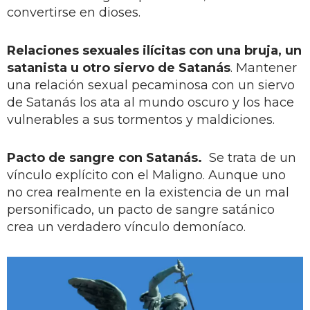
convertirse en dioses.
Relaciones sexuales ilícitas con una bruja, un
satanista u otro siervo de Satanás
. Mantener
una relación sexual pecaminosa con un siervo
de Satanás los ata al mundo oscuro y los hace
vulnerables a sus tormentos y maldiciones.
Pacto de sangre con Satanás.
Se trata de un
vínculo explícito con el Maligno. Aunque uno
no crea realmente en la existencia de un mal
personificado, un pacto de sangre satánico
crea un verdadero vínculo demoníaco.