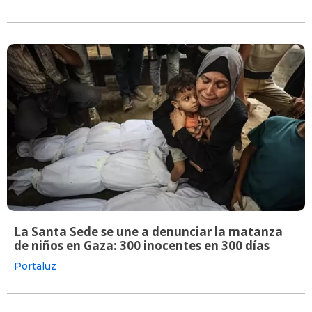
La Santa Sede se une a denunciar la matanza
de niños en Gaza: 300 inocentes en 300 días
Portaluz