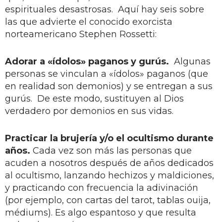
espirituales desastrosas. Aquí hay seis sobre
las que advierte el conocido exorcista
norteamericano Stephen Rossetti:
Adorar a «ídolos» paganos y gurús.
Algunas
personas se vinculan a «ídolos» paganos (que
en realidad son demonios) y se entregan a sus
gurús. De este modo, sustituyen al Dios
verdadero por demonios en sus vidas.
Practicar la brujería y/o el ocultismo durante
años.
Cada vez son más las personas que
acuden a nosotros después de años dedicados
al ocultismo, lanzando hechizos y maldiciones,
y practicando con frecuencia la adivinación
(por ejemplo, con cartas del tarot, tablas ouija,
médiums). Es algo espantoso y que resulta