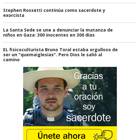
Stephen Rossetti continúa como sacerdote y
exorcista
La Santa Sede se une a denunciar la matanza de
niños en Gaza: 300 inocentes en 300 días
EL fisicoculturista Bruno Toral estaba orgulloso de
ser un "quemaiglesias". Pero Dios le salió al
camino