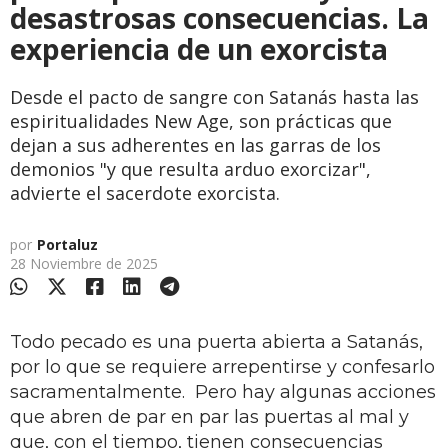
desastrosas consecuencias. La
experiencia de un exorcista
Desde el pacto de sangre con Satanás hasta las
espiritualidades New Age, son prácticas que
dejan a sus adherentes en las garras de los
demonios "y que resulta arduo exorcizar",
advierte el sacerdote exorcista.
por
Portaluz
28 Noviembre de 2025
Todo pecado es una puerta abierta a Satanás,
por lo que se requiere arrepentirse y confesarlo
sacramentalmente. Pero hay algunas acciones
que abren de par en par las puertas al mal y
que, con el tiempo, tienen consecuencias