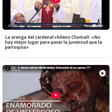
La arenga del cardenal chileno Chomalí: «No
hay mejor lugar para pasar la juventud que la
parroquia»