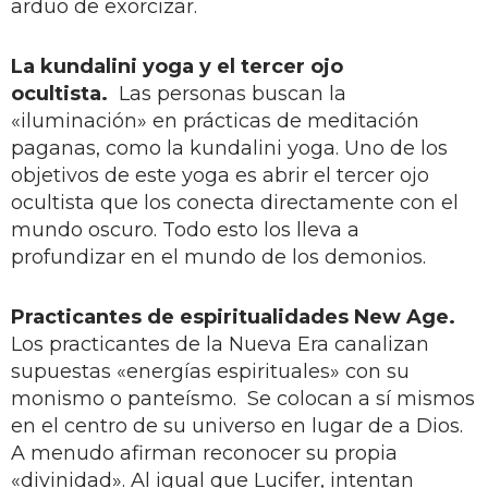
arduo de exorcizar.
La kundalini yoga y el tercer ojo
ocultista.
Las personas buscan la
«iluminación» en prácticas de meditación
paganas, como la kundalini yoga. Uno de los
objetivos de este yoga es abrir el tercer ojo
ocultista que los conecta directamente con el
mundo oscuro. Todo esto los lleva a
profundizar en el mundo de los demonios.
Practicantes de espiritualidades New Age.
Los practicantes de la Nueva Era canalizan
supuestas «energías espirituales» con su
monismo o panteísmo. Se colocan a sí mismos
en el centro de su universo en lugar de a Dios.
A menudo afirman reconocer su propia
«divinidad». Al igual que Lucifer, intentan