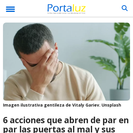
Imagen ilustrativa gentileza de Vitaly Gariev.
Unsplash
6 acciones que abren de par en
par las puertas al mal y sus