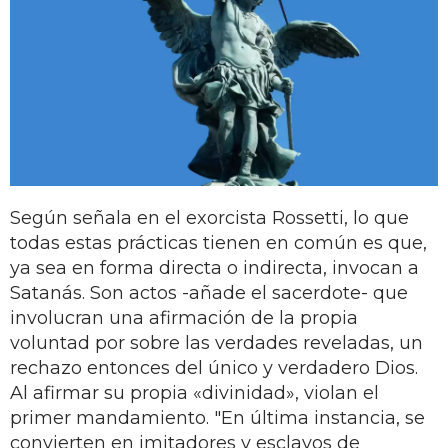
Según señala en el exorcista Rossetti, lo que
todas estas prácticas tienen en común es que,
ya sea en forma directa o indirecta, invocan a
Satanás. Son actos -añade el sacerdote- que
involucran una afirmación de la propia
voluntad por sobre las verdades reveladas, un
rechazo entonces del único y verdadero Dios.
Al afirmar su propia «divinidad», violan el
primer mandamiento. "En última instancia, se
convierten en imitadores y esclavos de