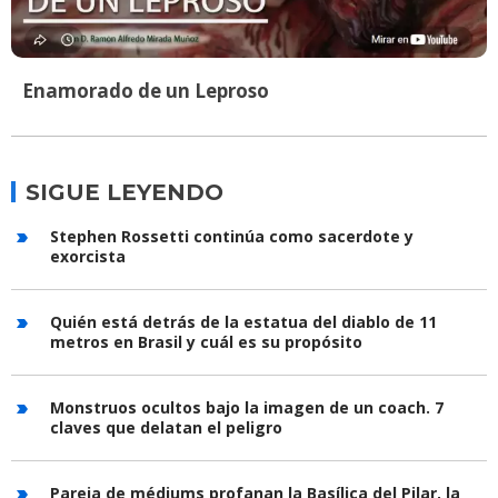
Enamorado de un Leproso
SIGUE LEYENDO
Stephen Rossetti continúa como sacerdote y
exorcista
Quién está detrás de la estatua del diablo de 11
metros en Brasil y cuál es su propósito
Monstruos ocultos bajo la imagen de un coach. 7
claves que delatan el peligro
Pareja de médiums profanan la Basílica del Pilar, la