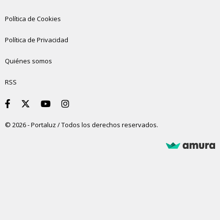
Política de Cookies
Política de Privacidad
Quiénes somos
RSS
© 2026 - Portaluz / Todos los derechos reservados.