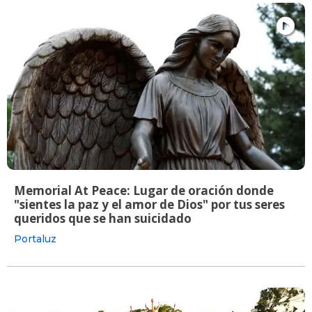
Memorial At Peace: Lugar de oración donde
"sientes la paz y el amor de Dios" por tus seres
queridos que se han suicidado
Portaluz