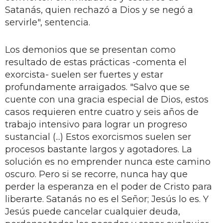
Satanás, quien rechazó a Dios y se negó a
servirle", sentencia.
Los demonios que se presentan como
resultado de estas prácticas -comenta el
exorcista- suelen ser fuertes y estar
profundamente arraigados. "Salvo que se
cuente con una gracia especial de Dios, estos
casos requieren entre cuatro y seis años de
trabajo intensivo para lograr un progreso
sustancial (...) Estos exorcismos suelen ser
procesos bastante largos y agotadores. La
solución es no emprender nunca este camino
oscuro. Pero si se recorre, nunca hay que
perder la esperanza en el poder de Cristo para
liberarte. Satanás no es el Señor; Jesús lo es. Y
Jesús puede cancelar cualquier deuda,