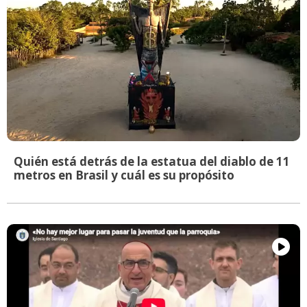
Quién está detrás de la estatua del diablo de 11
metros en Brasil y cuál es su propósito