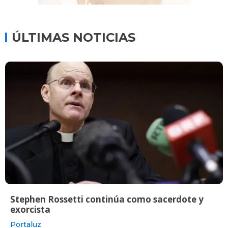
ÚLTIMAS NOTICIAS
Stephen Rossetti continúa como sacerdote y
exorcista
Portaluz