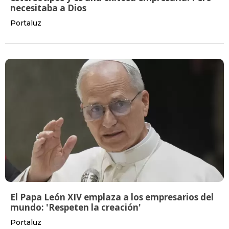
necesitaba a Dios
Portaluz
El Papa León XIV emplaza a los empresarios del
mundo: 'Respeten la creación'
Portaluz