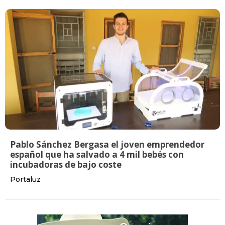
Pablo Sánchez Bergasa el joven emprendedor
español que ha salvado a 4 mil bebés con
incubadoras de bajo coste
Portaluz