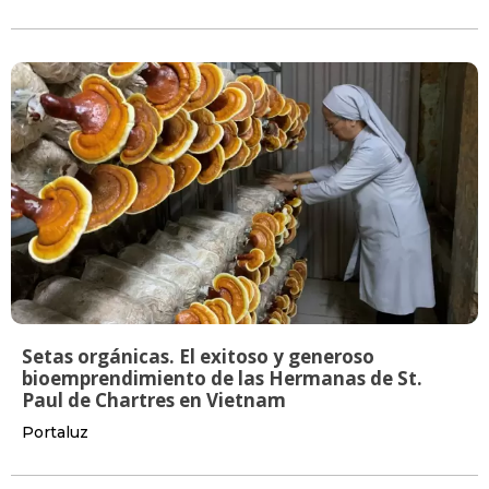
Setas orgánicas. El exitoso y generoso
bioemprendimiento de las Hermanas de St.
Paul de Chartres en Vietnam
Portaluz