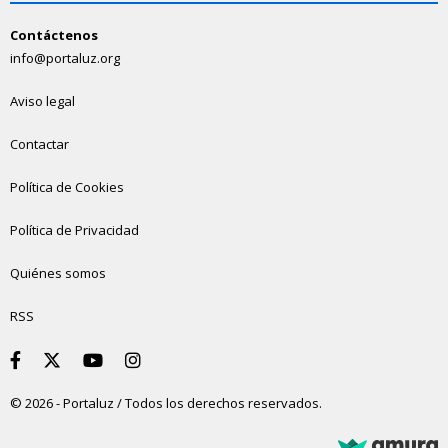
Contáctenos
info@portaluz.org
Aviso legal
Contactar
Política de Cookies
Política de Privacidad
Quiénes somos
RSS
© 2026 - Portaluz / Todos los derechos reservados.