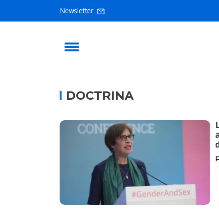
Newsletter
DOCTRINA
P