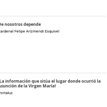
De nosotros depende
ardenal Felipe Arizmendi Esquivel
¡La información que sitúa el lugar donde ocurrió la
Asunción de la Virgen María!
ortaluz