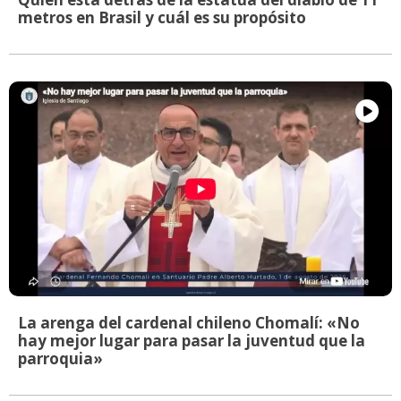
metros en Brasil y cuál es su propósito
La arenga del cardenal chileno Chomalí: «No
hay mejor lugar para pasar la juventud que la
parroquia»