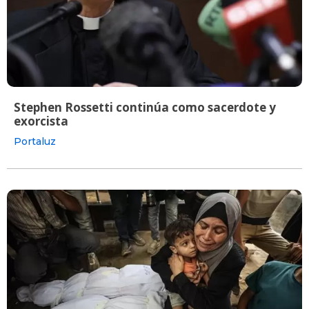
Stephen Rossetti continúa como sacerdote y
exorcista
Portaluz