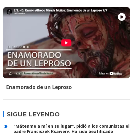
Enamorado de un Leproso
SIGUE LEYENDO
"Mátenme a mí en su lugar", pidió a los comunistas el
padre Franciszek Ksawery. Ha sido beatificado