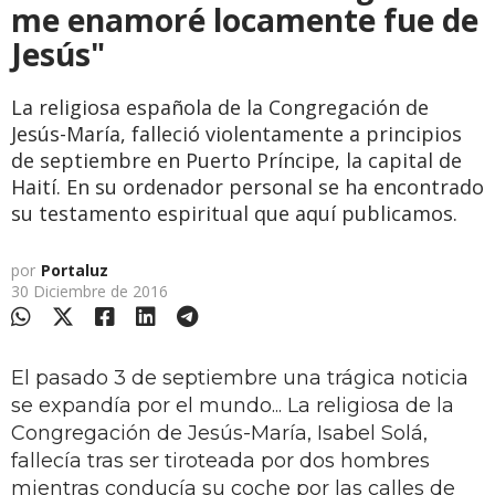
me enamoré locamente fue de
Jesús"
La religiosa española de la Congregación de
Jesús-María, falleció violentamente a principios
de septiembre en Puerto Príncipe, la capital de
Haití. En su ordenador personal se ha encontrado
su testamento espiritual que aquí publicamos.
por
Portaluz
30 Diciembre de 2016
El pasado 3 de septiembre una trágica noticia
se expandía por el mundo... La religiosa de la
Congregación de Jesús-María, Isabel Solá,
fallecía tras ser tiroteada por dos hombres
mientras conducía su coche por las calles de