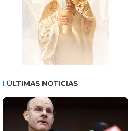
ÚLTIMAS NOTICIAS