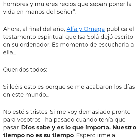
hombres y mujeres recios que sepan poner la
vida en manos del Señor”.
Ahora, al final del año,
Alfa y Omega
publica el
testamento espiritual que Isa Solá dejó escrito
en su ordenador. Es momento de escucharla a
ella...
Queridos todos:
Si leéis esto es porque se me acabaron los días
en este mundo...
No estéis tristes. Si me voy demasiado pronto
para vosotros... ha pasado cuando tenía que
pasar.
Dios sabe y es lo que importa.
Nuestro
tiempo no es su tiempo
. Espero irme al