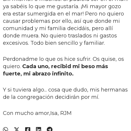
ya sabéis lo que me gustaría. ¡Mi mayor gozo
era estar sumergida en el mar! Pero no quiero
causar problemas por ello, así que donde mi
comunidad y mi familia decidáis, pero allí
donde muera. No quiero traslados ni gastos
excesivos. Todo bien sencillo y familiar.
Perdonadme lo que os hice sufrir. Os quise, os
quiero.
Cada uno, recibid mi beso más
fuerte, mi abrazo infinito.
Y si tuviera algo... cosa que dudo, mis hermanas
de la congregación decidirán por mí.
Con mucho amor,Isa, RJM