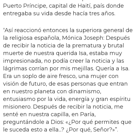
Puerto Príncipe, capital de Haití, país donde
entregaba su vida desde hacía tres años.
“Así reaccionó entonces la superiora general de
la religiosa española, Mónica Joseph: Después
de recibir la noticia de la prematura y brutal
muerte de nuestra querida Isa, estaba muy
impresionada, no podía creer la noticia y las
lágrimas corrían por mis mejillas. Quería a Isa.
Era un soplo de aire fresco, una mujer con
visión de futuro, de esas personas que entran
en nuestro planeta con dinamismo,
entusiasmo por la vida, energía y gran espíritu
misionero. Después de recibir la noticia, me
senté en nuestra capilla, en Paría,
preguntándole a Dios: «¿Por qué permites que
le suceda esto a ella...? ¿Por qué, Señor?»”.