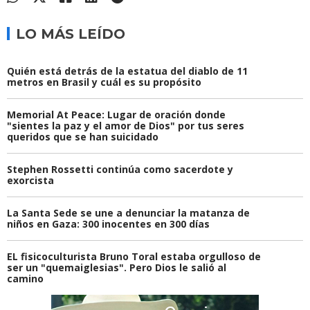
LO MÁS LEÍDO
Quién está detrás de la estatua del diablo de 11
metros en Brasil y cuál es su propósito
Memorial At Peace: Lugar de oración donde
"sientes la paz y el amor de Dios" por tus seres
queridos que se han suicidado
Stephen Rossetti continúa como sacerdote y
exorcista
La Santa Sede se une a denunciar la matanza de
niños en Gaza: 300 inocentes en 300 días
EL fisicoculturista Bruno Toral estaba orgulloso de
ser un "quemaiglesias". Pero Dios le salió al
camino