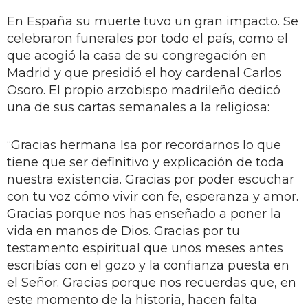
En España su muerte tuvo un gran impacto. Se
celebraron funerales por todo el país, como el
que acogió la casa de su congregación en
Madrid y que presidió el hoy cardenal Carlos
Osoro. El propio arzobispo madrileño dedicó
una de sus cartas semanales a la religiosa:
“Gracias hermana Isa por recordarnos lo que
tiene que ser definitivo y explicación de toda
nuestra existencia. Gracias por poder escuchar
con tu voz cómo vivir con fe, esperanza y amor.
Gracias porque nos has enseñado a poner la
vida en manos de Dios. Gracias por tu
testamento espiritual que unos meses antes
escribías con el gozo y la confianza puesta en
el Señor. Gracias porque nos recuerdas que, en
este momento de la historia, hacen falta