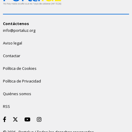
Contáctenos
info@portaluz.org
Aviso legal
Contactar
Política de Cookies
Política de Privacidad
Quiénes somos
RSS
© 2026 - Portaluz / Todos los derechos reservados.