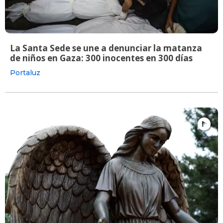
La Santa Sede se une a denunciar la matanza
de niños en Gaza: 300 inocentes en 300 días
Portaluz