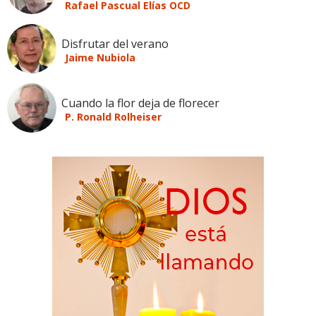
Rafael Pascual Elías OCD
Disfrutar del verano
Jaime Nubiola
Cuando la flor deja de florecer
P. Ronald Rolheiser