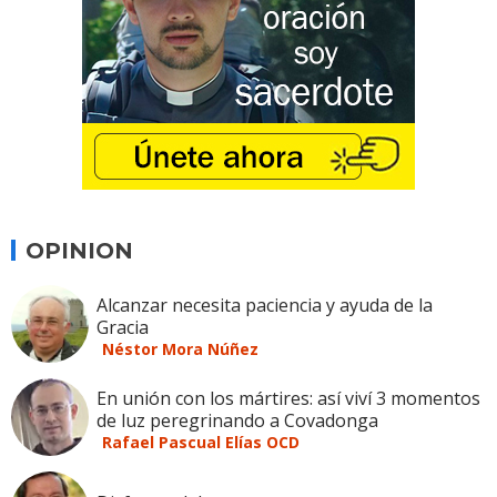
OPINION
Alcanzar necesita paciencia y ayuda de la
Gracia
Néstor Mora Núñez
En unión con los mártires: así viví 3 momentos
de luz peregrinando a Covadonga
Rafael Pascual Elías OCD