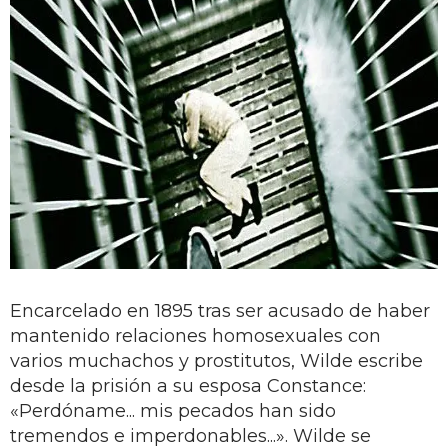
Encarcelado en 1895 tras ser acusado de haber
mantenido relaciones homosexuales con
varios muchachos y prostitutos, Wilde escribe
desde la prisión a su esposa Constance:
«Perdóname... mis pecados han sido
tremendos e imperdonables...». Wilde se