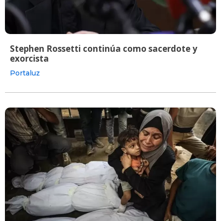
Stephen Rossetti continúa como sacerdote y
exorcista
Portaluz