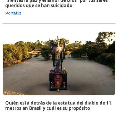
"sientes la paz y el amor de Dios" por tus seres
queridos que se han suicidado
Portaluz
Quién está detrás de la estatua del diablo de 11
metros en Brasil y cuál es su propósito