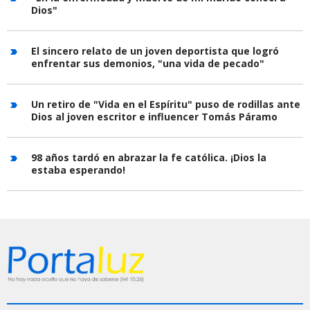
Dios"
El sincero relato de un joven deportista que logró
enfrentar sus demonios, "una vida de pecado"
Un retiro de "Vida en el Espíritu" puso de rodillas ante
Dios al joven escritor e influencer Tomás Páramo
98 años tardó en abrazar la fe católica. ¡Dios la
estaba esperando!