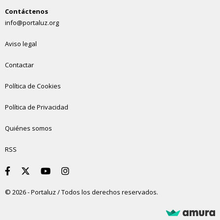
Contáctenos
info@portaluz.org
Aviso legal
Contactar
Política de Cookies
Política de Privacidad
Quiénes somos
RSS
© 2026 - Portaluz / Todos los derechos reservados.