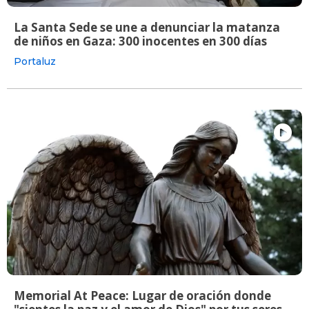
La Santa Sede se une a denunciar la matanza
de niños en Gaza: 300 inocentes en 300 días
Portaluz
Memorial At Peace: Lugar de oración donde