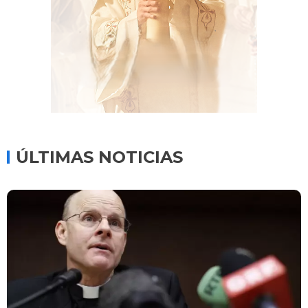
ÚLTIMAS NOTICIAS