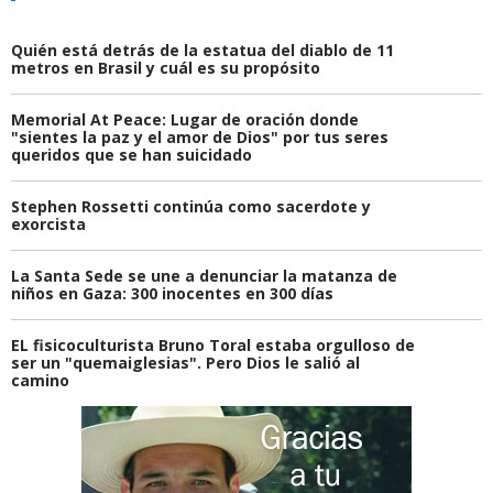
Quién está detrás de la estatua del diablo de 11
metros en Brasil y cuál es su propósito
Memorial At Peace: Lugar de oración donde
"sientes la paz y el amor de Dios" por tus seres
queridos que se han suicidado
Stephen Rossetti continúa como sacerdote y
exorcista
La Santa Sede se une a denunciar la matanza de
niños en Gaza: 300 inocentes en 300 días
EL fisicoculturista Bruno Toral estaba orgulloso de
ser un "quemaiglesias". Pero Dios le salió al
camino