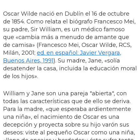
Oscar Wilde nació en Dublín el 16 de octubre
de 1854. Como relata el biógrafo Francesco Mei,
su padre, Sir William, es un médico famoso
que «cambia más a menudo de amante que
de camisa» (Francesco Mei, Oscar Wilde, RCS,
Milán, 2001;
ed. en español: Javier Vergara,
Buenos Aires, 1991
). Su madre, Jane, «solía
desatender la casa, incluida la educación moral
de los hijos».
William y Jane son una pareja "abierta", con
todas las características que de ello se deriva.
Para la madre, «que esperaba ardientemente
una niña», el nacimiento de Oscar es una
decepción y proyecta sobre su hijo varón sus
deseos: viste al pequeño Oscar como una niña,