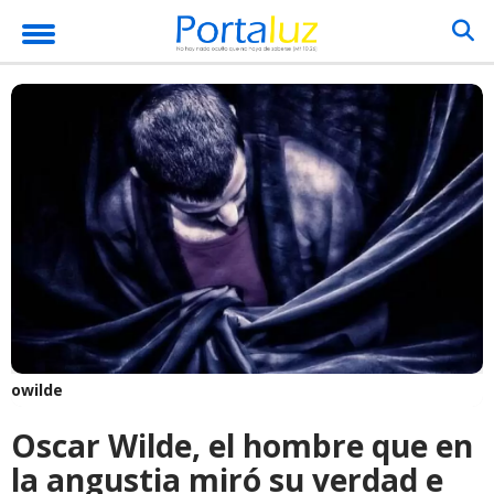
owilde
Oscar Wilde, el hombre que en
la angustia miró su verdad e