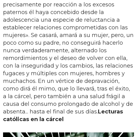
precisamente por reacción a los excesos
paternos él haya concebido desde la
adolescencia una especie de reluctancia a
establecer relaciones comprometidas con las
mujeres». Se casará, amará a su mujer, pero, un
poco como su padre, no conseguirá hacerlo
nunca verdaderamente, alternado los
remordimientos y el deseo de volver con ella,
con la inseguridad y los cambios, las relaciones
fugaces y múltiples con mujeres, hombres y
muchachos. En un vértice de depravación,
como dirá él mimo, que lo llevará, tras el éxito,
a la cárcel, pero también a una salud frágil a
causa del consumo prolongado de alcohol y de
absenta... hasta el final de sus días.
Lecturas
católicas en la cárcel