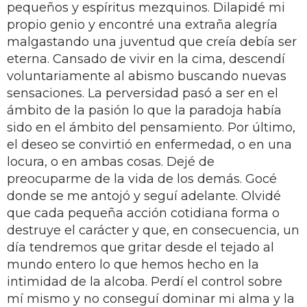
pequeños y espíritus mezquinos. Dilapidé mi
propio genio y encontré una extraña alegría
malgastando una juventud que creía debía ser
eterna. Cansado de vivir en la cima, descendí
voluntariamente al abismo buscando nuevas
sensaciones. La perversidad pasó a ser en el
ámbito de la pasión lo que la paradoja había
sido en el ámbito del pensamiento. Por último,
el deseo se convirtió en enfermedad, o en una
locura, o en ambas cosas. Dejé de
preocuparme de la vida de los demás. Gocé
donde se me antojó y seguí adelante. Olvidé
que cada pequeña acción cotidiana forma o
destruye el carácter y que, en consecuencia, un
día tendremos que gritar desde el tejado al
mundo entero lo que hemos hecho en la
intimidad de la alcoba. Perdí el control sobre
mí mismo y no conseguí dominar mi alma y la