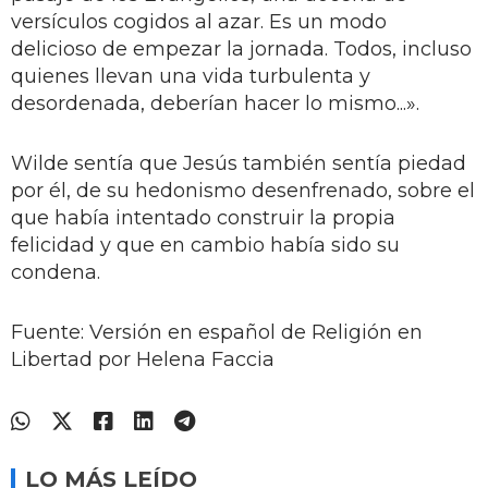
versículos cogidos al azar. Es un modo
delicioso de empezar la jornada. Todos, incluso
quienes llevan una vida turbulenta y
desordenada, deberían hacer lo mismo...».
Wilde sentía que Jesús también sentía piedad
por él, de su hedonismo desenfrenado, sobre el
que había intentado construir la propia
felicidad y que en cambio había sido su
condena.
Fuente: Versión en español de Religión en
Libertad por Helena Faccia
LO MÁS LEÍDO