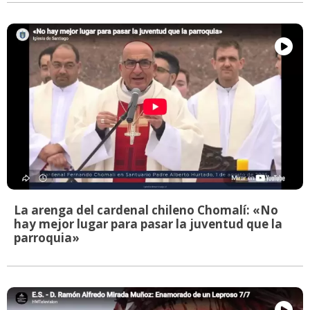
La arenga del cardenal chileno Chomalí: «No
hay mejor lugar para pasar la juventud que la
parroquia»