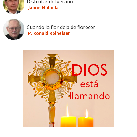
Disfrutar del verano
Jaime Nubiola
Cuando la flor deja de florecer
P. Ronald Rolheiser