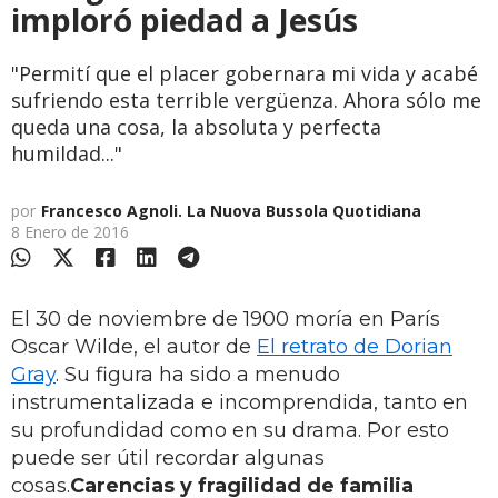
imploró piedad a Jesús
"Permití que el placer gobernara mi vida y acabé
sufriendo esta terrible vergüenza. Ahora sólo me
queda una cosa, la absoluta y perfecta
humildad..."
por
Francesco Agnoli. La Nuova Bussola Quotidiana
8 Enero de 2016
El 30 de noviembre de 1900 moría en París
Oscar Wilde, el autor de
El retrato de Dorian
Gray
. Su figura ha sido a menudo
instrumentalizada e incomprendida, tanto en
su profundidad como en su drama. Por esto
puede ser útil recordar algunas
cosas.
Carencias y fragilidad de familia