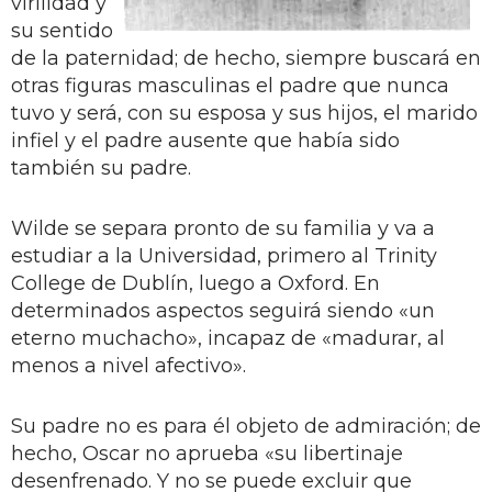
virilidad y
su sentido
de la paternidad; de hecho, siempre buscará en
otras figuras masculinas el padre que nunca
tuvo y será, con su esposa y sus hijos, el marido
infiel y el padre ausente que había sido
también su padre.
Wilde se separa pronto de su familia y va a
estudiar a la Universidad, primero al Trinity
College de Dublín, luego a Oxford. En
determinados aspectos seguirá siendo «un
eterno muchacho», incapaz de «madurar, al
menos a nivel afectivo».
Su padre no es para él objeto de admiración; de
hecho, Oscar no aprueba «su libertinaje
desenfrenado. Y no se puede excluir que