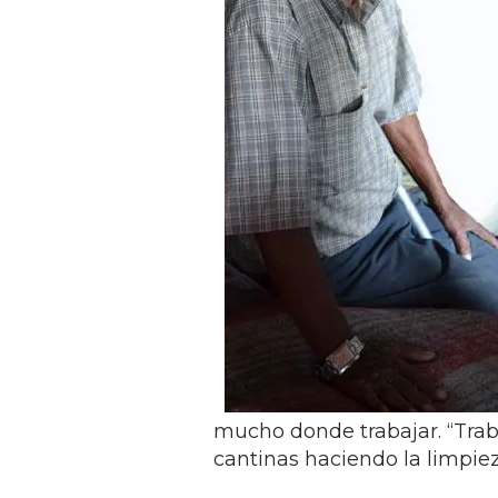
mucho donde trabajar. “Traba
cantinas haciendo la limpiez