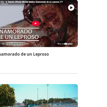
namorado de un Leproso