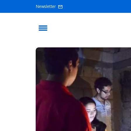
Newsletter