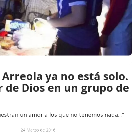
Arreola ya no está solo.
 de Dios en un grupo de
uestran un amor a los que no tenemos nada..."
24 Marzo de 2016