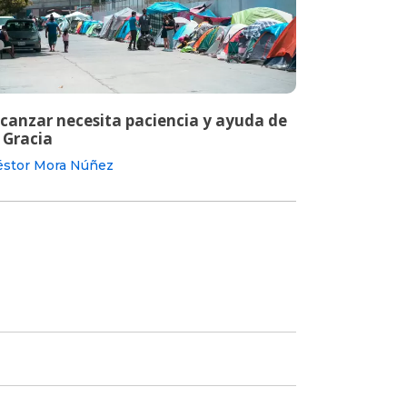
lcanzar necesita paciencia y ayuda de
 Gracia
stor Mora Núñez