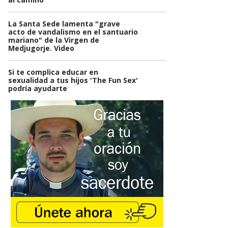
La Santa Sede lamenta "grave
acto de vandalismo en el santuario
mariano" de la Virgen de
Medjugorje. Video
Si te complica educar en
sexualidad a tus hijos 'The Fun Sex'
podría ayudarte