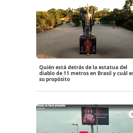
Quién está detrás de la estatua del
diablo de 11 metros en Brasil y cuál e
su propósito