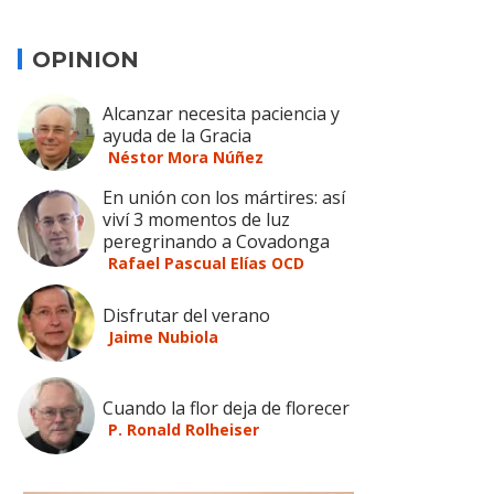
OPINION
Alcanzar necesita paciencia y
ayuda de la Gracia
Néstor Mora Núñez
En unión con los mártires: así
viví 3 momentos de luz
peregrinando a Covadonga
Rafael Pascual Elías OCD
Disfrutar del verano
Jaime Nubiola
Cuando la flor deja de florecer
P. Ronald Rolheiser