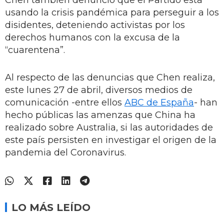
usando la crisis pandémica para perseguir a los
disidentes, deteniendo activistas por los
derechos humanos con la excusa de la
“cuarentena”.
Al respecto de las denuncias que Chen realiza,
este lunes 27 de abril, diversos medios de
comunicación -entre ellos
ABC de España
- han
hecho públicas las amenzas que China ha
realizado sobre Australia, si las autoridades de
este país persisten en investigar el origen de la
pandemia del Coronavirus.
LO MÁS LEÍDO