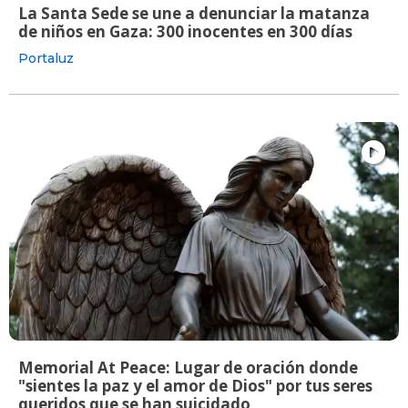
La Santa Sede se une a denunciar la matanza
de niños en Gaza: 300 inocentes en 300 días
Portaluz
Memorial At Peace: Lugar de oración donde
"sientes la paz y el amor de Dios" por tus seres
queridos que se han suicidado