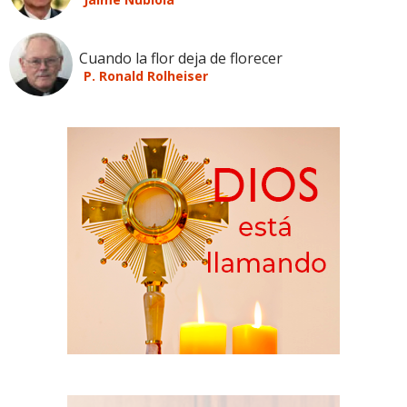
Cuando la flor deja de florecer
P. Ronald Rolheiser