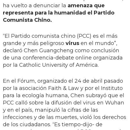
ha vuelto a denunciar la
amenaza que
representa para la humanidad el Partido
Comunista Chino.
“El Partido comunista chino (PCC) es el más
grande y más peligroso
virus
en el mundo”,
declaró Chen Guangcheng como conclusión
de una conferencia-debate online organizada
por la Catholic University of América.
En el Fórum, organizado el 24 de abril pasado
por la asociación Faith & Law y por el Instituto
para la ecología humana, Chen subrayó que el
PCC calló sobre la difusión del virus en Wuhan
y en el país, manipuló la cifras de las
infecciones y de las muertes, violó los derechos
de los ciudadanos. “Es tiempo-dijo- de