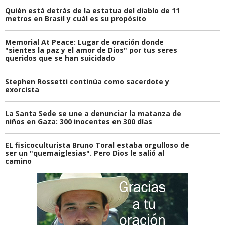
Quién está detrás de la estatua del diablo de 11
metros en Brasil y cuál es su propósito
Memorial At Peace: Lugar de oración donde
"sientes la paz y el amor de Dios" por tus seres
queridos que se han suicidado
Stephen Rossetti continúa como sacerdote y
exorcista
La Santa Sede se une a denunciar la matanza de
niños en Gaza: 300 inocentes en 300 días
EL fisicoculturista Bruno Toral estaba orgulloso de
ser un "quemaiglesias". Pero Dios le salió al
camino