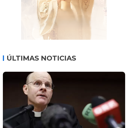
ÚLTIMAS NOTICIAS