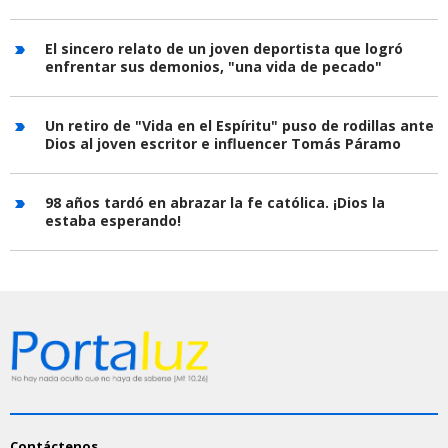
El sincero relato de un joven deportista que logró
enfrentar sus demonios, "una vida de pecado"
Un retiro de "Vida en el Espíritu" puso de rodillas ante
Dios al joven escritor e influencer Tomás Páramo
98 años tardó en abrazar la fe católica. ¡Dios la
estaba esperando!
Contáctenos