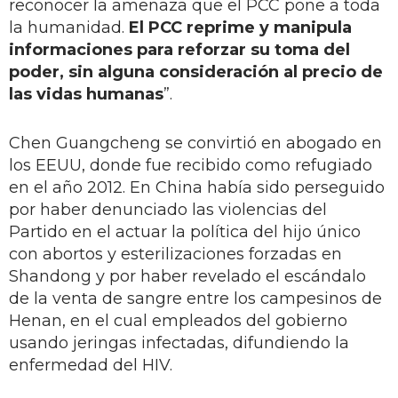
reconocer la amenaza que el PCC pone a toda
la humanidad.
El PCC reprime y manipula
informaciones para reforzar su toma del
poder, sin alguna consideración al precio de
las vidas humanas
”.
Chen Guangcheng se convirtió en abogado en
los EEUU, donde fue recibido como refugiado
en el año 2012. En China había sido perseguido
por haber denunciado las violencias del
Partido en el actuar la política del hijo único
con abortos y esterilizaciones forzadas en
Shandong y por haber revelado el escándalo
de la venta de sangre entre los campesinos de
Henan, en el cual empleados del gobierno
usando jeringas infectadas, difundiendo la
enfermedad del HIV.