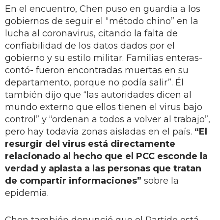
En el encuentro, Chen puso en guardia a los
gobiernos de seguir el “método chino” en la
lucha al coronavirus, citando la falta de
confiabilidad de los datos dados por el
gobierno y su estilo militar. Familias enteras-
contó- fueron encontradas muertas en su
departamento, porque no podía salir”. Él
también dijo que “las autoridades dicen al
mundo externo que ellos tienen el virus bajo
control” y “ordenan a todos a volver al trabajo”,
pero hay todavía zonas aisladas en el país.
“El
resurgir del virus está directamente
relacionado al hecho que el PCC esconde la
verdad y aplasta a las personas que tratan
de compartir informaciones”
sobre la
epidemia.
Chen también denunció que el Partido está