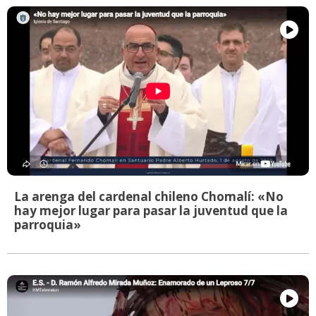
La arenga del cardenal chileno Chomalí: «No
hay mejor lugar para pasar la juventud que la
parroquia»