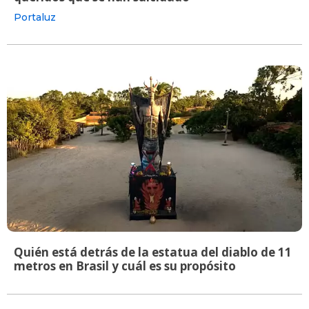
Portaluz
Quién está detrás de la estatua del diablo de 11
metros en Brasil y cuál es su propósito