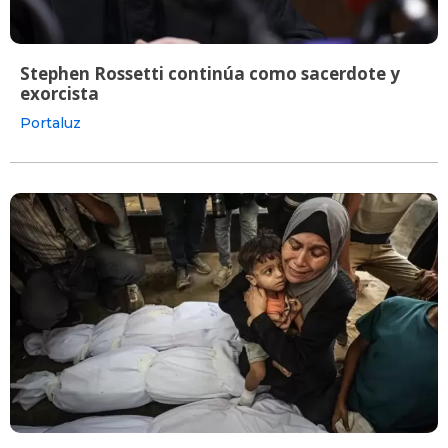
Stephen Rossetti continúa como sacerdote y
exorcista
Portaluz