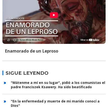
Enamorado de un Leproso
SIGUE LEYENDO
"Mátenme a mí en su lugar", pidió a los comunistas el
padre Franciszek Ksawery. Ha sido beatificado
"En la enfermedad y muerte de mi marido conocí a
Dios"