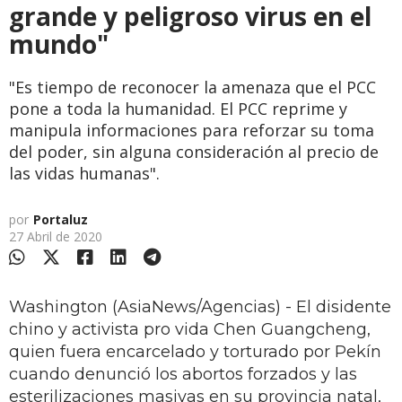
grande y peligroso virus en el
mundo"
"Es tiempo de reconocer la amenaza que el PCC
pone a toda la humanidad. El PCC reprime y
manipula informaciones para reforzar su toma
del poder, sin alguna consideración al precio de
las vidas humanas".
por
Portaluz
27 Abril de 2020
Washington (AsiaNews/Agencias) - El disidente
chino y activista pro vida Chen Guangcheng,
quien fuera encarcelado y torturado por Pekín
cuando denunció los abortos forzados y las
esterilizaciones masivas en su provincia natal,