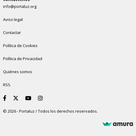
info@portaluz.org
Aviso legal
Contactar
Política de Cookies
Política de Privacidad
Quiénes somos
RSS
© 2026 - Portaluz / Todos los derechos reservados.