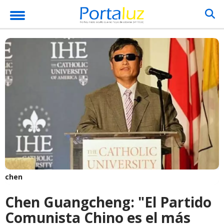
chen
Chen Guangcheng: "El Partido
Comunista Chino es el más