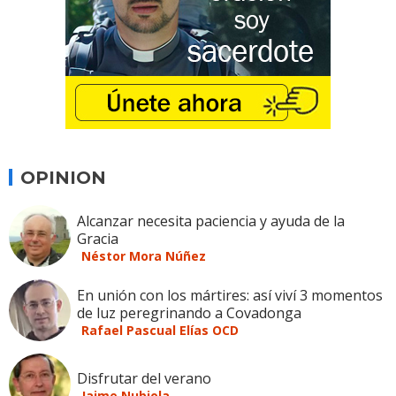
OPINION
Alcanzar necesita paciencia y ayuda de la
Gracia
Néstor Mora Núñez
En unión con los mártires: así viví 3 momentos
de luz peregrinando a Covadonga
Rafael Pascual Elías OCD
Disfrutar del verano
Jaime Nubiola