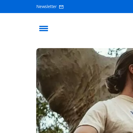
Newsletter