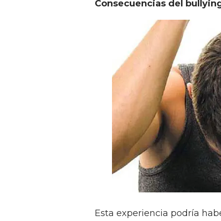
Consecuencias del bullyin
Esta experiencia podría habe