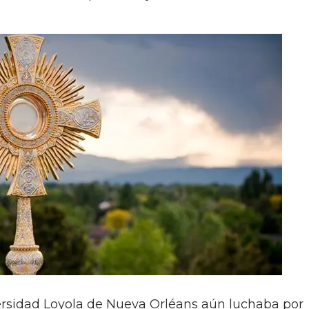
ersidad Loyola de Nueva Orléans aún luchaba por