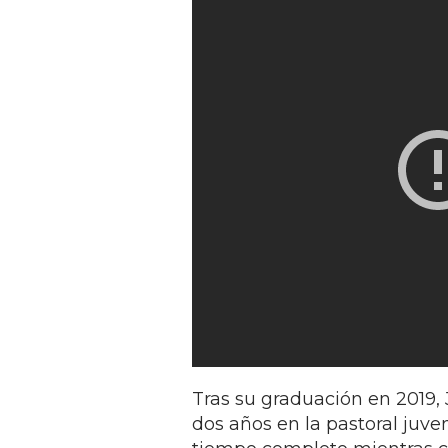
Tras su graduación en 2019,
dos años en la pastoral juven