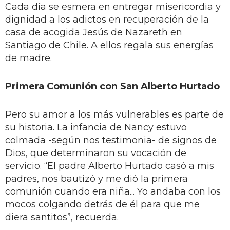
Cada día se esmera en entregar misericordia y
dignidad a los adictos en recuperación de la
casa de acogida Jesús de Nazareth en
Santiago de Chile. A ellos regala sus energías
de madre.
Primera Comunión con San Alberto Hurtado
Pero su amor a los más vulnerables es parte de
su historia. La infancia de Nancy estuvo
colmada -según nos testimonia- de signos de
Dios, que determinaron su vocación de
servicio. “El padre Alberto Hurtado casó a mis
padres, nos bautizó y me dió la primera
comunión cuando era niña... Yo andaba con los
mocos colgando detrás de él para que me
diera santitos”, recuerda.