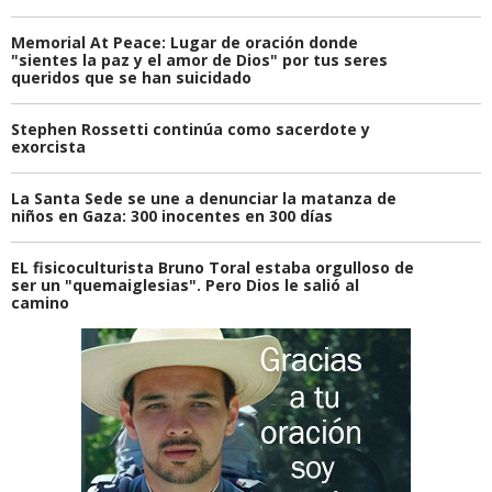
Memorial At Peace: Lugar de oración donde
"sientes la paz y el amor de Dios" por tus seres
queridos que se han suicidado
Stephen Rossetti continúa como sacerdote y
exorcista
La Santa Sede se une a denunciar la matanza de
niños en Gaza: 300 inocentes en 300 días
EL fisicoculturista Bruno Toral estaba orgulloso de
ser un "quemaiglesias". Pero Dios le salió al
camino