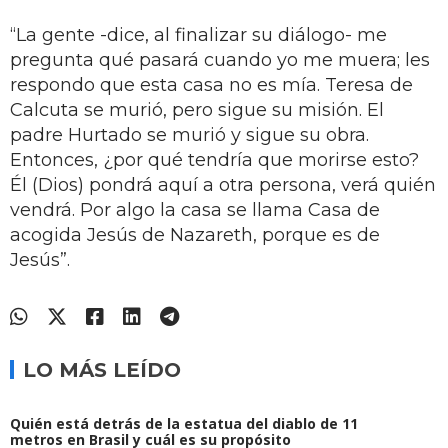
“La gente -dice, al finalizar su diálogo- me
pregunta qué pasará cuando yo me muera; les
respondo que esta casa no es mía. Teresa de
Calcuta se murió, pero sigue su misión. El
padre Hurtado se murió y sigue su obra.
Entonces, ¿por qué tendría que morirse esto?
Él (Dios) pondrá aquí a otra persona, verá quién
vendrá. Por algo la casa se llama Casa de
acogida Jesús de Nazareth, porque es de
Jesús”.
LO MÁS LEÍDO
Quién está detrás de la estatua del diablo de 11
metros en Brasil y cuál es su propósito