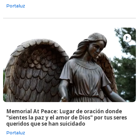
Portaluz
Memorial At Peace: Lugar de oración donde
"sientes la paz y el amor de Dios" por tus seres
queridos que se han suicidado
Portaluz