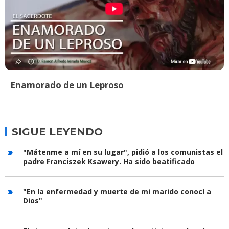
Enamorado de un Leproso
SIGUE LEYENDO
"Mátenme a mí en su lugar", pidió a los comunistas el
padre Franciszek Ksawery. Ha sido beatificado
"En la enfermedad y muerte de mi marido conocí a
Dios"