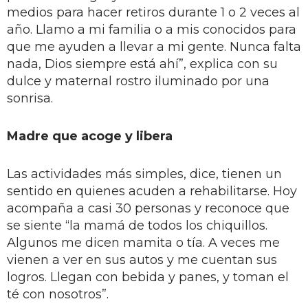
medios para hacer retiros durante 1 o 2 veces al
año. Llamo a mi familia o a mis conocidos para
que me ayuden a llevar a mi gente. Nunca falta
nada, Dios siempre está ahí”, explica con su
dulce y maternal rostro iluminado por una
sonrisa.
Madre que acoge y libera
Las actividades más simples, dice, tienen un
sentido en quienes acuden a rehabilitarse. Hoy
acompaña a casi 30 personas y reconoce que
se siente “la mamá de todos los chiquillos.
Algunos me dicen mamita o tía. A veces me
vienen a ver en sus autos y me cuentan sus
logros. Llegan con bebida y panes, y toman el
té con nosotros”.