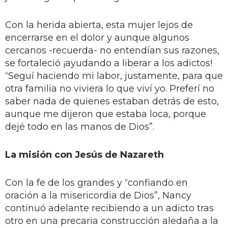
Con la herida abierta, esta mujer lejos de
encerrarse en el dolor y aunque algunos
cercanos -recuerda- no entendían sus razones,
se fortaleció ¡ayudando a liberar a los adictos!
“Seguí haciendo mi labor, justamente, para que
otra familia no viviera lo que viví yo. Preferí no
saber nada de quienes estaban detrás de esto,
aunque me dijeron que estaba loca, porque
dejé todo en las manos de Dios”.
La misión con Jesús de Nazareth
Con la fe de los grandes y “confiando en
oración a la misericordia de Dios”, Nancy
continuó adelante recibiendo a un adicto tras
otro en una precaria construcción aledaña a la