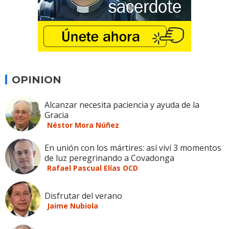
OPINION
Alcanzar necesita paciencia y ayuda de la
Gracia
Néstor Mora Núñez
En unión con los mártires: así viví 3 momentos
de luz peregrinando a Covadonga
Rafael Pascual Elías OCD
Disfrutar del verano
Jaime Nubiola