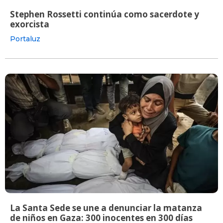
Stephen Rossetti continúa como sacerdote y
exorcista
Portaluz
La Santa Sede se une a denunciar la matanza
de niños en Gaza: 300 inocentes en 300 días