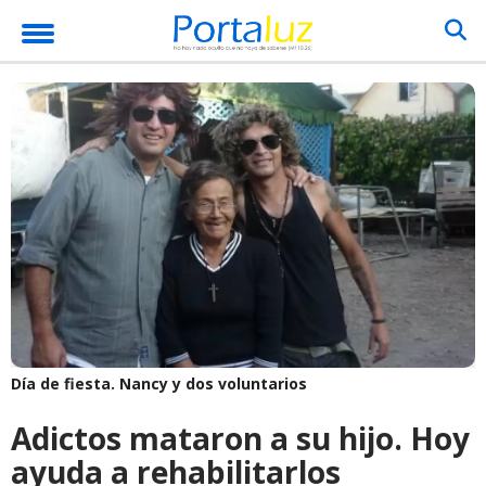
Día de fiesta. Nancy y dos voluntarios
Adictos mataron a su hijo. Hoy
ayuda a rehabilitarlos