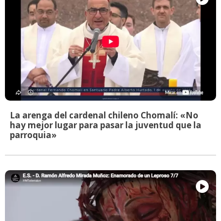
La arenga del cardenal chileno Chomalí: «No
hay mejor lugar para pasar la juventud que la
parroquia»