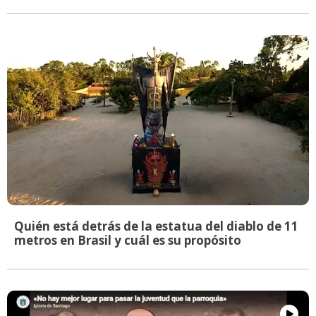
Quién está detrás de la estatua del diablo de 11
metros en Brasil y cuál es su propósito