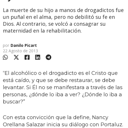
La muerte de su hijo a manos de drogadictos fue
un puñal en el alma, pero no debilitó su fe en
Dios. Al contrario, se volcó a consagrar su
maternidad en la rehabilitación.
por
Danilo Picart
22 Agosto de 2013
“El alcohólico o el drogadicto es el Cristo que
está caído, y que se debe restaurar, se debe
levantar. Si Él no se manifestara a través de las
personas, ¿dónde lo iba a ver? ¿Dónde lo iba a
buscar?”
Con esta convicción que la define, Nancy
Orellana Salazar inicia su diálogo con Portaluz.