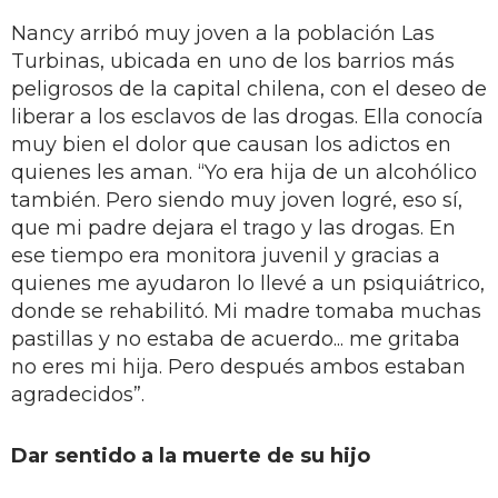
Nancy arribó muy joven a la población Las
Turbinas, ubicada en uno de los barrios más
peligrosos de la capital chilena, con el deseo de
liberar a los esclavos de las drogas. Ella conocía
muy bien el dolor que causan los adictos en
quienes les aman. “Yo era hija de un alcohólico
también. Pero siendo muy joven logré, eso sí,
que mi padre dejara el trago y las drogas. En
ese tiempo era monitora juvenil y gracias a
quienes me ayudaron lo llevé a un psiquiátrico,
donde se rehabilitó. Mi madre tomaba muchas
pastillas y no estaba de acuerdo... me gritaba
no eres mi hija. Pero después ambos estaban
agradecidos”.
Dar sentido a la muerte de su hijo