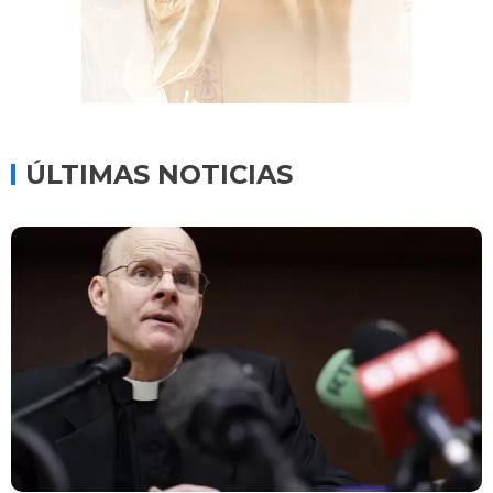
ÚLTIMAS NOTICIAS