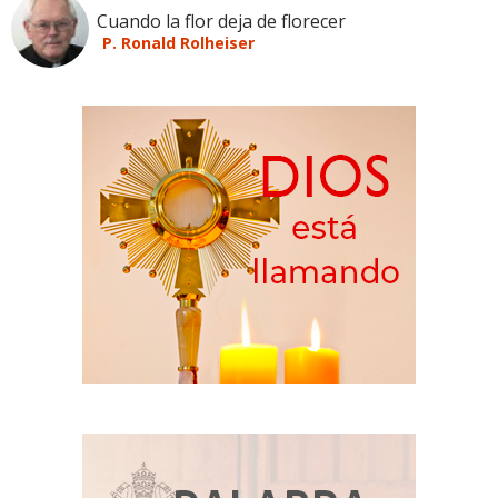
Cuando la flor deja de florecer
P. Ronald Rolheiser