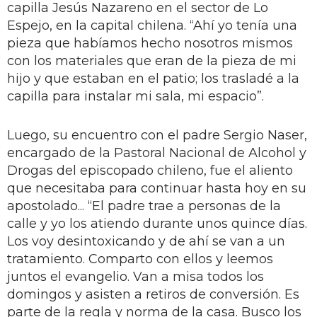
capilla Jesús Nazareno en el sector de Lo
Espejo, en la capital chilena. “Ahí yo tenía una
pieza que habíamos hecho nosotros mismos
con los materiales que eran de la pieza de mi
hijo y que estaban en el patio; los trasladé a la
capilla para instalar mi sala, mi espacio”.
Luego, su encuentro con el padre Sergio Naser,
encargado de la Pastoral Nacional de Alcohol y
Drogas del episcopado chileno, fue el aliento
que necesitaba para continuar hasta hoy en su
apostolado... “El padre trae a personas de la
calle y yo los atiendo durante unos quince días.
Los voy desintoxicando y de ahí se van a un
tratamiento. Comparto con ellos y leemos
juntos el evangelio. Van a misa todos los
domingos y asisten a retiros de conversión. Es
parte de la regla y norma de la casa. Busco los