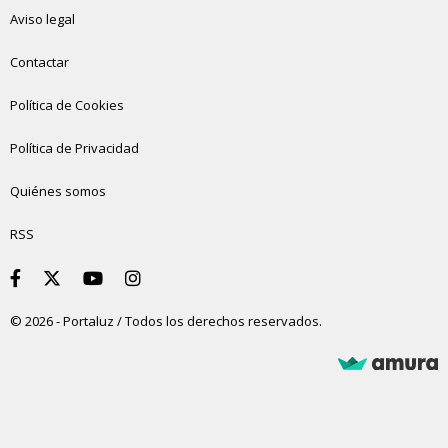
Aviso legal
Contactar
Política de Cookies
Política de Privacidad
Quiénes somos
RSS
© 2026 - Portaluz / Todos los derechos reservados.