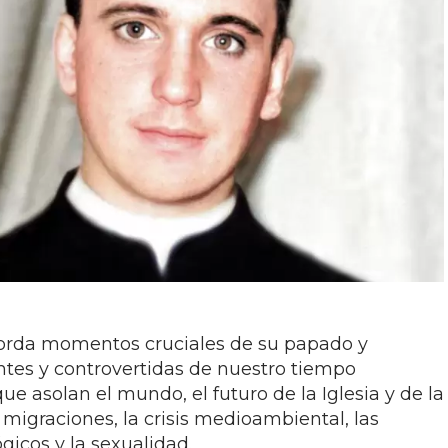
borda momentos cruciales de su papado y
tes y controvertidas de nuestro tiempo
ue asolan el mundo, el futuro de la Iglesia y de la
las migraciones, la crisis medioambiental, las
gicos y la sexualidad.