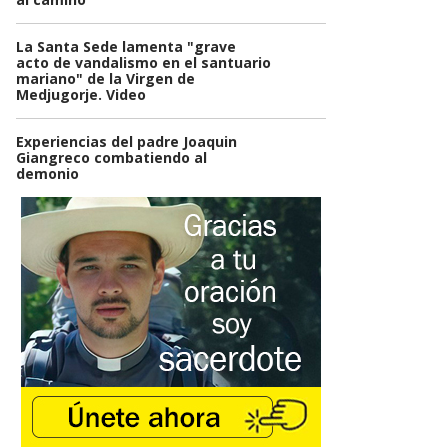
La Santa Sede lamenta "grave
acto de vandalismo en el santuario
mariano" de la Virgen de
Medjugorje. Video
Experiencias del padre Joaquin
Giangreco combatiendo al
demonio