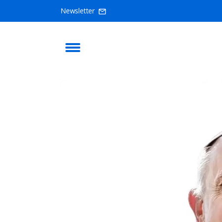
Newsletter