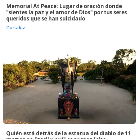
Memorial At Peace: Lugar de oración donde
"sientes la paz y el amor de Dios" por tus seres
queridos que se han suicidado
Portaluz
Quién está detrás de la estatua del diablo de 11