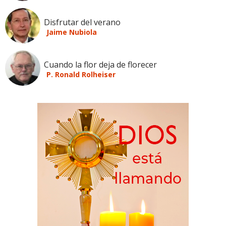
Disfrutar del verano
Jaime Nubiola
Cuando la flor deja de florecer
P. Ronald Rolheiser