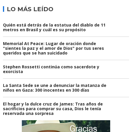
LO MÁS LEÍDO
Quién está detrás de la estatua del diablo de 11
metros en Brasil y cuál es su propósito
Memorial At Peace: Lugar de oración donde
"sientes la paz y el amor de Dios" por tus seres
queridos que se han suicidado
Stephen Rossetti continúa como sacerdote y
exorcista
La Santa Sede se une a denunciar la matanza de
niños en Gaza: 300 inocentes en 300 días
El hogar y la dulce cruz de James: Tras años de
sacrificios para comprar su casa, Dios le tenía
reservada una sorpresa