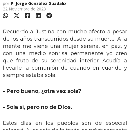
por
P. Jorge González Guadalix
22 Noviembre de 2023
Recuerdo a Justina con mucho afecto a pesar
de los años transcurridos desde su muerte. A la
mente me viene una mujer serena, en paz, y
con una medio sonrisa permanente yo creo
que fruto de su serenidad interior. Acudía a
llevarle la comunión de cuando en cuando y
siempre estaba sola.
- Pero bueno, ¿otra vez sola?
- Sola sí, pero no de Dios.
Estos días en los pueblos son de especial