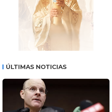
ÚLTIMAS NOTICIAS