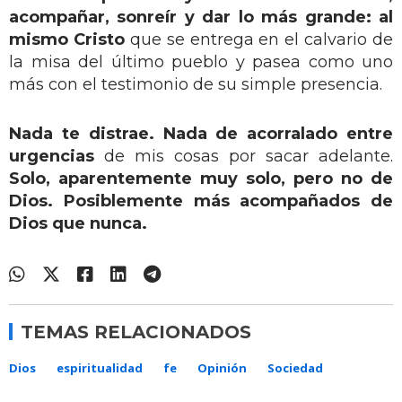
acompañar, sonreír y dar lo más grande: al
mismo Cristo
que se entrega en el calvario de
la misa del último pueblo y pasea como uno
más con el testimonio de su simple presencia.
Nada te distrae. Nada de acorralado entre
urgencias
de mis cosas por sacar adelante.
Solo, aparentemente muy solo, pero no de
Dios. Posiblemente más acompañados de
Dios que nunca.
TEMAS RELACIONADOS
Dios
espiritualidad
fe
Opinión
Sociedad