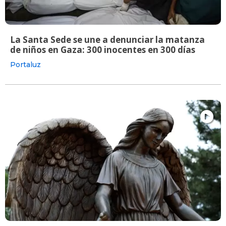
La Santa Sede se une a denunciar la matanza
de niños en Gaza: 300 inocentes en 300 días
Portaluz