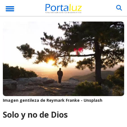
Imagen gentileza de Reymark Franke - Unsplash
Solo y no de Dios