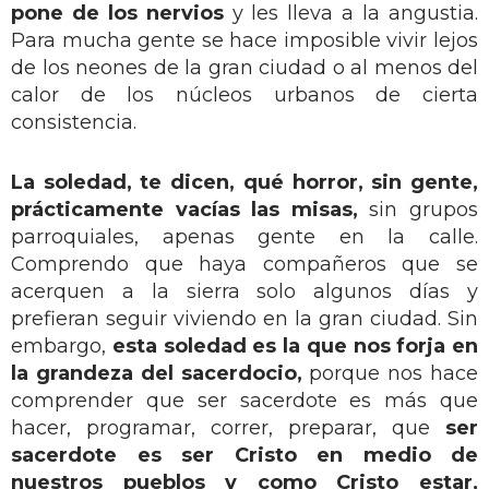
pone de los nervios
y les lleva a la angustia.
Para mucha gente se hace imposible vivir lejos
de los neones de la gran ciudad o al menos del
calor de los núcleos urbanos de cierta
consistencia.
La soledad, te dicen, qué horror, sin gente,
prácticamente vacías las misas,
sin grupos
parroquiales, apenas gente en la calle.
Comprendo que haya compañeros que se
acerquen a la sierra solo algunos días y
prefieran seguir viviendo en la gran ciudad. Sin
embargo,
esta soledad es la que nos forja en
la grandeza del sacerdocio,
porque nos hace
comprender que ser sacerdote es más que
hacer, programar, correr, preparar, que
ser
sacerdote es ser Cristo en medio de
nuestros pueblos y como Cristo estar,