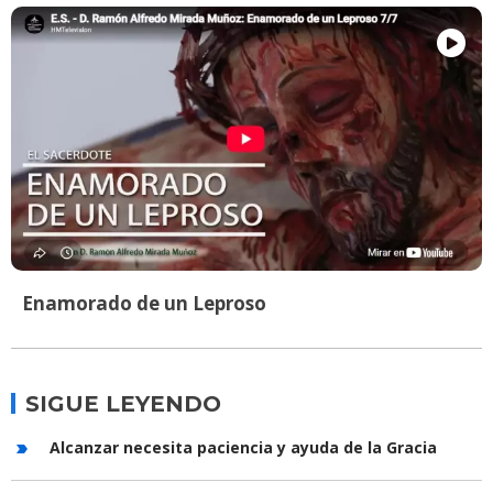
Enamorado de un Leproso
SIGUE LEYENDO
Alcanzar necesita paciencia y ayuda de la Gracia