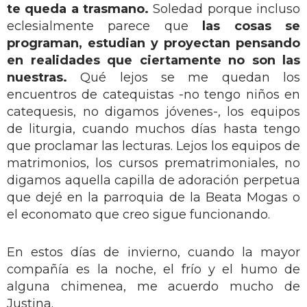
te queda a trasmano.
Soledad porque incluso
eclesialmente parece que
las cosas se
programan, estudian y proyectan pensando
en realidades que ciertamente no son las
nuestras.
Qué lejos se me quedan los
encuentros de catequistas -no tengo niños en
catequesis, no digamos jóvenes-, los equipos
de liturgia, cuando muchos días hasta tengo
que proclamar las lecturas. Lejos los equipos de
matrimonios, los cursos prematrimoniales, no
digamos aquella capilla de adoración perpetua
que dejé en la parroquia de la Beata Mogas o
el economato que creo sigue funcionando.
En estos días de invierno, cuando la mayor
compañía es la noche, el frío y el humo de
alguna chimenea, me acuerdo mucho de
Justina.