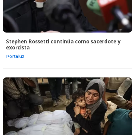
Stephen Rossetti continúa como sacerdote y
exorcista
Portaluz