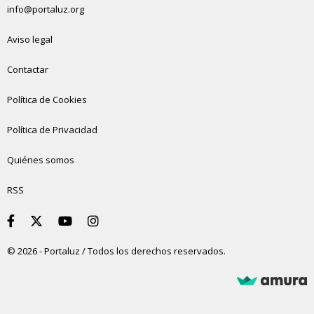
info@portaluz.org
Aviso legal
Contactar
Política de Cookies
Política de Privacidad
Quiénes somos
RSS
© 2026 - Portaluz / Todos los derechos reservados.