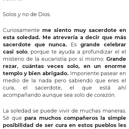
Solos y no de Dios.
Curiosamente
me siento muy sacerdote en
esta soledad. Me atrevería a decir que más
sacerdote que nunca.
Es
grande celebrar
casi solo
, porque te ayuda a profundizar el el
misterio de la eucaristía por sí mismo.
Grande
rezar, cuántas veces solo, en un enorme
templo y bien abrigado.
Imponente pasear en
medio de la nada pero sabiendo que eres el
cura, el sacerdote, el que está ahí
acompañando aunque sea solo de corazón.
La soledad se puede vivir de muchas maneras.
Sé que
para muchos compañeros la simple
posibilidad de ser cura en estos pueblos les