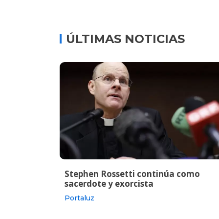
ÚLTIMAS NOTICIAS
Stephen Rossetti continúa como
sacerdote y exorcista
Portaluz