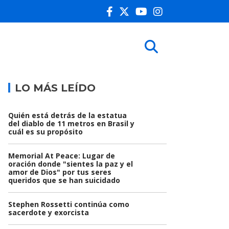
LO MÁS LEÍDO
Quién está detrás de la estatua
del diablo de 11 metros en Brasil y
cuál es su propósito
Memorial At Peace: Lugar de
oración donde "sientes la paz y el
amor de Dios" por tus seres
queridos que se han suicidado
Stephen Rossetti continúa como
sacerdote y exorcista