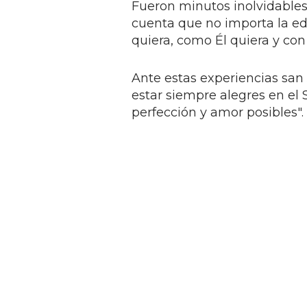
Fueron minutos inolvidables
cuenta que no importa la ed
quiera, como Él quiera y con
Ante estas experiencias san
estar siempre alegres en el 
perfección y amor posibles".