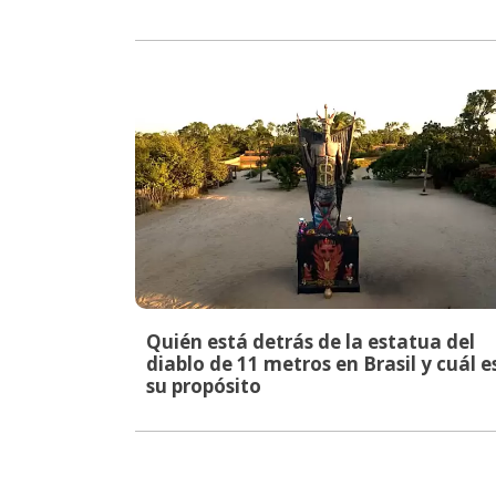
Quién está detrás de la estatua del
diablo de 11 metros en Brasil y cuál e
su propósito