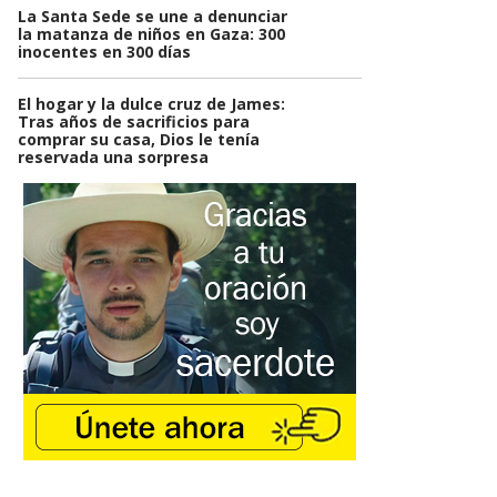
La Santa Sede se une a denunciar
la matanza de niños en Gaza: 300
inocentes en 300 días
El hogar y la dulce cruz de James:
Tras años de sacrificios para
comprar su casa, Dios le tenía
reservada una sorpresa