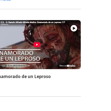
namorado de un Leproso