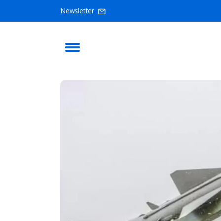
Newsletter