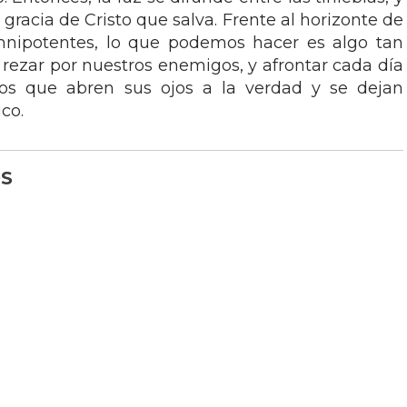
gracia de Cristo que salva. Frente al horizonte de
nipotentes, lo que podemos hacer es algo tan
 rezar por nuestros enemigos, y afrontar cada día
iños que abren sus ojos a la verdad y se dejan
co.
S