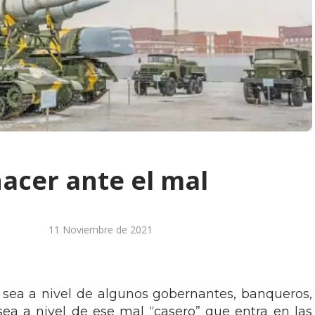
acer ante el mal
11 Noviembre de 2021
 sea a nivel de algunos gobernantes, banqueros,
 sea a nivel de ese mal “casero” que entra en las