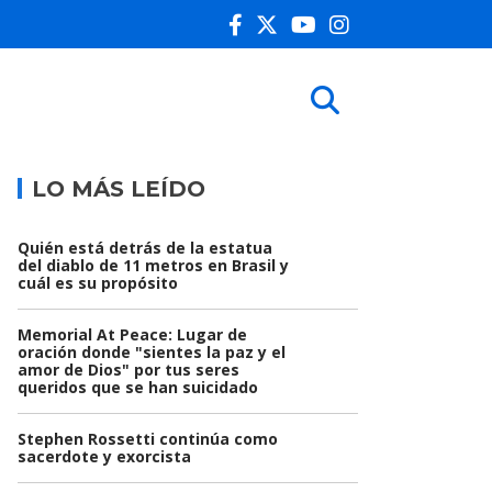
LO MÁS LEÍDO
Quién está detrás de la estatua
del diablo de 11 metros en Brasil y
cuál es su propósito
Memorial At Peace: Lugar de
oración donde "sientes la paz y el
amor de Dios" por tus seres
queridos que se han suicidado
Stephen Rossetti continúa como
sacerdote y exorcista