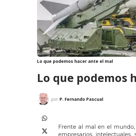
Lo que podemos hacer ante el mal
Lo que podemos h
por
P. Fernando Pascual
Frente al mal en el mundo,
empresarios, intelectuales,