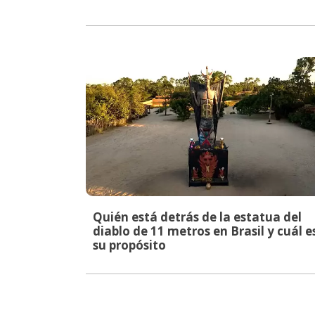
Quién está detrás de la estatua del
diablo de 11 metros en Brasil y cuál e
su propósito