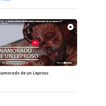
namorado de un Leproso