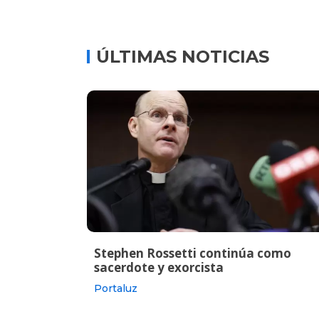
ÚLTIMAS NOTICIAS
Stephen Rossetti continúa como
sacerdote y exorcista
Portaluz