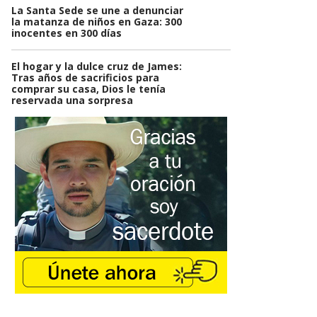
La Santa Sede se une a denunciar
la matanza de niños en Gaza: 300
inocentes en 300 días
El hogar y la dulce cruz de James:
Tras años de sacrificios para
comprar su casa, Dios le tenía
reservada una sorpresa