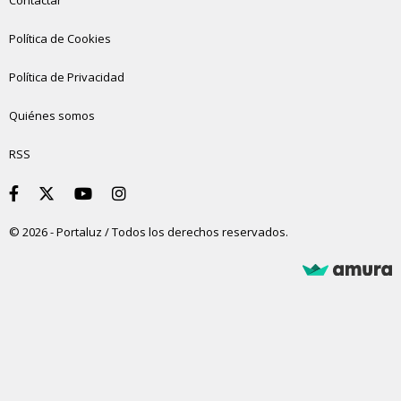
Contactar
Política de Cookies
Política de Privacidad
Quiénes somos
RSS
© 2026 - Portaluz / Todos los derechos reservados.