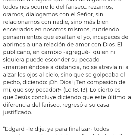
todos nos ocurre lo del fariseo... rezamos,
oramos, dialogamos con el Señor, sin
relacionarnos con nadie, sino más bien
encerrados en nosotros mismos, nutriendo
pensamientos que exaltan el yo, incapaces de
abrirnos a una relación de amor con Dios. El
publicano, en cambio -agregué-, quien ni
siquiera puede esconder su pecado,
«manteniéndose a distancia, no se atrevía ni a
alzar los ojos al cielo, sino que se golpeaba el
pecho, diciendo: ¡Oh Dios! ¡Ten compasión de
mí, que soy pecador!» (Lc 18, 13). Lo cierto es
que Jesús concluye diciendo que este último, a
diferencia del fariseo, regresó a su casa
justificado.
“Edgard -le dije, ya para finalizar- todos