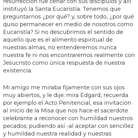
resurrección fue cenar con sus discípulos y allí
instituyó la Santa Eucaristía. Tenemos que
preguntarnos ¿por qué? y, sobre todo, ¿por qué
quiso permanecer en medio de nosotros como
Eucaristía? Si no descubrimos el sentido de
aquello que es el alimento espiritual de
nuestras almas, no entenderemos nunca
nuestra fe ni nos encontraremos realmente con
Jesucristo como única respuesta de nuestra
existencia.
Mi amigo me miraba fijamente con sus ojos
muy abiertos, y le dije: mira Edgard, recuerda
por ejemplo el Acto Penitencial, esa invitación
al inicio de la Misa que nos hace el sacerdote
celebrante a reconocer con humildad nuestros
pecados; pudiendo así -al aceptar con sencillez
y humildad nuestra realidad y nuestras