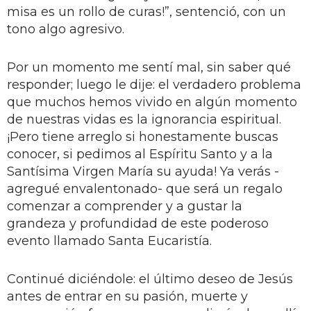
misa es un rollo de curas!”, sentenció, con un
tono algo agresivo.
Por un momento me sentí mal, sin saber qué
responder; luego le dije: el verdadero problema
que muchos hemos vivido en algún momento
de nuestras vidas es la ignorancia espiritual.
¡Pero tiene arreglo si honestamente buscas
conocer, si pedimos al Espíritu Santo y a la
Santísima Virgen María su ayuda! Ya verás -
agregué envalentonado- que será un regalo
comenzar a comprender y a gustar la
grandeza y profundidad de este poderoso
evento llamado Santa Eucaristía.
Continué diciéndole: el último deseo de Jesús
antes de entrar en su pasión, muerte y