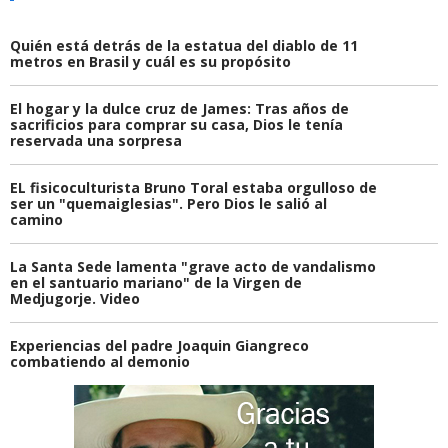
Quién está detrás de la estatua del diablo de 11
metros en Brasil y cuál es su propósito
El hogar y la dulce cruz de James: Tras años de
sacrificios para comprar su casa, Dios le tenía
reservada una sorpresa
EL fisicoculturista Bruno Toral estaba orgulloso de
ser un "quemaiglesias". Pero Dios le salió al
camino
La Santa Sede lamenta "grave acto de vandalismo
en el santuario mariano" de la Virgen de
Medjugorje. Video
Experiencias del padre Joaquin Giangreco
combatiendo al demonio