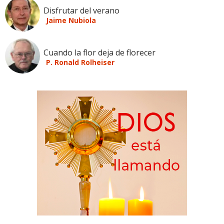
Disfrutar del verano
Jaime Nubiola
Cuando la flor deja de florecer
P. Ronald Rolheiser