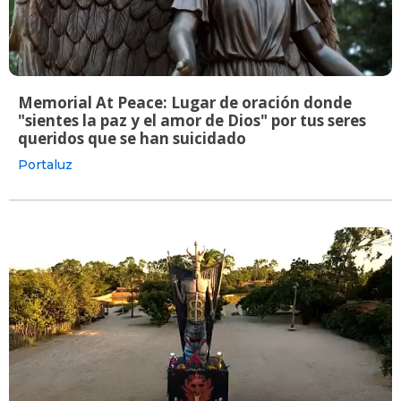
Memorial At Peace: Lugar de oración donde
"sientes la paz y el amor de Dios" por tus seres
queridos que se han suicidado
Portaluz