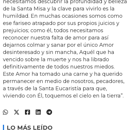
necesitamos descubrir la profundidad y belleza
de la Santa Misa y la clave para vivirlo es la
humildad. En muchas ocasiones somos como
ese fariseo atrapado por sus propios juicios y
prejuicios; como él, todos necesitamos
reconocer nuestra falta de amor para así
dejarnos colmar y sanar por el único Amor
desinteresado y sin mancha, Aquél que ha
vencido sobre la muerte y nos ha librado
definitivamente de todos nuestros miedos.
Este Amor ha tomado una carne y ha querido
permanecer en medio de nosotros, pecadores,
a través de la Santa Eucaristía para que,
viviendo con Él, toquemos el cielo en la tierra”.
LO MÁS LEÍDO