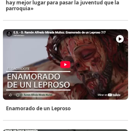
hay mejor lugar para pasar la juventud que la
parroquia»
Enamorado de un Leproso