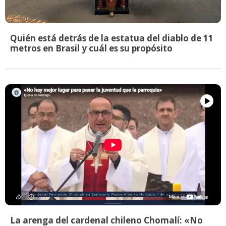
Quién está detrás de la estatua del diablo de 11
metros en Brasil y cuál es su propósito
La arenga del cardenal chileno Chomalí: «No