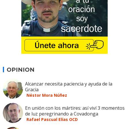
OPINION
Alcanzar necesita paciencia y ayuda de la
Gracia
Néstor Mora Núñez
En unión con los mártires: así viví 3 momentos
de luz peregrinando a Covadonga
Rafael Pascual Elías OCD