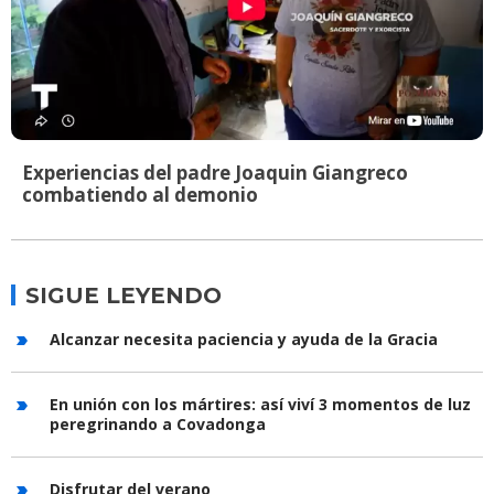
Experiencias del padre Joaquin Giangreco
combatiendo al demonio
SIGUE LEYENDO
Alcanzar necesita paciencia y ayuda de la Gracia
En unión con los mártires: así viví 3 momentos de luz
peregrinando a Covadonga
Disfrutar del verano