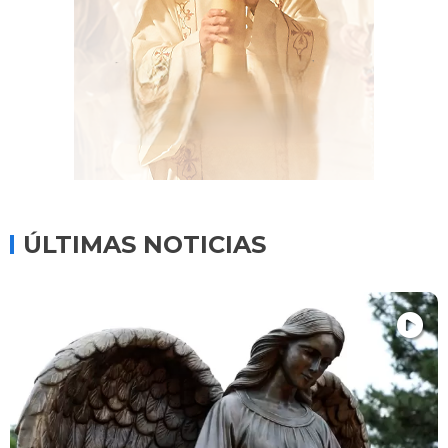
ÚLTIMAS NOTICIAS