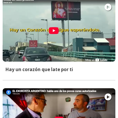
Hay un corazón que late por ti