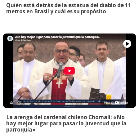
Quién está detrás de la estatua del diablo de 11
metros en Brasil y cuál es su propósito
La arenga del cardenal chileno Chomalí: «No
hay mejor lugar para pasar la juventud que la
parroquia»