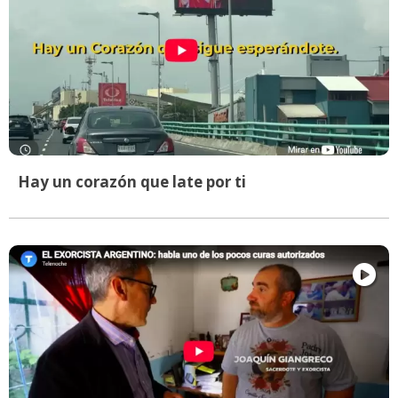
Hay un corazón que late por ti