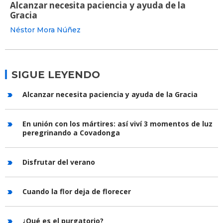
Alcanzar necesita paciencia y ayuda de la
Gracia
Néstor Mora Núñez
SIGUE LEYENDO
Alcanzar necesita paciencia y ayuda de la Gracia
En unión con los mártires: así viví 3 momentos de luz
peregrinando a Covadonga
Disfrutar del verano
Cuando la flor deja de florecer
¿Qué es el purgatorio?