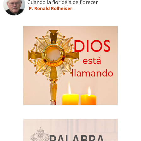
Cuando la flor deja de florecer
P. Ronald Rolheiser