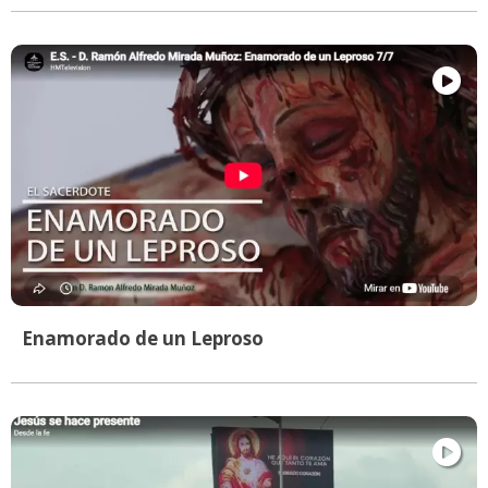
Enamorado de un Leproso