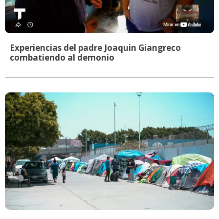
Experiencias del padre Joaquin Giangreco
combatiendo al demonio