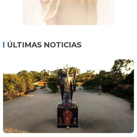
ÚLTIMAS NOTICIAS