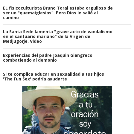
EL fisicoculturista Bruno Toral estaba orgulloso de
ser un "quemaiglesias". Pero Dios le salió al
camino
La Santa Sede lamenta "grave acto de vandalismo
en el santuario mariano" de la Virgen de
Medjugorje. Video
Experiencias del padre Joaquin Giangreco
combatiendo al demonio
Si te complica educar en sexualidad a tus hijos
'The Fun Sex' podría ayudarte