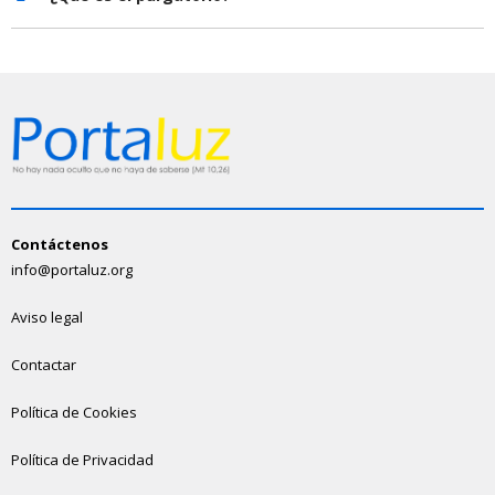
Contáctenos
info@portaluz.org
Aviso legal
Contactar
Política de Cookies
Política de Privacidad