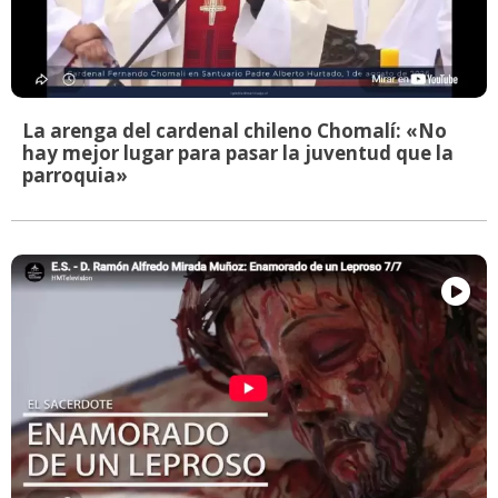
La arenga del cardenal chileno Chomalí: «No
hay mejor lugar para pasar la juventud que la
parroquia»