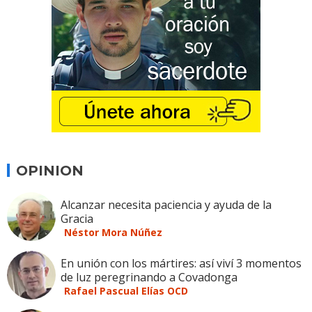
OPINION
Alcanzar necesita paciencia y ayuda de la
Gracia
Néstor Mora Núñez
En unión con los mártires: así viví 3 momentos
de luz peregrinando a Covadonga
Rafael Pascual Elías OCD