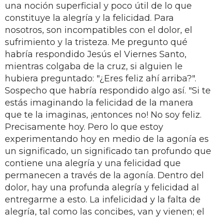
una noción superficial y poco útil de lo que
constituye la alegría y la felicidad. Para
nosotros, son incompatibles con el dolor, el
sufrimiento y la tristeza. Me pregunto qué
habría respondido Jesús el Viernes Santo,
mientras colgaba de la cruz, si alguien le
hubiera preguntado: "¿Eres feliz ahí arriba?".
Sospecho que habría respondido algo así. "Si te
estás imaginando la felicidad de la manera
que te la imaginas, ¡entonces no! No soy feliz.
Precisamente hoy. Pero lo que estoy
experimentando hoy en medio de la agonía es
un significado, un significado tan profundo que
contiene una alegría y una felicidad que
permanecen a través de la agonía. Dentro del
dolor, hay una profunda alegría y felicidad al
entregarme a esto. La infelicidad y la falta de
alegría, tal como las concibes, van y vienen; el