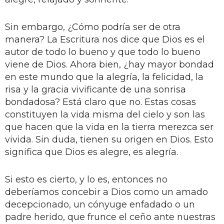
Sin embargo, ¿Cómo podría ser de otra
manera? La Escritura nos dice que Dios es el
autor de todo lo bueno y que todo lo bueno
viene de Dios. Ahora bien, ¿hay mayor bondad
en este mundo que la alegría, la felicidad, la
risa y la gracia vivificante de una sonrisa
bondadosa? Está claro que no. Estas cosas
constituyen la vida misma del cielo y son las
que hacen que la vida en la tierra merezca ser
vivida. Sin duda, tienen su origen en Dios. Esto
significa que Dios es alegre, es alegría.
Si esto es cierto, y lo es, entonces no
deberíamos concebir a Dios como un amado
decepcionado, un cónyuge enfadado o un
padre herido, que frunce el ceño ante nuestras