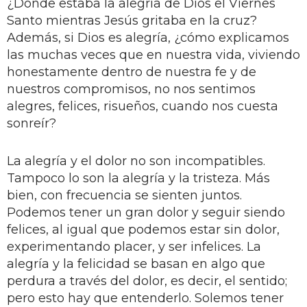
¿Dónde estaba la alegría de Dios el Viernes
Santo mientras Jesús gritaba en la cruz?
Además, si Dios es alegría, ¿cómo explicamos
las muchas veces que en nuestra vida, viviendo
honestamente dentro de nuestra fe y de
nuestros compromisos, no nos sentimos
alegres, felices, risueños, cuando nos cuesta
sonreír?
La alegría y el dolor no son incompatibles.
Tampoco lo son la alegría y la tristeza. Más
bien, con frecuencia se sienten juntos.
Podemos tener un gran dolor y seguir siendo
felices, al igual que podemos estar sin dolor,
experimentando placer, y ser infelices. La
alegría y la felicidad se basan en algo que
perdura a través del dolor, es decir, el sentido;
pero esto hay que entenderlo. Solemos tener