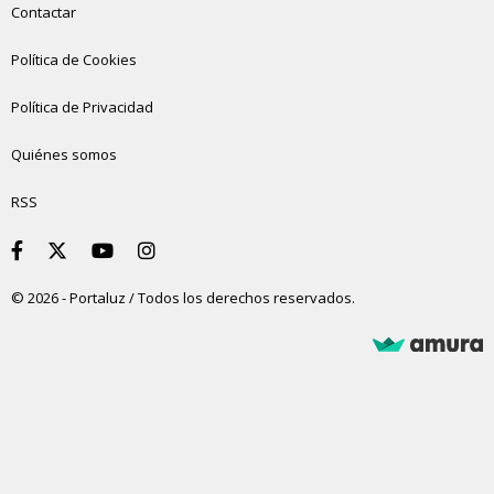
Contactar
Política de Cookies
Política de Privacidad
Quiénes somos
RSS
© 2026 - Portaluz / Todos los derechos reservados.