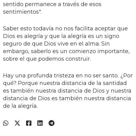
sentido permanece a través de esos
sentimientos".
Saber esto todavía no nos facilita aceptar que
Dios es alegría y que la alegría es un signo
seguro de que Dios vive en el alma. Sin
embargo, saberlo es un comienzo importante,
sobre el que podemos construir.
Hay una profunda tristeza en no ser santo. ¿Por
qué? Porque nuestra distancia de la santidad
es también nuestra distancia de Dios y nuestra
distancia de Dios es también nuestra distancia
de la alegría.