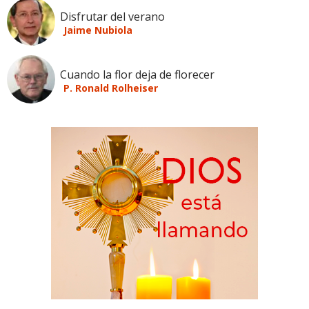
Disfrutar del verano
Jaime Nubiola
Cuando la flor deja de florecer
P. Ronald Rolheiser