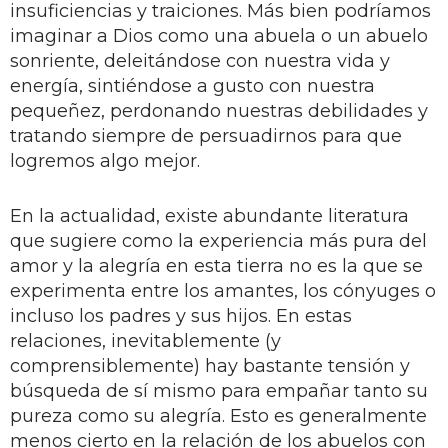
insuficiencias y traiciones. Más bien podríamos
imaginar a Dios como una abuela o un abuelo
sonriente, deleitándose con nuestra vida y
energía, sintiéndose a gusto con nuestra
pequeñez, perdonando nuestras debilidades y
tratando siempre de persuadirnos para que
logremos algo mejor.
En la actualidad, existe abundante literatura
que sugiere como la experiencia más pura del
amor y la alegría en esta tierra no es la que se
experimenta entre los amantes, los cónyuges o
incluso los padres y sus hijos. En estas
relaciones, inevitablemente (y
comprensiblemente) hay bastante tensión y
búsqueda de sí mismo para empañar tanto su
pureza como su alegría. Esto es generalmente
menos cierto en la relación de los abuelos con