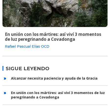
En unión con los mártires: así viví 3 momentos
de luz peregrinando a Covadonga
Rafael Pascual Elías OCD
SIGUE LEYENDO
Alcanzar necesita paciencia y ayuda de la Gracia
En unión con los mártires: así viví 3 momentos de luz
peregrinando a Covadonga