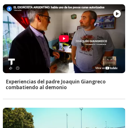
Experiencias del padre Joaquin Giangreco
combatiendo al demonio