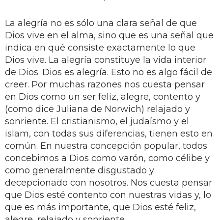
La alegría no es sólo una clara señal de que
Dios vive en el alma, sino que es una señal que
indica en qué consiste exactamente lo que
Dios vive. La alegría constituye la vida interior
de Dios. Dios es alegría. Esto no es algo fácil de
creer. Por muchas razones nos cuesta pensar
en Dios como un ser feliz, alegre, contento y
(como dice Juliana de Norwich) relajado y
sonriente. El cristianismo, el judaísmo y el
islam, con todas sus diferencias, tienen esto en
común. En nuestra concepción popular, todos
concebimos a Dios como varón, como célibe y
como generalmente disgustado y
decepcionado con nosotros. Nos cuesta pensar
que Dios esté contento con nuestras vidas y, lo
que es más importante, que Dios esté feliz,
alegre, relajado y sonriente.