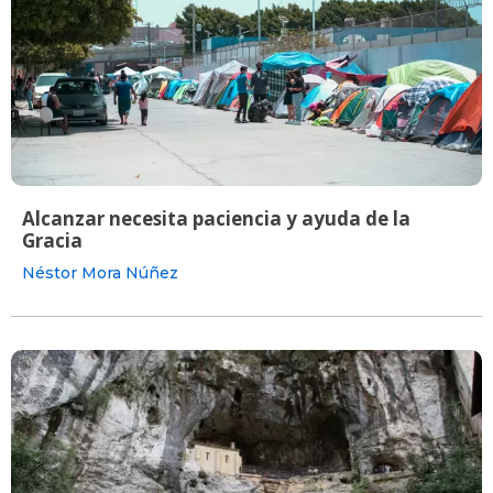
Alcanzar necesita paciencia y ayuda de la
Gracia
Néstor Mora Núñez