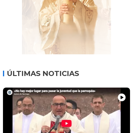
ÚLTIMAS NOTICIAS