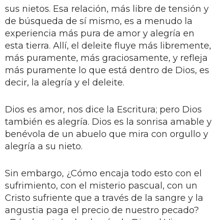
sus nietos. Esa relación, más libre de tensión y
de búsqueda de sí mismo, es a menudo la
experiencia más pura de amor y alegría en
esta tierra. Allí, el deleite fluye más libremente,
más puramente, más graciosamente, y refleja
más puramente lo que está dentro de Dios, es
decir, la alegría y el deleite.
Dios es amor, nos dice la Escritura; pero Dios
también es alegría. Dios es la sonrisa amable y
benévola de un abuelo que mira con orgullo y
alegría a su nieto.
Sin embargo, ¿Cómo encaja todo esto con el
sufrimiento, con el misterio pascual, con un
Cristo sufriente que a través de la sangre y la
angustia paga el precio de nuestro pecado?