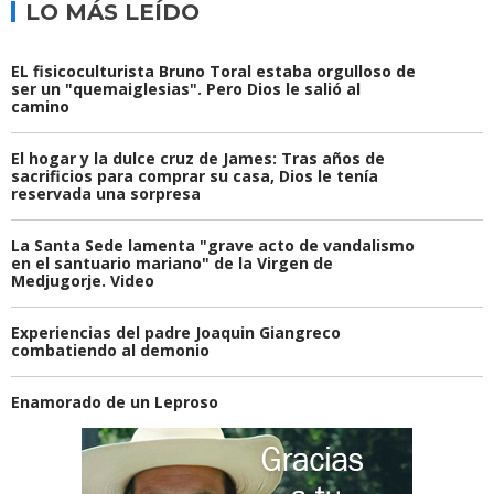
LO MÁS LEÍDO
EL fisicoculturista Bruno Toral estaba orgulloso de
ser un "quemaiglesias". Pero Dios le salió al
camino
El hogar y la dulce cruz de James: Tras años de
sacrificios para comprar su casa, Dios le tenía
reservada una sorpresa
La Santa Sede lamenta "grave acto de vandalismo
en el santuario mariano" de la Virgen de
Medjugorje. Video
Experiencias del padre Joaquin Giangreco
combatiendo al demonio
Enamorado de un Leproso