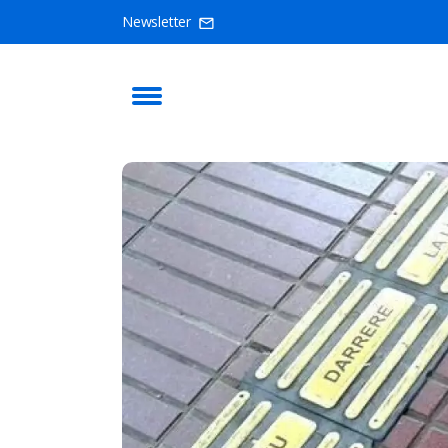
Newsletter