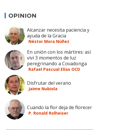
OPINION
Alcanzar necesita paciencia y
ayuda de la Gracia
Néstor Mora Núñez
En unión con los mártires: así
viví 3 momentos de luz
peregrinando a Covadonga
Rafael Pascual Elías OCD
Disfrutar del verano
Jaime Nubiola
Cuando la flor deja de florecer
P. Ronald Rolheiser