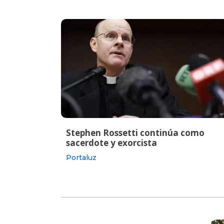
Stephen Rossetti continúa como
sacerdote y exorcista
Portaluz