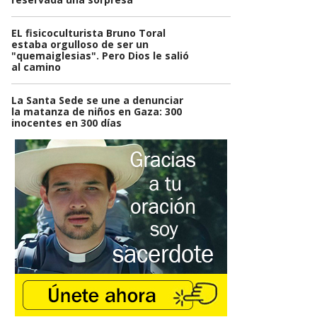
EL fisicoculturista Bruno Toral
estaba orgulloso de ser un
"quemaiglesias". Pero Dios le salió
al camino
La Santa Sede se une a denunciar
la matanza de niños en Gaza: 300
inocentes en 300 días