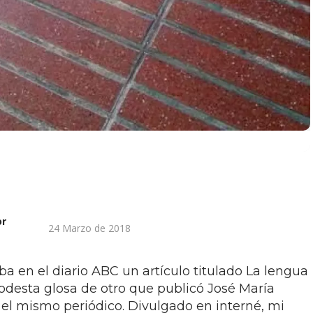
or
24 Marzo de 2018
 en el diario ABC un artículo titulado La lengua
odesta glosa de otro que publicó José María
l mismo periódico. Divulgado en interné, mi