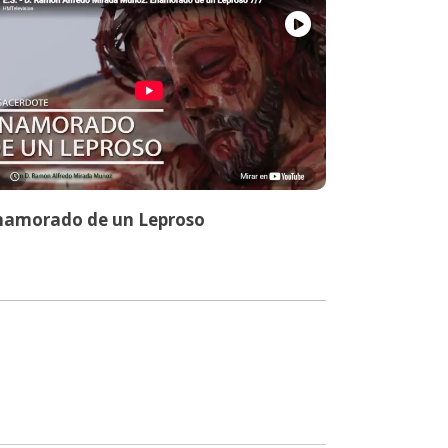
namorado de un Leproso