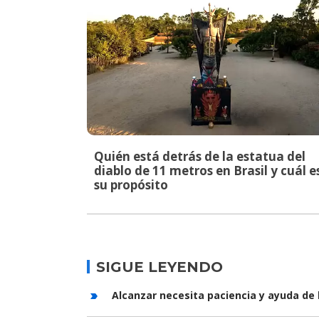
Quién está detrás de la estatua del
diablo de 11 metros en Brasil y cuál e
su propósito
SIGUE LEYENDO
Alcanzar necesita paciencia y ayuda de 