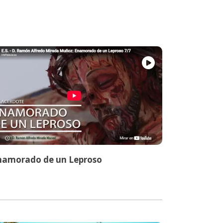
namorado de un Leproso