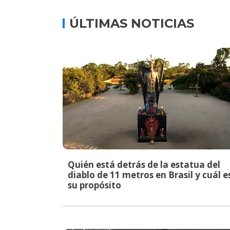
ÚLTIMAS NOTICIAS
Quién está detrás de la estatua del
diablo de 11 metros en Brasil y cuál e
su propósito