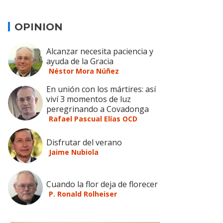
OPINION
Alcanzar necesita paciencia y
ayuda de la Gracia
Néstor Mora Núñez
En unión con los mártires: así
viví 3 momentos de luz
peregrinando a Covadonga
Rafael Pascual Elías OCD
Disfrutar del verano
Jaime Nubiola
Cuando la flor deja de florecer
P. Ronald Rolheiser