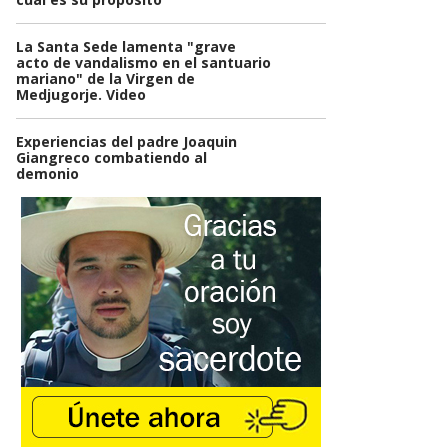
La Santa Sede lamenta "grave
acto de vandalismo en el santuario
mariano" de la Virgen de
Medjugorje. Video
Experiencias del padre Joaquin
Giangreco combatiendo al
demonio