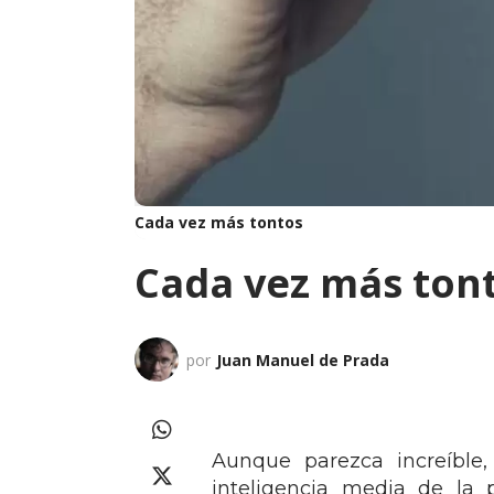
Cada vez más tontos
Cada vez más ton
por
Juan Manuel de Prada
Aunque parezca increíble
inteligencia media de la 