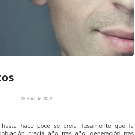
tos
28 Abril de 2022
, hasta hace poco se creía ilusamente que la
población crecía año tras año, generación tras