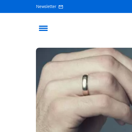
Newsletter