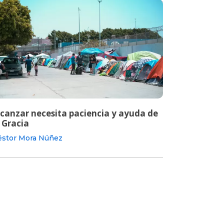
lcanzar necesita paciencia y ayuda de
 Gracia
stor Mora Núñez