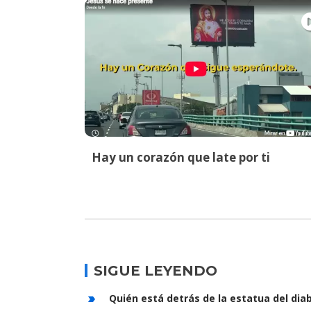
Hay un corazón que late por ti
SIGUE LEYENDO
Quién está detrás de la estatua del diab