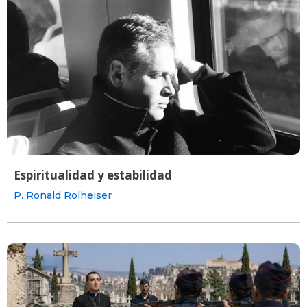
Espiritualidad y estabilidad
P. Ronald Rolheiser