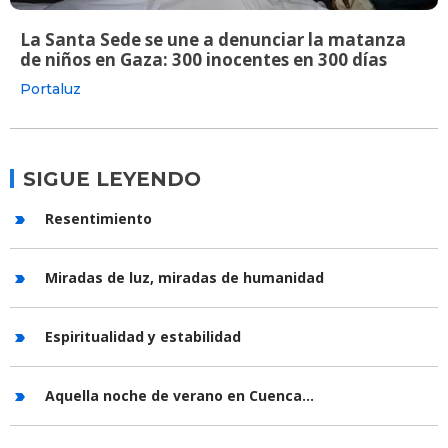
La Santa Sede se une a denunciar la matanza
de niños en Gaza: 300 inocentes en 300 días
Portaluz
SIGUE LEYENDO
Resentimiento
Miradas de luz, miradas de humanidad
Espiritualidad y estabilidad
Aquella noche de verano en Cuenca...