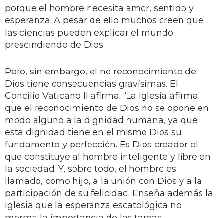
porque el hombre necesita amor, sentido y
esperanza. A pesar de ello muchos creen que
las ciencias pueden explicar el mundo
prescindiendo de Dios.
Pero, sin embargo, el no reconocimiento de
Dios tiene consecuencias gravísimas. El
Concilio Vaticano II afirma: “La Iglesia afirma
que el reconocimiento de Dios no se opone en
modo alguno a la dignidad humana, ya que
esta dignidad tiene en el mismo Dios su
fundamento y perfección. Es Dios creador el
que constituye al hombre inteligente y libre en
la sociedad. Y, sobre todo, el hombre es
llamado, como hijo, a la unión con Dios y a la
participación de su felicidad. Enseña además la
Iglesia que la esperanza escatológica no
merma la importancia de las tareas