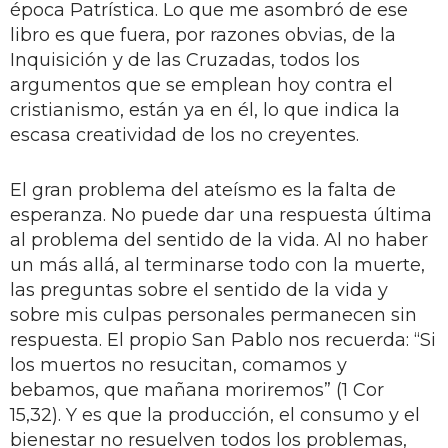
época Patrística. Lo que me asombró de ese
libro es que fuera, por razones obvias, de la
Inquisición y de las Cruzadas, todos los
argumentos que se emplean hoy contra el
cristianismo, están ya en él, lo que indica la
escasa creatividad de los no creyentes.
El gran problema del ateísmo es la falta de
esperanza. No puede dar una respuesta última
al problema del sentido de la vida. Al no haber
un más allá, al terminarse todo con la muerte,
las preguntas sobre el sentido de la vida y
sobre mis culpas personales permanecen sin
respuesta. El propio San Pablo nos recuerda: “Si
los muertos no resucitan, comamos y
bebamos, que mañana moriremos” (1 Cor
15,32). Y es que la producción, el consumo y el
bienestar no resuelven todos los problemas,