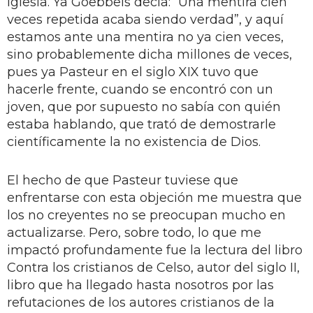
Iglesia. Ya Goebbels decía: “Una mentira cien
veces repetida acaba siendo verdad”, y aquí
estamos ante una mentira no ya cien veces,
sino probablemente dicha millones de veces,
pues ya Pasteur en el siglo XIX tuvo que
hacerle frente, cuando se encontró con un
joven, que por supuesto no sabía con quién
estaba hablando, que trató de demostrarle
científicamente la no existencia de Dios.
El hecho de que Pasteur tuviese que
enfrentarse con esta objeción me muestra que
los no creyentes no se preocupan mucho en
actualizarse. Pero, sobre todo, lo que me
impactó profundamente fue la lectura del libro
Contra los cristianos de Celso, autor del siglo II,
libro que ha llegado hasta nosotros por las
refutaciones de los autores cristianos de la