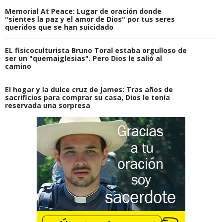
Memorial At Peace: Lugar de oración donde
"sientes la paz y el amor de Dios" por tus seres
queridos que se han suicidado
EL fisicoculturista Bruno Toral estaba orgulloso de
ser un "quemaiglesias". Pero Dios le salió al
camino
El hogar y la dulce cruz de James: Tras años de
sacrificios para comprar su casa, Dios le tenía
reservada una sorpresa