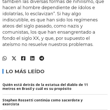
también las diversas formas de nihilismo, que
hacen al hombre dependiente de ídolos e
idolatrías, lo esclavizan”. Si hay algo
indiscutible, es que han sido los regímenes
ateos del siglo pasado, como nazis y
comunistas, los que han ensangrentado a
fondo el siglo XX, y que, por supuesto el
ateísmo no resuelve nuestros problemas.
LO MÁS LEÍDO
Quién está detrás de la estatua del diablo de 11
metros en Brasil y cuál es su propósito
Stephen Rossetti continúa como sacerdote y
exorcista