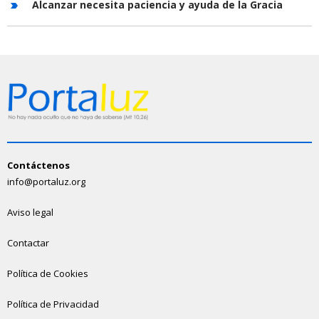
Alcanzar necesita paciencia y ayuda de la Gracia
Contáctenos
info@portaluz.org
Aviso legal
Contactar
Política de Cookies
Política de Privacidad