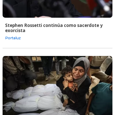
Stephen Rossetti continúa como sacerdote y
exorcista
Portaluz