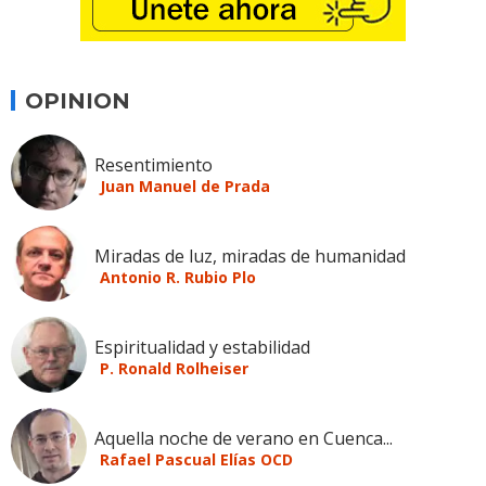
OPINION
Resentimiento
Juan Manuel de Prada
Miradas de luz, miradas de humanidad
Antonio R. Rubio Plo
Espiritualidad y estabilidad
P. Ronald Rolheiser
Aquella noche de verano en Cuenca...
Rafael Pascual Elías OCD