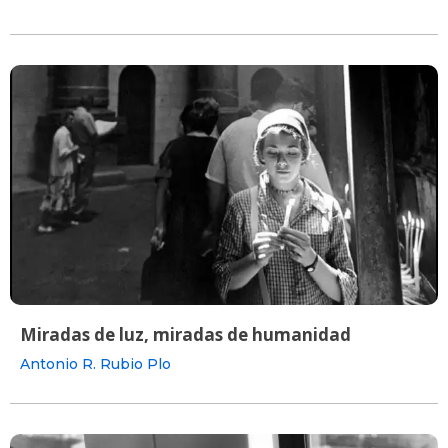
Miradas de luz, miradas de humanidad
Antonio R. Rubio Plo