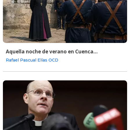
Aquella noche de verano en Cuenca...
Rafael Pascual Elías OCD