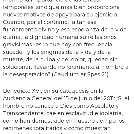
temporales, sino que más bien proporciona
nuevos motivos de apoyo para su ejercicio.
Cuando, por el contrario, faltan ese
fundamento divino y esa esperanza de la vida
eterna, la dignidad humana sufre lesiones
gravísimas -es lo que hoy con frecuencia
sucede-, y los enigmas de la vida y de la
muerte, de la culpa y del dolor, quedan sin
solucionar, llevando no raramente al hombre a
la desesperación” (Gaudium et Spes 21).
Benedicto XVI, en su catequesis en la
Audiencia General del 15 de junio del 2011: “Si el
hombre no conoce a Dios como Absoluto y
Transcendente, cae en esclavitud e idolatría,
como han demostrado en nuestro tiempo los
regímenes totalitarios y como muestran