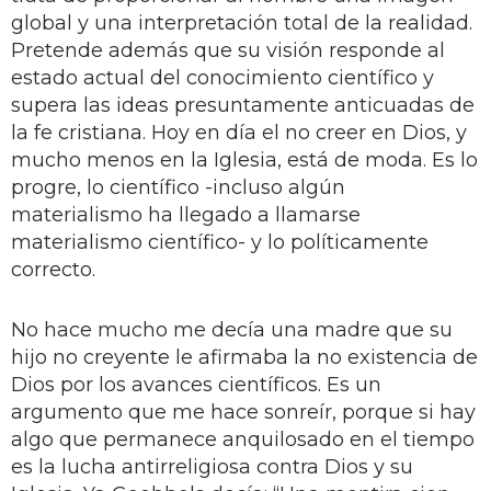
global y una interpretación total de la realidad.
Pretende además que su visión responde al
estado actual del conocimiento científico y
supera las ideas presuntamente anticuadas de
la fe cristiana. Hoy en día el no creer en Dios, y
mucho menos en la Iglesia, está de moda. Es lo
progre, lo científico -incluso algún
materialismo ha llegado a llamarse
materialismo científico- y lo políticamente
correcto.
No hace mucho me decía una madre que su
hijo no creyente le afirmaba la no existencia de
Dios por los avances científicos. Es un
argumento que me hace sonreír, porque si hay
algo que permanece anquilosado en el tiempo
es la lucha antirreligiosa contra Dios y su