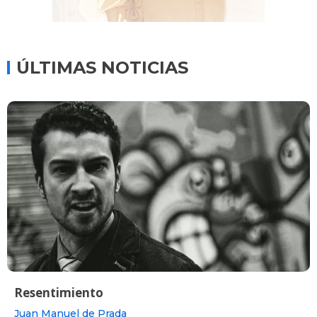
ÚLTIMAS NOTICIAS
Resentimiento
Juan Manuel de Prada