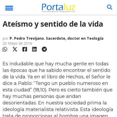
Ateísmo y sentido de la vida
por
P. Pedro Trevijano. Sacerdote, doctor en Teología
20 Mayo de 2016
Es indudable que hay mucha gente en todas
las épocas que ha sabido encontrar el sentido
de la vida. Ya en el libro de Hechos, el Señor le
dice a Pablo: “Tengo un pueblo numeroso en
esta ciudad” (18,10). Pero es cierto también que
hay muchas personas que andan
desorientadas. En nuestra sociedad prima la
ideología materialista relativista. Esta ideología
trata de proporcionar al hombre una imagen