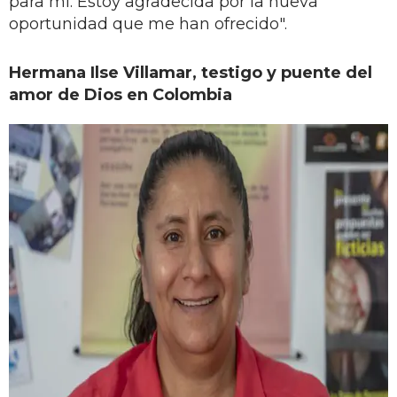
para mí. Estoy agradecida por la nueva
oportunidad que me han ofrecido".
Hermana Ilse Villamar, testigo y puente del
amor de Dios en Colombia