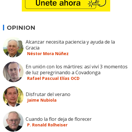
OPINION
Alcanzar necesita paciencia y ayuda de la
Gracia
Néstor Mora Núñez
En unión con los mártires: así viví 3 momentos
de luz peregrinando a Covadonga
Rafael Pascual Elías OCD
Disfrutar del verano
Jaime Nubiola
Cuando la flor deja de florecer
P. Ronald Rolheiser