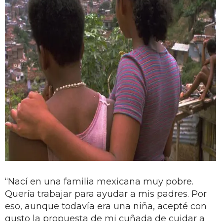
“Nací en una familia mexicana muy pobre.
Quería trabajar para ayudar a mis padres. Por
eso, aunque todavía era una niña, acepté con
gusto la propuesta de mi cuñada de cuidar a