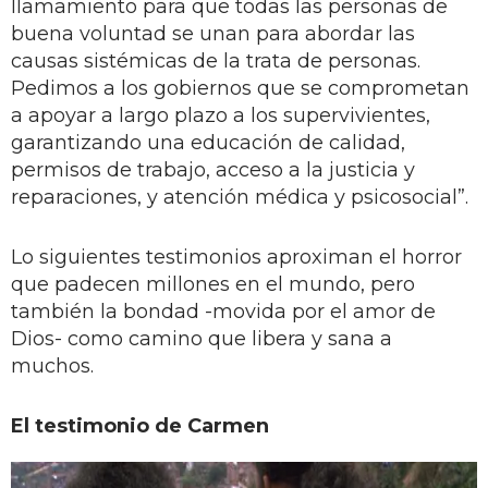
llamamiento para que todas las personas de
buena voluntad se unan para abordar las
causas sistémicas de la trata de personas.
Pedimos a los gobiernos que se comprometan
a apoyar a largo plazo a los supervivientes,
garantizando una educación de calidad,
permisos de trabajo, acceso a la justicia y
reparaciones, y atención médica y psicosocial”.
Lo siguientes testimonios aproximan el horror
que padecen millones en el mundo, pero
también la bondad -movida por el amor de
Dios- como camino que libera y sana a
muchos.
El testimonio de Carmen