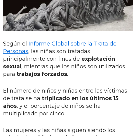
Según el
Informe Global sobre la Trata de
Personas
, las niñas son tratadas
principalmente con fines de
explotación
sexual
, mientras que los niños son utilizados
para
trabajos forzados
.
El número de niños y niñas entre las víctimas
de trata se ha
triplicado en los últimos 15
años
, y el porcentaje de niños se ha
multiplicado por cinco.
Las mujeres y las niñas siguen siendo los