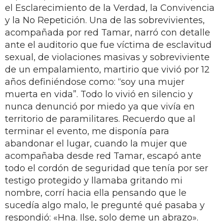
el Esclarecimiento de la Verdad, la Convivencia
y la No Repetición. Una de las sobrevivientes,
acompañada por red Tamar, narró con detalle
ante el auditorio que fue víctima de esclavitud
sexual, de violaciones masivas y sobreviviente
de un empalamiento, martirio que vivió por 12
años definiéndose como: “soy una mujer
muerta en vida”. Todo lo vivió en silencio y
nunca denunció por miedo ya que vivía en
territorio de paramilitares. Recuerdo que al
terminar el evento, me disponía para
abandonar el lugar, cuando la mujer que
acompañaba desde red Tamar, escapó ante
todo el cordón de seguridad que tenía por ser
testigo protegido y llamaba gritando mi
nombre, corrí hacia ella pensando que le
sucedía algo malo, le pregunté qué pasaba y
respondió: «Hna. Ilse, solo deme un abrazo».