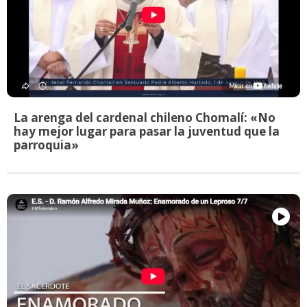
La arenga del cardenal chileno Chomalí: «No
hay mejor lugar para pasar la juventud que la
parroquia»