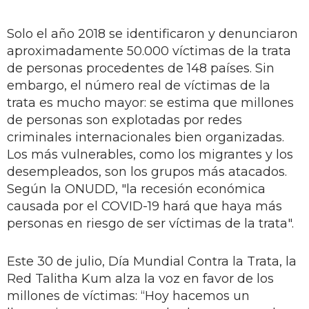
Solo el año 2018 se identificaron y denunciaron
aproximadamente 50.000 víctimas de la trata
de personas procedentes de 148 países. Sin
embargo, el número real de víctimas de la
trata es mucho mayor: se estima que millones
de personas son explotadas por redes
criminales internacionales bien organizadas.
Los más vulnerables, como los migrantes y los
desempleados, son los grupos más atacados.
Según la ONUDD, "la recesión económica
causada por el COVID-19 hará que haya más
personas en riesgo de ser víctimas de la trata".
Este 30 de julio, Día Mundial Contra la Trata, la
Red Talitha Kum alza la voz en favor de los
millones de víctimas: “Hoy hacemos un