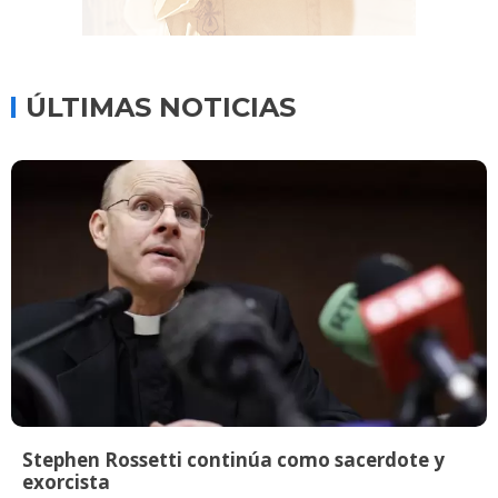
ÚLTIMAS NOTICIAS
Stephen Rossetti continúa como sacerdote y
exorcista