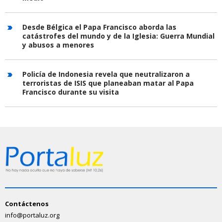
Desde Bélgica el Papa Francisco aborda las
catástrofes del mundo y de la Iglesia: Guerra Mundial
y abusos a menores
Policía de Indonesia revela que neutralizaron a
terroristas de ISIS que planeaban matar al Papa
Francisco durante su visita
Contáctenos
info@portaluz.org