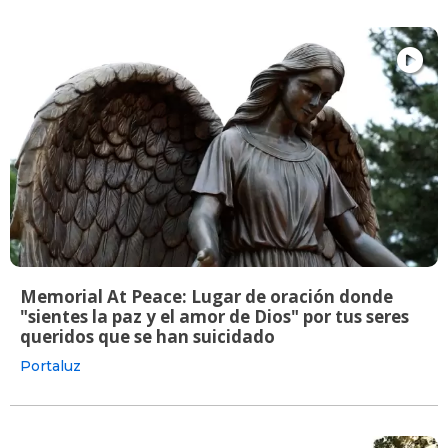
Memorial At Peace: Lugar de oración donde
"sientes la paz y el amor de Dios" por tus seres
queridos que se han suicidado
Portaluz