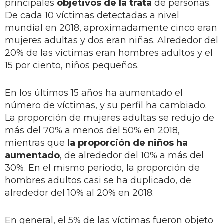
principales
objetivos de la trata
de personas.
De cada 10 víctimas detectadas a nivel
mundial en 2018, aproximadamente cinco eran
mujeres adultas y dos eran niñas. Alrededor del
20% de las víctimas eran hombres adultos y el
15 por ciento, niños pequeños.
En los últimos 15 años ha aumentado el
número de víctimas, y su perfil ha cambiado.
La proporción de mujeres adultas se redujo de
más del 70% a menos del 50% en 2018,
mientras que
la proporción de niños ha
aumentado
, de alrededor del 10% a más del
30%. En el mismo período, la proporción de
hombres adultos casi se ha duplicado, de
alrededor del 10% al 20% en 2018.
En general, el 5% de las víctimas fueron objeto