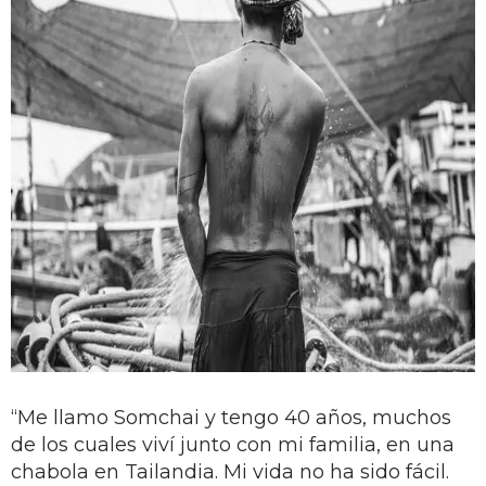
“Me llamo Somchai y tengo 40 años, muchos
de los cuales viví junto con mi familia, en una
chabola en Tailandia. Mi vida no ha sido fácil.