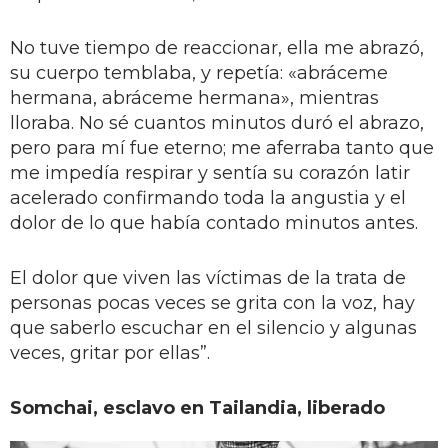
No tuve tiempo de reaccionar, ella me abrazó,
su cuerpo temblaba, y repetía: «abráceme
hermana, abráceme hermana», mientras
lloraba. No sé cuantos minutos duró el abrazo,
pero para mí fue eterno; me aferraba tanto que
me impedía respirar y sentía su corazón latir
acelerado confirmando toda la angustia y el
dolor de lo que había contado minutos antes.
El dolor que viven las víctimas de la trata de
personas pocas veces se grita con la voz, hay
que saberlo escuchar en el silencio y algunas
veces, gritar por ellas”.
Somchai, esclavo en Tailandia, liberado