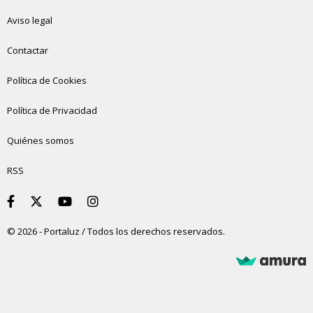
Aviso legal
Contactar
Política de Cookies
Política de Privacidad
Quiénes somos
RSS
© 2026 - Portaluz / Todos los derechos reservados.