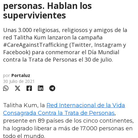
personas. Hablan los
supervivientes
Unas 3.000 religiosas, religiosos y amigos de la
red Talitha Kum lanzaron la campaña
#CareAgainstTrafficking (Twitter, Instagram y
Facebook) para conmemorar el Día Mundial
contra la Trata de Personas el 30 de julio.
por
Portaluz
30 Julio de 2021
Talitha Kum, la
Red Internacional de la Vida
Consagrada Contra la Trata de Personas
,
presente en 89 países de los cinco continentes,
ha logrado liberar a más de 17.000 personas en
todo el mundo.