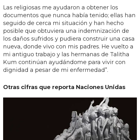
Las religiosas me ayudaron a obtener los
documentos que nunca había tenido; ellas han
seguido de cerca mi situación y han hecho
posible que obtuviera una indemnización de
los daños sufridos y pudiera construir una casa
nueva, donde vivo con mis padres. He vuelto a
mi antiguo trabajo y las hermanas de Talitha
Kum continúan ayudándome para vivir con
dignidad a pesar de mi enfermedad”.
Otras cifras que reporta Naciones Unidas