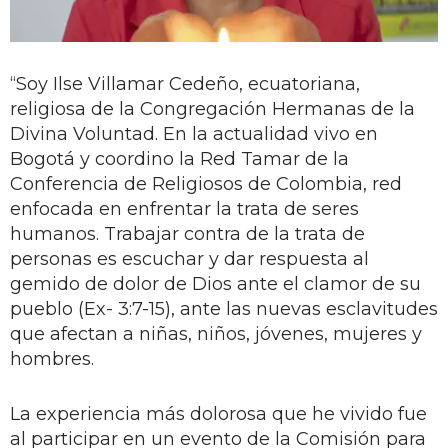
“Soy Ilse Villamar Cedeño, ecuatoriana,
religiosa de la Congregación Hermanas de la
Divina Voluntad. En la actualidad vivo en
Bogotá y coordino la Red Tamar de la
Conferencia de Religiosos de Colombia, red
enfocada en enfrentar la trata de seres
humanos. Trabajar contra de la trata de
personas es escuchar y dar respuesta al
gemido de dolor de Dios ante el clamor de su
pueblo (Ex- 3:7-15), ante las nuevas esclavitudes
que afectan a niñas, niños, jóvenes, mujeres y
hombres.
La experiencia más dolorosa que he vivido fue
al participar en un evento de la Comisión para