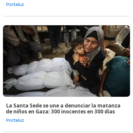
Portaluz
La Santa Sede se une a denunciar la matanza
de niños en Gaza: 300 inocentes en 300 días
Portaluz