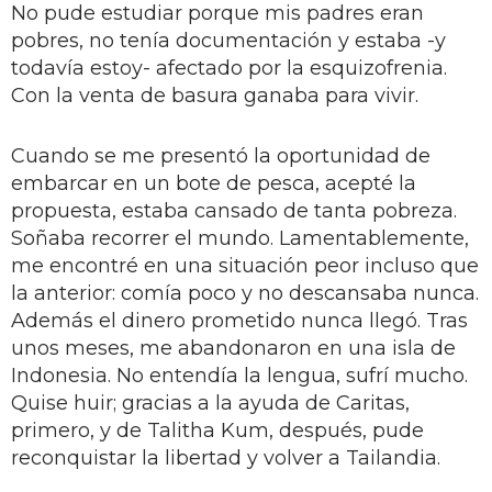
No pude estudiar porque mis padres eran
pobres, no tenía documentación y estaba -y
todavía estoy- afectado por la esquizofrenia.
Con la venta de basura ganaba para vivir.
Cuando se me presentó la oportunidad de
embarcar en un bote de pesca, acepté la
propuesta, estaba cansado de tanta pobreza.
Soñaba recorrer el mundo. Lamentablemente,
me encontré en una situación peor incluso que
la anterior: comía poco y no descansaba nunca.
Además el dinero prometido nunca llegó. Tras
unos meses, me abandonaron en una isla de
Indonesia. No entendía la lengua, sufrí mucho.
Quise huir; gracias a la ayuda de Caritas,
primero, y de Talitha Kum, después, pude
reconquistar la libertad y volver a Tailandia.