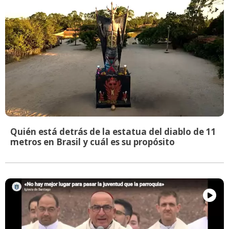
Quién está detrás de la estatua del diablo de 11
metros en Brasil y cuál es su propósito