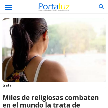
trata
Miles de religiosas combaten
en el mundo la trata de