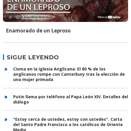
Enamorado de un Leproso
SIGUE LEYENDO
Cisma en la Iglesia Anglicana: El 80 % de los
anglicanos rompe con Canterbury tras la elección de
una mujer primada
Putin llama por teléfono al Papa León XIV. Detalles del
diálogo
"Estoy cerca de ustedes, estoy con ustedes". Carta
del Santo Padre Francisco a los católicos de Oriente
Medio