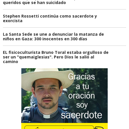
queridos que se han suicidado
Stephen Rossetti continúa como sacerdote y
exorcista
La Santa Sede se une a denunciar la matanza de
niños en Gaza: 300 inocentes en 300 días
EL fisicoculturista Bruno Toral estaba orgulloso de
ser un "quemaiglesias". Pero Dios le salió al
camino