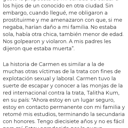
los hijos de un conocido en otra ciudad. Sin
embargo, cuando llegué, me obligaron a
prostituirme y me amenazaron con que, si me
negaba, harían daño a mi familia. No estaba
sola, había otra chica, también menor de edad.
Nos golpearon y violaron. A mis padres les
dijeron que estaba muerta”.
La historia de Carmen es similar a la de
muchas otras víctimas de la trata con fines de
explotación sexual y laboral. Carmen tuvo la
suerte de escapar y conocer a las monjas de la
red internacional contra la trata, Talitha Kum,
en su país: "Ahora estoy en un lugar seguro,
estoy en contacto permanente con mi familia y
retomé mis estudios, terminando la secundaria
con honores. Tengo diecisiete años y no es fácil