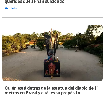
queridos que se han suicidado
Portaluz
Quién está detrás de la estatua del diablo de 11
metros en Brasil y cuál es su propósito