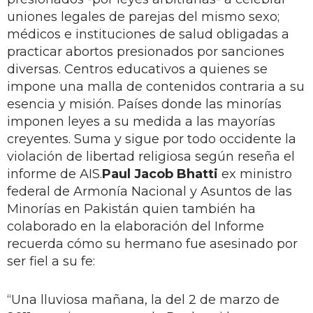
uniones legales de parejas del mismo sexo;
médicos e instituciones de salud obligadas a
practicar abortos presionados por sanciones
diversas. Centros educativos a quienes se
impone una malla de contenidos contraria a su
esencia y misión. Países donde las minorías
imponen leyes a su medida a las mayorías
creyentes. Suma y sigue por todo occidente la
violación de libertad religiosa según reseña el
informe de AIS.
Paul Jacob Bhatti
ex ministro
federal de Armonía Nacional y Asuntos de las
Minorías en Pakistán quien también ha
colaborado en la elaboración del Informe
recuerda cómo su hermano fue asesinado por
ser fiel a su fe:
“Una lluviosa mañana, la del 2 de marzo de