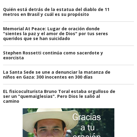
Quién está detrás de la estatua del diablo de 11
metros en Brasil y cuál es su propósito
Memorial At Peace: Lugar de oración donde
"sientes la paz y el amor de Dios" por tus seres
queridos que se han suicidado
Stephen Rossetti continúa como sacerdote y
exorcista
La Santa Sede se une a denunciar la matanza de
niños en Gaza: 300 inocentes en 300 días
EL fisicoculturista Bruno Toral estaba orgulloso de
ser un "quemaiglesias". Pero Dios le salió al
camino