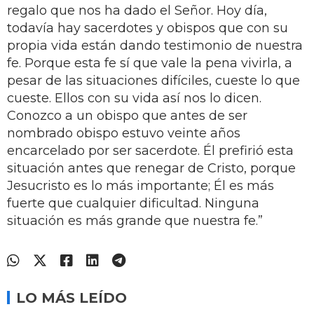
regalo que nos ha dado el Señor. Hoy día,
todavía hay sacerdotes y obispos que con su
propia vida están dando testimonio de nuestra
fe. Porque esta fe sí que vale la pena vivirla, a
pesar de las situaciones difíciles, cueste lo que
cueste. Ellos con su vida así nos lo dicen.
Conozco a un obispo que antes de ser
nombrado obispo estuvo veinte años
encarcelado por ser sacerdote. Él prefirió esta
situación antes que renegar de Cristo, porque
Jesucristo es lo más importante; Él es más
fuerte que cualquier dificultad. Ninguna
situación es más grande que nuestra fe.”
LO MÁS LEÍDO