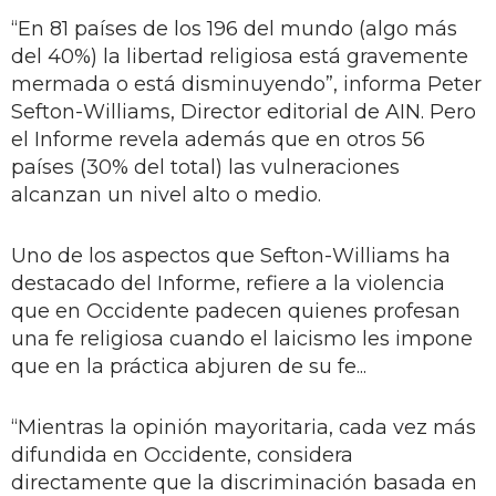
“En 81 países de los 196 del mundo (algo más
del 40%) la libertad religiosa está gravemente
mermada o está disminuyendo”, informa Peter
Sefton-Williams, Director editorial de AIN. Pero
el Informe revela además que en otros 56
países (30% del total) las vulneraciones
alcanzan un nivel alto o medio.
Uno de los aspectos que Sefton-Williams ha
destacado del Informe, refiere a la violencia
que en Occidente padecen quienes profesan
una fe religiosa cuando el laicismo les impone
que en la práctica abjuren de su fe...
“Mientras la opinión mayoritaria, cada vez más
difundida en Occidente, considera
directamente que la discriminación basada en