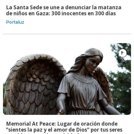
La Santa Sede se une a denunciar la matanza
de niños en Gaza: 300 inocentes en 300 días
Portaluz
Memorial At Peace: Lugar de oración donde
"sientes la paz y el amor de Dios" por tus seres