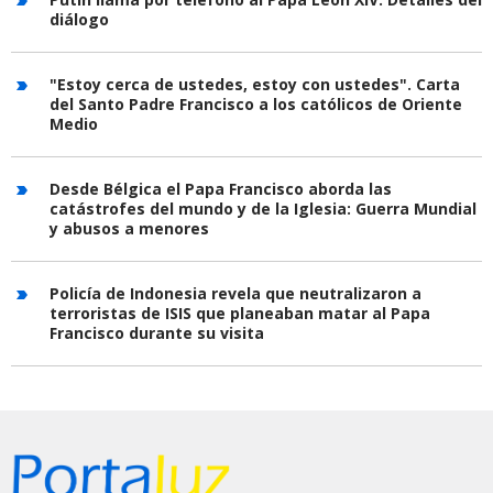
diálogo
"Estoy cerca de ustedes, estoy con ustedes". Carta
del Santo Padre Francisco a los católicos de Oriente
Medio
Desde Bélgica el Papa Francisco aborda las
catástrofes del mundo y de la Iglesia: Guerra Mundial
y abusos a menores
Policía de Indonesia revela que neutralizaron a
terroristas de ISIS que planeaban matar al Papa
Francisco durante su visita