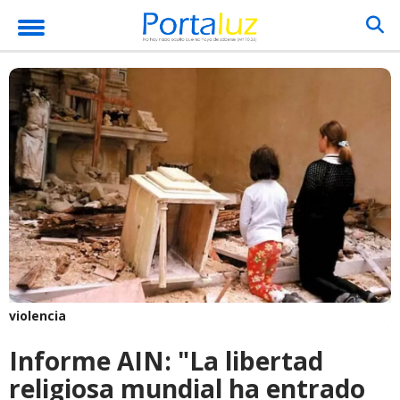
violencia
Informe AIN: "La libertad
religiosa mundial ha entrado