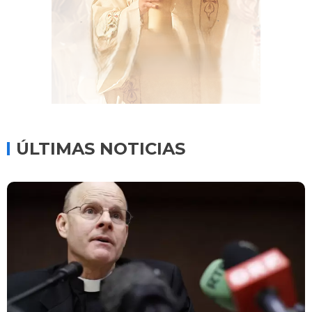
ÚLTIMAS NOTICIAS