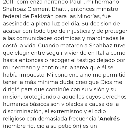
2011 -comienza narrando Paul-, mi hermano
Shahbaz Clement Bhatti, entonces ministro
federal de Pakistán para las Minorías, fue
asesinado a plena luz del día. Su decisión de
acabar con todo tipo de injusticia y de proteger
a las comunidades oprimidas y marginadas le
costó la vida. Cuando mataron a Shahbaz tuve
que elegir entre seguir viviendo en Italia como
hasta entonces o recoger el testigo dejado por
mi hermano y continuar la tarea que él se
había impuesto. Mi conciencia no me permitió
tener la más mínima duda; creo que Dios me
dirigió para que continúe con su visión y su
misión, protegiendo a aquellos cuyos derechos
humanos básicos son violados a causa de la
discriminación, el extremismo y el odio
religioso con demasiada frecuencia.”
Andrés
(nombre ficticio a su petición) es un