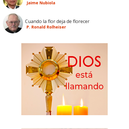
Jaime Nubiola
Cuando la flor deja de florecer
P. Ronald Rolheiser