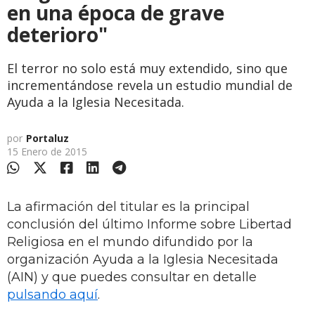
en una época de grave
deterioro"
El terror no solo está muy extendido, sino que
incrementándose revela un estudio mundial de
Ayuda a la Iglesia Necesitada.
por
Portaluz
15 Enero de 2015
La afirmación del titular es la principal
conclusión del último Informe sobre Libertad
Religiosa en el mundo difundido por la
organización Ayuda a la Iglesia Necesitada
(AIN) y que puedes consultar en detalle
pulsando aquí
.