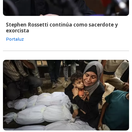
Stephen Rossetti continúa como sacerdote y
exorcista
Portaluz