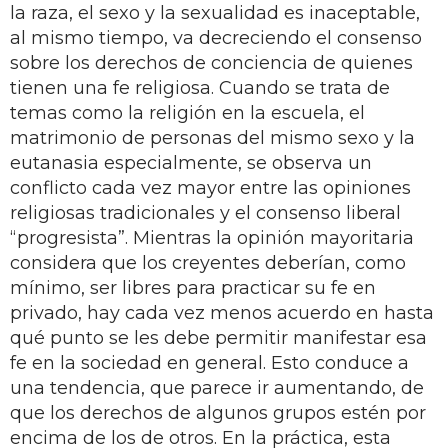
la raza, el sexo y la sexualidad es inaceptable,
al mismo tiempo, va decreciendo el consenso
sobre los derechos de conciencia de quienes
tienen una fe religiosa. Cuando se trata de
temas como la religión en la escuela, el
matrimonio de personas del mismo sexo y la
eutanasia especialmente, se observa un
conflicto cada vez mayor entre las opiniones
religiosas tradicionales y el consenso liberal
“progresista”. Mientras la opinión mayoritaria
considera que los creyentes deberían, como
mínimo, ser libres para practicar su fe en
privado, hay cada vez menos acuerdo en hasta
qué punto se les debe permitir manifestar esa
fe en la sociedad en general. Esto conduce a
una tendencia, que parece ir aumentando, de
que los derechos de algunos grupos estén por
encima de los de otros. En la práctica, esta