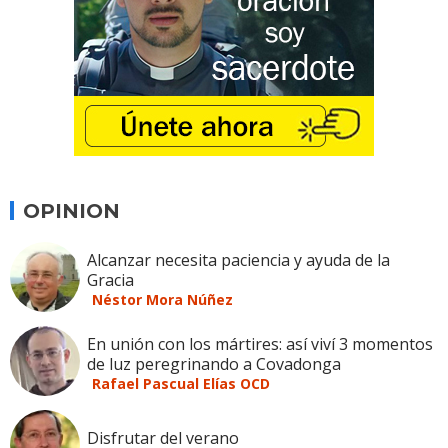
OPINION
Alcanzar necesita paciencia y ayuda de la
Gracia
Néstor Mora Núñez
En unión con los mártires: así viví 3 momentos
de luz peregrinando a Covadonga
Rafael Pascual Elías OCD
Disfrutar del verano