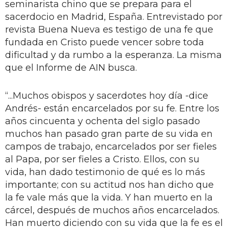
seminarista chino que se prepara para el
sacerdocio en Madrid, España. Entrevistado por
revista Buena Nueva es testigo de una fe que
fundada en Cristo puede vencer sobre toda
dificultad y da rumbo a la esperanza. La misma
que el Informe de AIN busca.
“...Muchos obispos y sacerdotes hoy día -dice
Andrés- están encarcelados por su fe. Entre los
años cincuenta y ochenta del siglo pasado
muchos han pasado gran parte de su vida en
campos de trabajo, encarcelados por ser fieles
al Papa, por ser fieles a Cristo. Ellos, con su
vida, han dado testimonio de qué es lo más
importante; con su actitud nos han dicho que
la fe vale más que la vida. Y han muerto en la
cárcel, después de muchos años encarcelados.
Han muerto diciendo con su vida que la fe es el