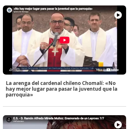
La arenga del cardenal chileno Chomalí: «No
hay mejor lugar para pasar la juventud que la
parroquia»