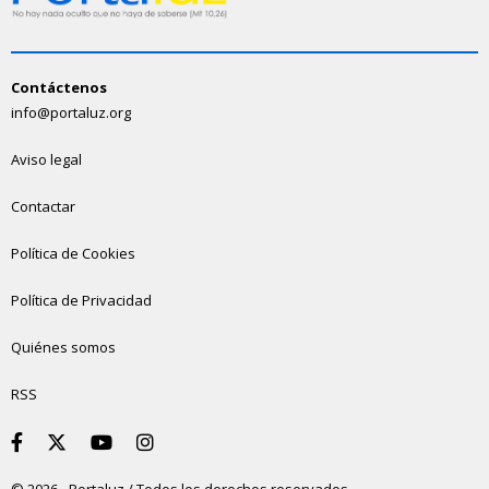
Contáctenos
info@portaluz.org
Aviso legal
Contactar
Política de Cookies
Política de Privacidad
Quiénes somos
RSS
© 2026 - Portaluz / Todos los derechos reservados.