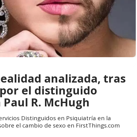
ealidad analizada, tras
 por el distinguido
a Paul R. McHugh
rvicios Distinguidos en Psiquiatría en la
 sobre el cambio de sexo en FirstThings.com