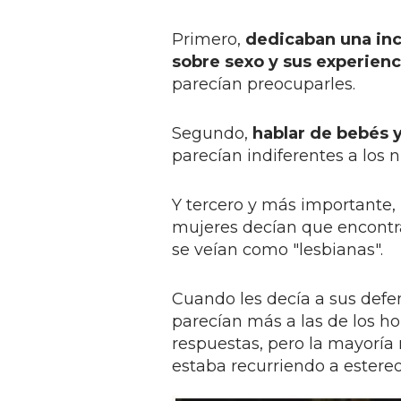
Primero,
dedicaban una inc
sobre sexo y sus experienc
parecían preocuparles.
Segundo,
hablar de bebés 
parecían indiferentes a los n
Y tercero y más importante
mujeres decían que encontr
se veían como "lesbianas".
Cuando les decía a sus defen
parecían más a las de los ho
respuestas, pero la mayoría
estaba recurriendo a estereo