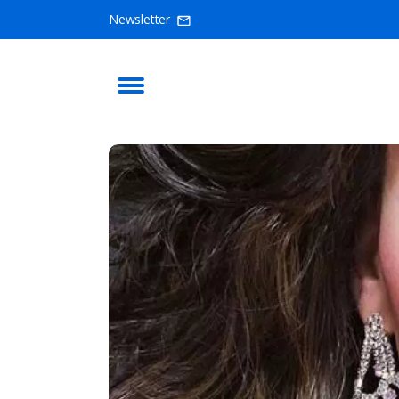
Newsletter