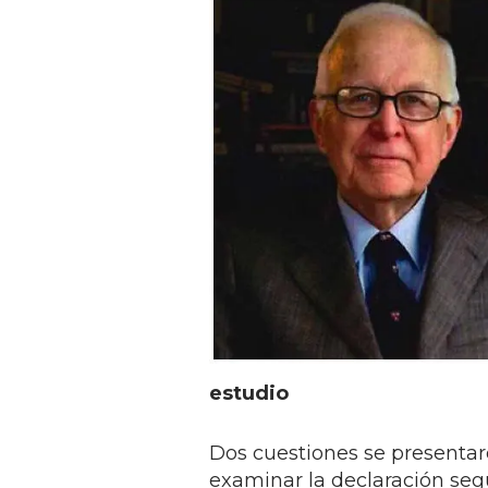
estudio
Dos cuestiones se presentar
examinar la declaración seg