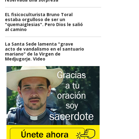
EL fisicoculturista Bruno Toral
estaba orgulloso de ser un
"quemaiglesias". Pero Dios le salió
al camino
La Santa Sede lamenta "grave
acto de vandalismo en el santuario
mariano" de la Virgen de
Medjugorje. Video