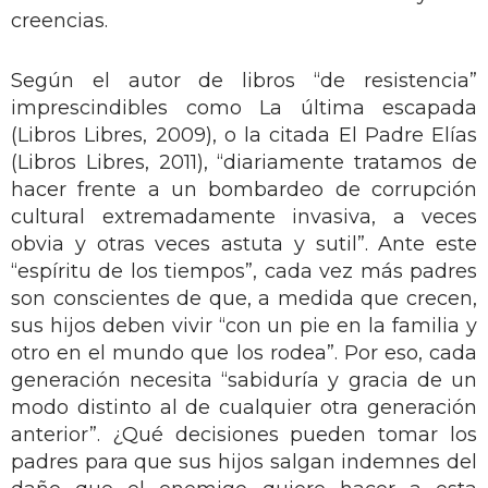
creencias.
Según el autor de libros “de resistencia”
imprescindibles como La última escapada
(Libros Libres, 2009), o la citada El Padre Elías
(Libros Libres, 2011), “diariamente tratamos de
hacer frente a un bombardeo de corrupción
cultural extremadamente invasiva, a veces
obvia y otras veces astuta y sutil”. Ante este
“espíritu de los tiempos”, cada vez más padres
son conscientes de que, a medida que crecen,
sus hijos deben vivir “con un pie en la familia y
otro en el mundo que los rodea”. Por eso, cada
generación necesita “sabiduría y gracia de un
modo distinto al de cualquier otra generación
anterior”. ¿Qué decisiones pueden tomar los
padres para que sus hijos salgan indemnes del