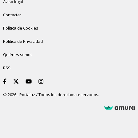
Aviso legal
Contactar
Política de Cookies
Política de Privacidad
Quiénes somos
RSS
© 2026 - Portaluz / Todos los derechos reservados.