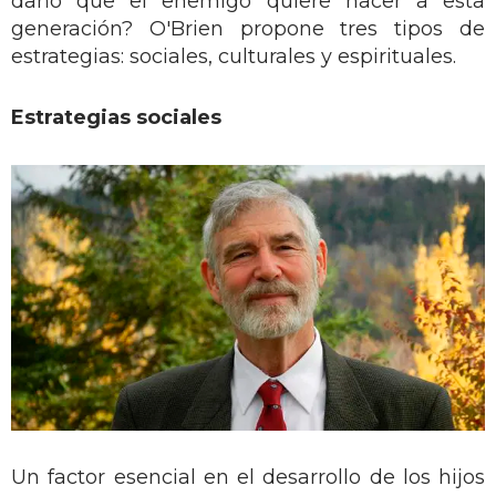
daño que el enemigo quiere hacer a esta
generación? O'Brien propone tres tipos de
estrategias: sociales, culturales y espirituales.
Estrategias sociales
Un factor esencial en el desarrollo de los hijos