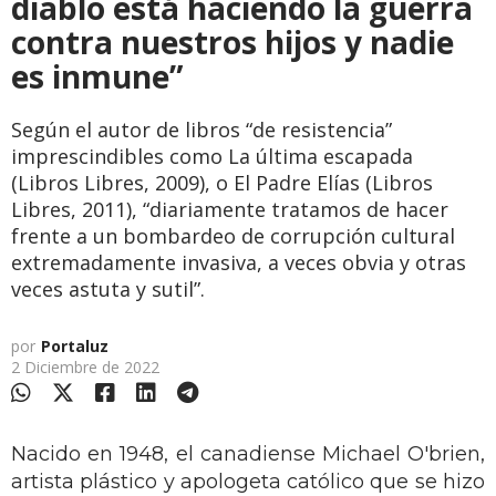
diablo está haciendo la guerra
contra nuestros hijos y nadie
es inmune”
Según el autor de libros “de resistencia”
imprescindibles como La última escapada
(Libros Libres, 2009), o El Padre Elías (Libros
Libres, 2011), “diariamente tratamos de hacer
frente a un bombardeo de corrupción cultural
extremadamente invasiva, a veces obvia y otras
veces astuta y sutil”.
por
Portaluz
2 Diciembre de 2022
Nacido en 1948, el canadiense Michael O'brien,
artista plástico y apologeta católico que se hizo