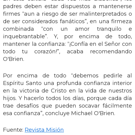
padres deben estar dispuestos a mantenerse
firmes “aun a riesgo de ser malinterpretados o
de ser considerados fanáticos”, en una firmeza
combinada “con un amor tranquilo e
inquebrantable”. Y, por encima de todo,
mantener la confianza: “¡Confía en el Señor con
todo tu corazón!”, acaba recomendando
O'Brien.
Por encima de todo “debemos pedirle al
Espíritu Santo una profunda confianza interior
en la victoria de Cristo en la vida de nuestros
hijos. Y hacerlo todos los días, porque cada día
trae desafíos que pueden socavar fácilmente
esa confianza”, concluye Michael O'Brien.
Fuente:
Revista Misión