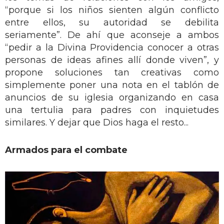
“porque si los niños sienten algún conflicto
entre ellos, su autoridad se debilita
seriamente”. De ahí que aconseje a ambos
“pedir a la Divina Providencia conocer a otras
personas de ideas afines allí donde viven”, y
propone soluciones tan creativas como
simplemente poner una nota en el tablón de
anuncios de su iglesia organizando en casa
una tertulia para padres con inquietudes
similares. Y dejar que Dios haga el resto...
Armados para el combate