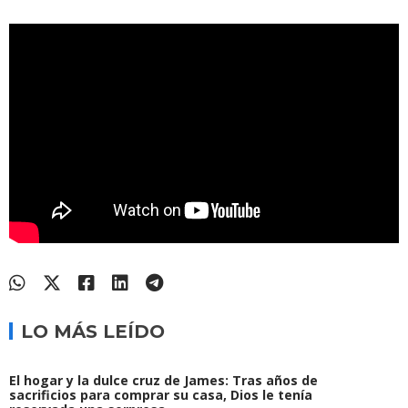
LO MÁS LEÍDO
El hogar y la dulce cruz de James: Tras años de
sacrificios para comprar su casa, Dios le tenía