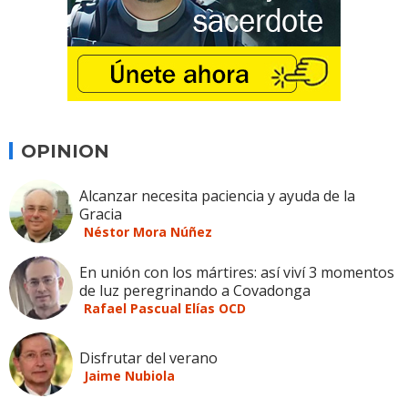
OPINION
Alcanzar necesita paciencia y ayuda de la
Gracia
Néstor Mora Núñez
En unión con los mártires: así viví 3 momentos
de luz peregrinando a Covadonga
Rafael Pascual Elías OCD
Disfrutar del verano
Jaime Nubiola