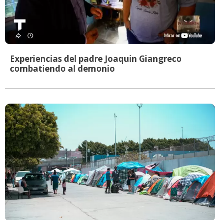
Experiencias del padre Joaquin Giangreco
combatiendo al demonio