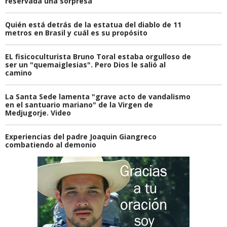
reservada una sorpresa
Quién está detrás de la estatua del diablo de 11
metros en Brasil y cuál es su propósito
EL fisicoculturista Bruno Toral estaba orgulloso de
ser un "quemaiglesias". Pero Dios le salió al
camino
La Santa Sede lamenta "grave acto de vandalismo
en el santuario mariano" de la Virgen de
Medjugorje. Video
Experiencias del padre Joaquin Giangreco
combatiendo al demonio