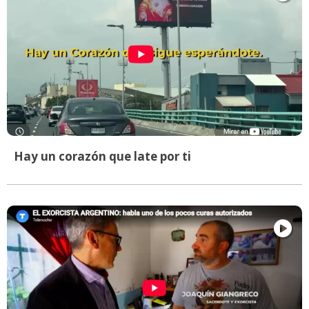
Hay un corazón que late por ti