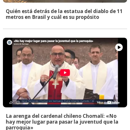
Quién está detrás de la estatua del diablo de 11
metros en Brasil y cuál es su propósito
La arenga del cardenal chileno Chomalí: «No
hay mejor lugar para pasar la juventud que la
parroquia»