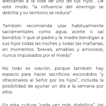
afectando a la vida de uno de tus hijos”. De
este modo, “la influencia del enemigo se
debilita y su territorio se reduce”.
También recomienda usar habitualmente
sacramentales como agua, aceite o sal
benditos. Y que el padre y la madre bendigan a
sus hijos todas las noches y todas las mañanas,
en momentos “breves, amables y amorosos,
nunca impulsados por el miedo”.
No todo es oración, porque también hay
espacio para hacer sacrificios escondidos “y
ofrecérselos al Señor por los hijos”, incluida la
posibilidad de ayunar un día a la semana por
ellos.
En esta cultura “cada vez más diabólica”, los