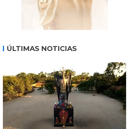
ÚLTIMAS NOTICIAS