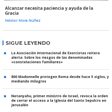
Alcanzar necesita paciencia y ayuda de la
Gracia
Néstor Mora Núñez
SIGUE LEYENDO
La Asociación Internacional de Exorcistas reitera
alerta: Sobre los riesgos de las denominadas
«constelaciones familiares»
800 Madonnelle protegen Roma desde hace 5 siglos, y
mediando milagros
Netanyahu, primer ministro de Israel, revoca la orden
de cerrar el acceso a la Iglesia del Santo Sepulcro en
Jerusalén