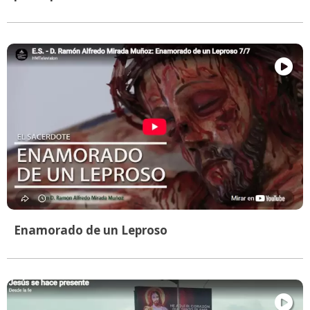
Enamorado de un Leproso