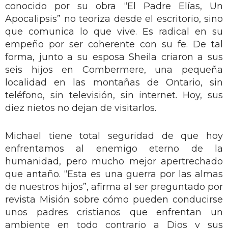
conocido por su obra “El Padre Elías, Un
Apocalipsis” no teoriza desde el escritorio, sino
que comunica lo que vive. Es radical en su
empeño por ser coherente con su fe. De tal
forma, junto a su esposa Sheila criaron a sus
seis hijos en Combermere, una pequeña
localidad en las montañas de Ontario, sin
teléfono, sin televisión, sin internet. Hoy, sus
diez nietos no dejan de visitarlos.
Michael tiene total seguridad de que hoy
enfrentamos al enemigo eterno de la
humanidad, pero mucho mejor apertrechado
que antaño. “Esta es una guerra por las almas
de nuestros hijos”, afirma al ser preguntado por
revista Misión sobre cómo pueden conducirse
unos padres cristianos que enfrentan un
ambiente en todo contrario a Dios y sus