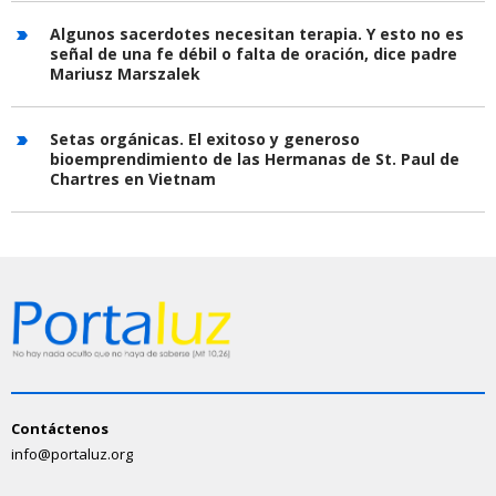
Algunos sacerdotes necesitan terapia. Y esto no es
señal de una fe débil o falta de oración, dice padre
Mariusz Marszalek
Setas orgánicas. El exitoso y generoso
bioemprendimiento de las Hermanas de St. Paul de
Chartres en Vietnam
Contáctenos
info@portaluz.org