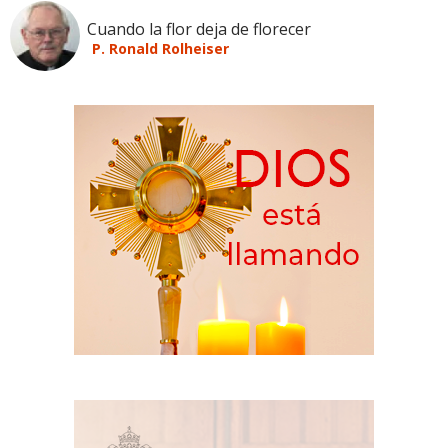
Cuando la flor deja de florecer
P. Ronald Rolheiser