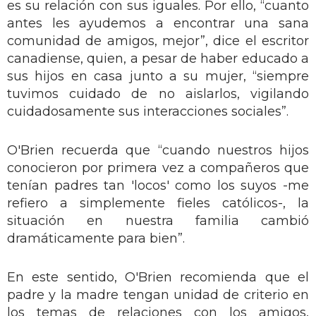
es su relación con sus iguales. Por ello, “cuanto
antes les ayudemos a encontrar una sana
comunidad de amigos, mejor”, dice el escritor
canadiense, quien, a pesar de haber educado a
sus hijos en casa junto a su mujer, “siempre
tuvimos cuidado de no aislarlos, vigilando
cuidadosamente sus interacciones sociales”.
O'Brien recuerda que “cuando nuestros hijos
conocieron por primera vez a compañeros que
tenían padres tan 'locos' como los suyos -me
refiero a simplemente fieles católicos-, la
situación en nuestra familia cambió
dramáticamente para bien”.
En este sentido, O'Brien recomienda que el
padre y la madre tengan unidad de criterio en
los temas de relaciones con los amigos,