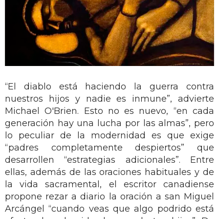
“El diablo está haciendo la guerra contra
nuestros hijos y nadie es inmune”, advierte
Michael O'Brien. Esto no es nuevo, “en cada
generación hay una lucha por las almas”, pero
lo peculiar de la modernidad es que exige
“padres completamente despiertos” que
desarrollen “estrategias adicionales”. Entre
ellas, además de las oraciones habituales y de
la vida sacramental, el escritor canadiense
propone rezar a diario la oración a san Miguel
Arcángel “cuando veas que algo podrido está