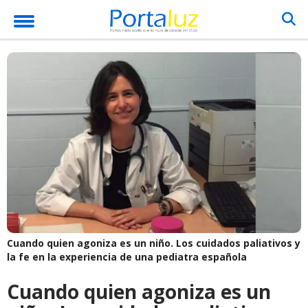
Cuando quien agoniza es un niño. Los cuidados paliativos y
la fe en la experiencia de una pediatra española
Cuando quien agoniza es un