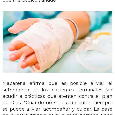
Macarena afirma que es posible aliviar el
sufrimiento de los pacientes terminales sin
acudir a prácticas que atenten contra el plan
de Dios. "Cuando no se puede curar, siempre
se puede aliviar, acompañar y cuidar. La base