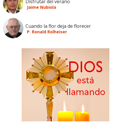
Disfrutar del verano
Jaime Nubiola
Cuando la flor deja de florecer
P. Ronald Rolheiser