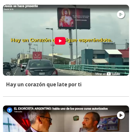
Hay un corazón que late por ti