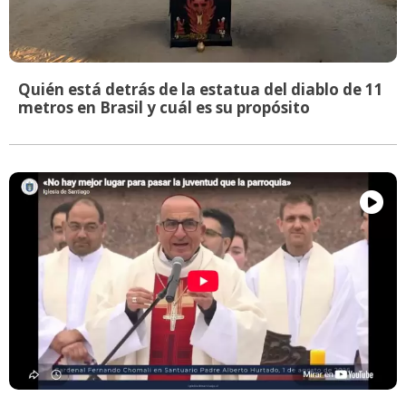
Quién está detrás de la estatua del diablo de 11
metros en Brasil y cuál es su propósito