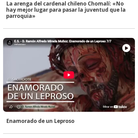
La arenga del cardenal chileno Chomalí: «No
hay mejor lugar para pasar la juventud que la
parroquia»
Enamorado de un Leproso