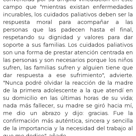
campo que "mientras existan enfermedades
incurables, los cuidados paliativos deben ser la
respuesta moral para acompañar a las
personas que las padecen hasta el final,
respetando su dignidad y valores para dar
soporte a sus familias. Los cuidados paliativos
son una forma de prestar atención centrada en
las personas y son necesarios porque los niños
sufren, las familias sufren y alguien tiene que
dar respuesta a ese sufrimiento", advierte.
"Nunca podré olvidar la reacción de la madre
de la primera adolescente a la que atendí en
su domicilio en las últimas horas de su vida;
nada más fallecer, su madre se giró hacia mí,
me dio un abrazo y dijo: gracias. Fue la
confirmación más auténtica, sincera y sencilla
de la importancia y la necesidad del trabajo al
que me dedico", añade.