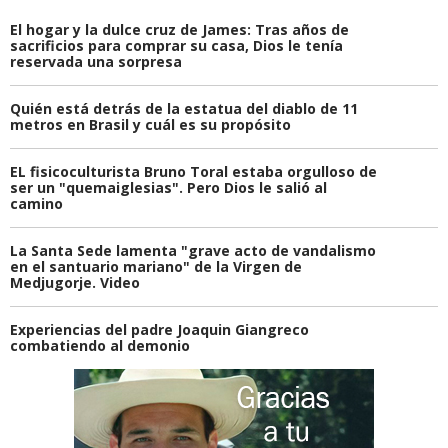
El hogar y la dulce cruz de James: Tras años de
sacrificios para comprar su casa, Dios le tenía
reservada una sorpresa
Quién está detrás de la estatua del diablo de 11
metros en Brasil y cuál es su propósito
EL fisicoculturista Bruno Toral estaba orgulloso de
ser un "quemaiglesias". Pero Dios le salió al
camino
La Santa Sede lamenta "grave acto de vandalismo
en el santuario mariano" de la Virgen de
Medjugorje. Video
Experiencias del padre Joaquin Giangreco
combatiendo al demonio