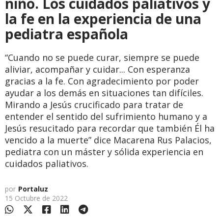
niño. Los cuidados paliativos y
la fe en la experiencia de una
pediatra española
“Cuando no se puede curar, siempre se puede
aliviar, acompañar y cuidar... Con esperanza
gracias a la fe. Con agradecimiento por poder
ayudar a los demás en situaciones tan difíciles.
Mirando a Jesús crucificado para tratar de
entender el sentido del sufrimiento humano y a
Jesús resucitado para recordar que también Él ha
vencido a la muerte” dice Macarena Rus Palacios,
pediatra con un máster y sólida experiencia en
cuidados paliativos.
por
Portaluz
15 Octubre de 2022