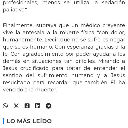
profesionales, menos se utiliza la sedación
paliativa".
Finalmente, subraya que un médico creyente
vive la antesala a la muerte física "con dolor,
humanamente. Decir que no se sufre es negar
que se es humano. Con esperanza gracias a la
fe. Con agradecimiento por poder ayudar a los
demás en situaciones tan difíciles. Mirando a
Jesús crucificado para tratar de entender el
sentido del sufrimiento humano y a Jesús
resucitado para recordar que también Él ha
vencido a la muerte".
LO MÁS LEÍDO