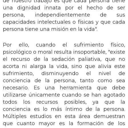
de nuestro trabajo es que cada persona tiene
una dignidad innata por el hecho de ser
persona, independientemente de sus
capacidades intelectuales o físicas y que cada
persona tiene una misión en la vida".
Por ello, cuando el sufrimiento físico,
psicológico o moral resulta insoportable, "existe
el recurso de la sedación paliativa, que no
acorta ni alarga la vida, sino que alivia este
sufrimiento, disminuyendo el nivel de
conciencia de la persona, tanto como sea
necesario. Es una herramienta que debe
utilizarse únicamente cuando se han agotado
todos los recursos posibles, ya que la
conciencia es lo más íntimo de la persona.
Múltiples estudios en esta área demuestran
que cuanto mayor es la formación de los