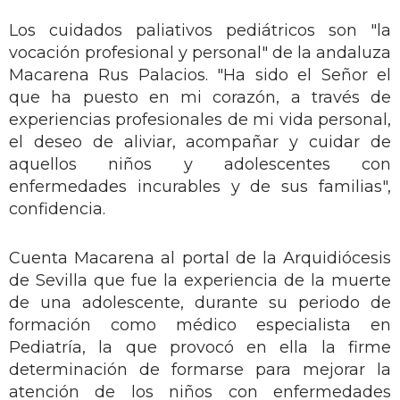
Los cuidados paliativos pediátricos son "la
vocación profesional y personal" de la andaluza
Macarena Rus Palacios. "Ha sido el Señor el
que ha puesto en mi corazón, a través de
experiencias profesionales de mi vida personal,
el deseo de aliviar, acompañar y cuidar de
aquellos niños y adolescentes con
enfermedades incurables y de sus familias",
confidencia.
Cuenta Macarena al portal de la Arquidiócesis
de Sevilla que fue la experiencia de la muerte
de una adolescente, durante su periodo de
formación como médico especialista en
Pediatría, la que provocó en ella la firme
determinación de formarse para mejorar la
atención de los niños con enfermedades