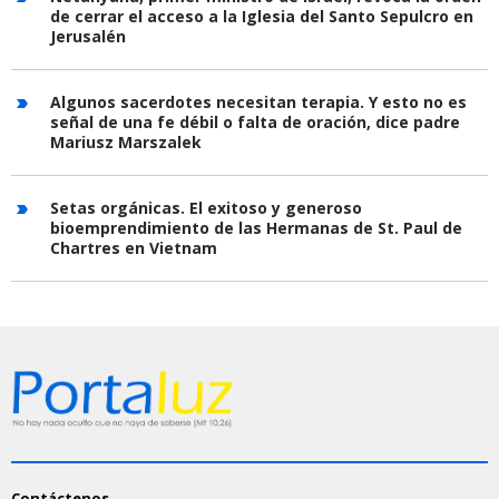
de cerrar el acceso a la Iglesia del Santo Sepulcro en
Jerusalén
Algunos sacerdotes necesitan terapia. Y esto no es
señal de una fe débil o falta de oración, dice padre
Mariusz Marszalek
Setas orgánicas. El exitoso y generoso
bioemprendimiento de las Hermanas de St. Paul de
Chartres en Vietnam
Contáctenos