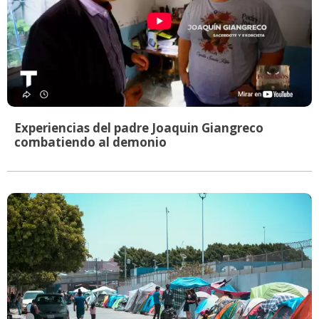
Experiencias del padre Joaquin Giangreco
combatiendo al demonio