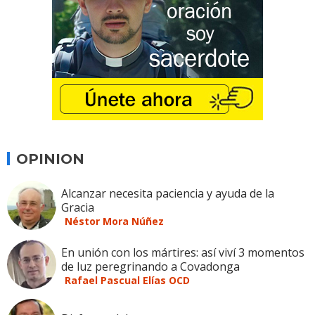
OPINION
Alcanzar necesita paciencia y ayuda de la
Gracia
Néstor Mora Núñez
En unión con los mártires: así viví 3 momentos
de luz peregrinando a Covadonga
Rafael Pascual Elías OCD