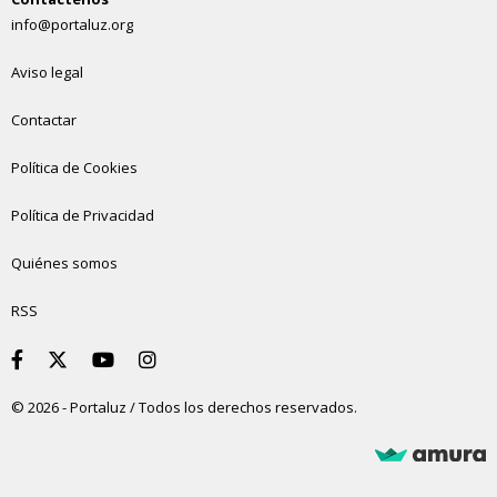
info@portaluz.org
Aviso legal
Contactar
Política de Cookies
Política de Privacidad
Quiénes somos
RSS
© 2026 - Portaluz / Todos los derechos reservados.