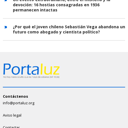
devoción: 16 hostias consagradas en 1936
permanecen intactas
¿Por qué el joven chileno Sebastián Vega abandona un
futuro como abogado y cientista político?
Contáctenos
info@portaluz.org
Aviso legal
Contactar