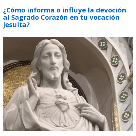
¿Cómo informa o influye la devoción
al Sagrado Corazón en tu vocación
jesuita?