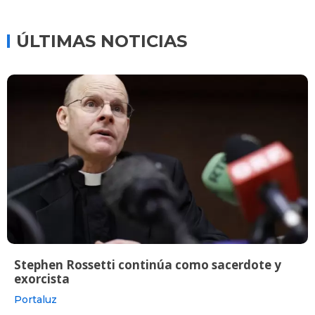
ÚLTIMAS NOTICIAS
Stephen Rossetti continúa como sacerdote y
exorcista
Portaluz