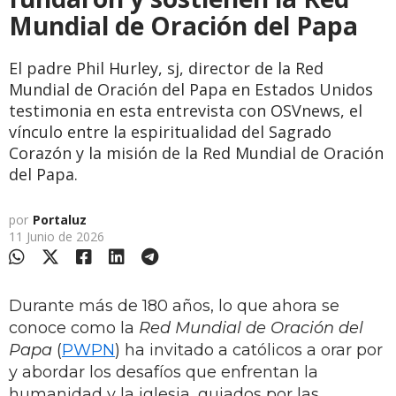
Mundial de Oración del Papa
El padre Phil Hurley, sj, director de la Red
Mundial de Oración del Papa en Estados Unidos
testimonia en esta entrevista con OSVnews, el
vínculo entre la espiritualidad del Sagrado
Corazón y la misión de la Red Mundial de Oración
del Papa.
por
Portaluz
11 Junio de 2026
Durante más de 180 años, lo que ahora se
conoce como la
Red Mundial de Oración del
Papa
(
PWPN
) ha invitado a católicos a orar por
y abordar los desafíos que enfrentan la
humanidad y la iglesia, guiados por las