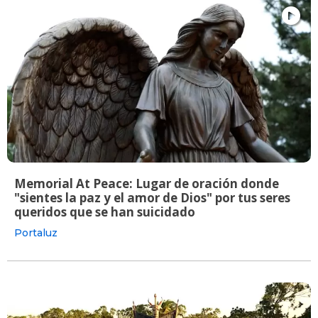
Memorial At Peace: Lugar de oración donde
"sientes la paz y el amor de Dios" por tus seres
queridos que se han suicidado
Portaluz