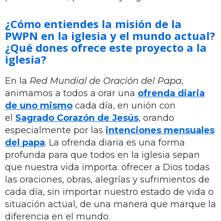
¿Cómo entiendes la misión de la
PWPN en la iglesia y el mundo actual?
¿Qué dones ofrece este proyecto a la
iglesia?
En la
Red Mundial de Oración del Papa
,
animamos a todos a orar una
ofrenda diaria
de uno mismo
cada día, en unión con
el
Sagrado Corazón de Jesús
, orando
especialmente por las
intenciones mensuales
del papa
. La ofrenda diaria es una forma
profunda para que todos en la iglesia sepan
que nuestra vida importa: ofrecer a Dios todas
las oraciones, obras, alegrías y sufrimientos de
cada día, sin importar nuestro estado de vida o
situación actual, de una manera que marque la
diferencia en el mundo.