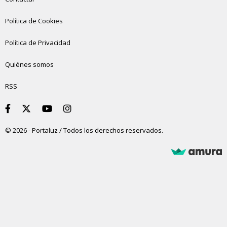
Política de Cookies
Política de Privacidad
Quiénes somos
RSS
© 2026 - Portaluz / Todos los derechos reservados.