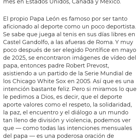
mes en Estados Unidos, Canadá y México.
El propio Papa León es famoso por ser tanto
aficionado al deporte como un poco deportista.
Se sabe que juega al tenis en sus días libres en
Castel Gandolfo, a las afueras de Roma. Y muy
poco después de ser elegido Pontífice en mayo
de 2025, se encontraron imágenes de vídeo del
papa, entonces padre Robert Prevost,
asistiendo a un partido de la Serie Mundial de
los Chicago White Sox en 2005. Así que es una
intención bastante feliz. Pero si miramos lo que
le pedimos a Dios, es decir, que el deporte
aporte valores como el respeto, la solidaridad,
la paz, el encuentro y el diálogo a un mundo
tan lleno de división y violencia, podemos ver
que — como todas las intenciones mensuales
del papa — es una poderosa oración de