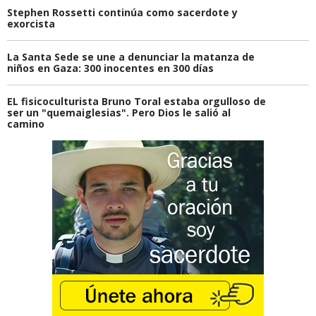
Stephen Rossetti continúa como sacerdote y
exorcista
La Santa Sede se une a denunciar la matanza de
niños en Gaza: 300 inocentes en 300 días
EL fisicoculturista Bruno Toral estaba orgulloso de
ser un "quemaiglesias". Pero Dios le salió al
camino