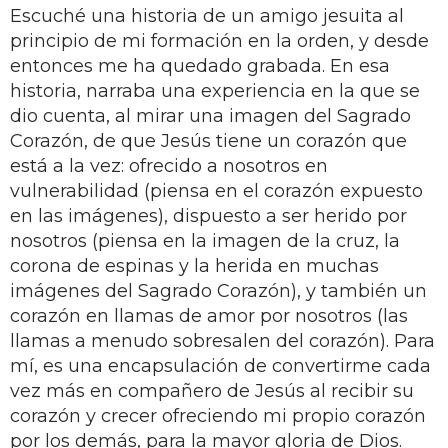
Escuché una historia de un amigo jesuita al
principio de mi formación en la orden, y desde
entonces me ha quedado grabada. En esa
historia, narraba una experiencia en la que se
dio cuenta, al mirar una imagen del Sagrado
Corazón, de que Jesús tiene un corazón que
está a la vez: ofrecido a nosotros en
vulnerabilidad (piensa en el corazón expuesto
en las imágenes), dispuesto a ser herido por
nosotros (piensa en la imagen de la cruz, la
corona de espinas y la herida en muchas
imágenes del Sagrado Corazón), y también un
corazón en llamas de amor por nosotros (las
llamas a menudo sobresalen del corazón). Para
mí, es una encapsulación de convertirme cada
vez más en compañero de Jesús al recibir su
corazón y crecer ofreciendo mi propio corazón
por los demás, para la mayor gloria de Dios.