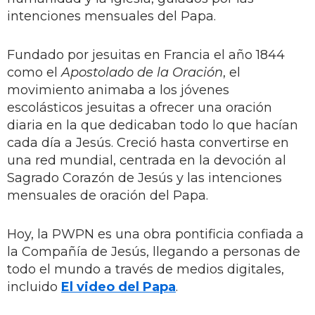
intenciones mensuales del Papa.
Fundado por jesuitas en Francia el año 1844
como el
Apostolado de la Oración
, el
movimiento animaba a los jóvenes
escolásticos jesuitas a ofrecer una oración
diaria en la que dedicaban todo lo que hacían
cada día a Jesús. Creció hasta convertirse en
una red mundial, centrada en la devoción al
Sagrado Corazón de Jesús y las intenciones
mensuales de oración del Papa.
Hoy, la PWPN es una obra pontificia confiada a
la Compañía de Jesús, llegando a personas de
todo el mundo a través de medios digitales,
incluido
El video del Papa
.