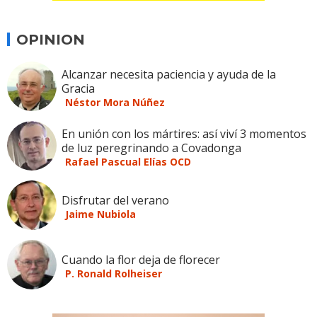
OPINION
Alcanzar necesita paciencia y ayuda de la
Gracia
Néstor Mora Núñez
En unión con los mártires: así viví 3 momentos
de luz peregrinando a Covadonga
Rafael Pascual Elías OCD
Disfrutar del verano
Jaime Nubiola
Cuando la flor deja de florecer
P. Ronald Rolheiser