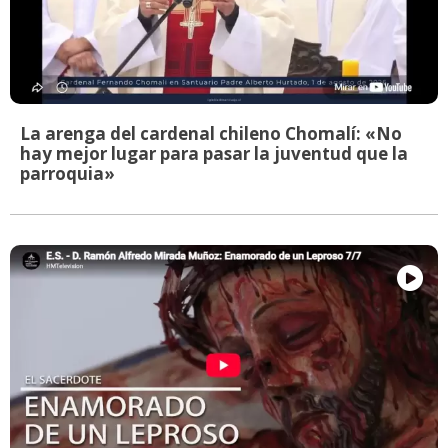
La arenga del cardenal chileno Chomalí: «No
hay mejor lugar para pasar la juventud que la
parroquia»