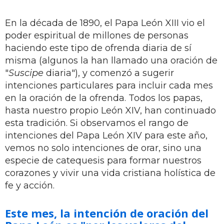
En la década de 1890, el Papa León XIII vio el
poder espiritual de millones de personas
haciendo este tipo de ofrenda diaria de sí
misma (algunos la han llamado una oración de
"
Suscipe
diaria"), y comenzó a sugerir
intenciones particulares para incluir cada mes
en la oración de la ofrenda. Todos los papas,
hasta nuestro propio León XIV, han continuado
esta tradición. Si observamos el rango de
intenciones del Papa León XIV para este año,
vemos no solo intenciones de orar, sino una
especie de catequesis para formar nuestros
corazones y vivir una vida cristiana holística de
fe y acción.
Este mes, la intención de oración del