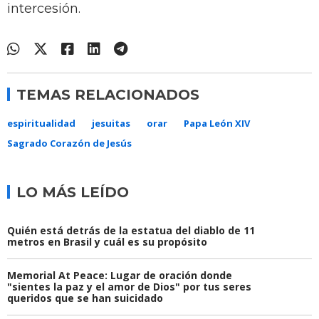
intercesión.
TEMAS RELACIONADOS
espiritualidad
jesuitas
orar
Papa León XIV
Sagrado Corazón de Jesús
LO MÁS LEÍDO
Quién está detrás de la estatua del diablo de 11
metros en Brasil y cuál es su propósito
Memorial At Peace: Lugar de oración donde
"sientes la paz y el amor de Dios" por tus seres
queridos que se han suicidado