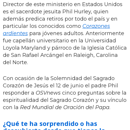
Director de este ministerio en Estados Unidos
es el sacerdote jesuita Phil Hurley, quien
además predica retiros por todo el país y en
particular los conocidos como
Corazones
ardientes
para jóvenes adultos. Anteriormente
fue capellán universitario en la Universidad
Loyola Maryland y párroco de la Iglesia Católica
de San Rafael Arcángel en Raleigh, Carolina
del Norte.
Con ocasión de la Solemnidad del Sagrado
Corazón de Jesús el 12 de junio el padre Phil
responder a
OSVnews
cinco preguntas sobre la
espiritualidad del Sagrado Corazón y su vínculo
con la
Red Mundial de Oración del Papa
.
¿Qué te ha sorprendido o has