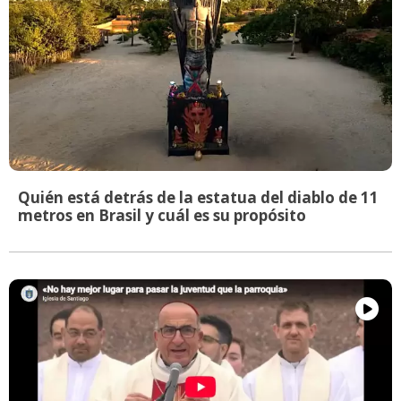
Quién está detrás de la estatua del diablo de 11
metros en Brasil y cuál es su propósito