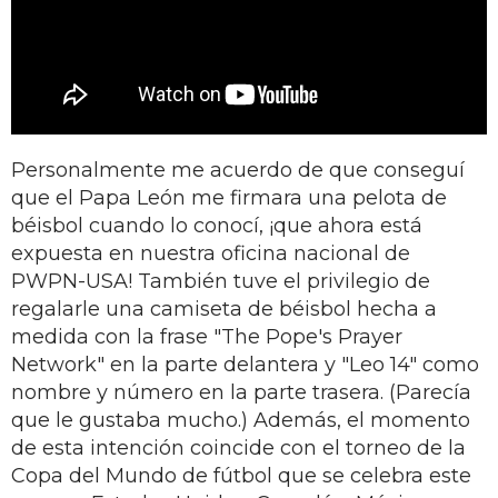
Personalmente me acuerdo de que conseguí
que el Papa León me firmara una pelota de
béisbol cuando lo conocí, ¡que ahora está
expuesta en nuestra oficina nacional de
PWPN-USA! También tuve el privilegio de
regalarle una camiseta de béisbol hecha a
medida con la frase "The Pope's Prayer
Network" en la parte delantera y "Leo 14" como
nombre y número en la parte trasera. (Parecía
que le gustaba mucho.) Además, el momento
de esta intención coincide con el torneo de la
Copa del Mundo de fútbol que se celebra este