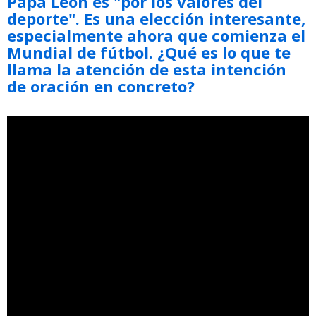
Papa León es "por los valores del
deporte". Es una elección interesante,
especialmente ahora que comienza el
Mundial de fútbol. ¿Qué es lo que te
llama la atención de esta intención
de oración en concreto?