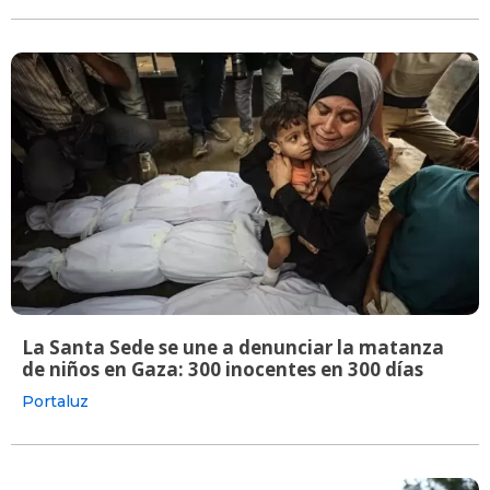
La Santa Sede se une a denunciar la matanza
de niños en Gaza: 300 inocentes en 300 días
Portaluz