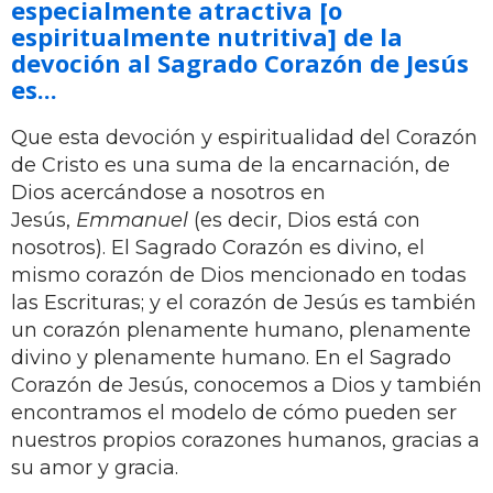
especialmente atractiva [o
espiritualmente nutritiva] de la
devoción al Sagrado Corazón de Jesús
es...
Que esta devoción y espiritualidad del Corazón
de Cristo es una suma de la encarnación, de
Dios acercándose a nosotros en
Jesús,
Emmanuel
(es decir, Dios está con
nosotros). El Sagrado Corazón es divino, el
mismo corazón de Dios mencionado en todas
las Escrituras; y el corazón de Jesús es también
un corazón plenamente humano, plenamente
divino y plenamente humano. En el Sagrado
Corazón de Jesús, conocemos a Dios y también
encontramos el modelo de cómo pueden ser
nuestros propios corazones humanos, gracias a
su amor y gracia.