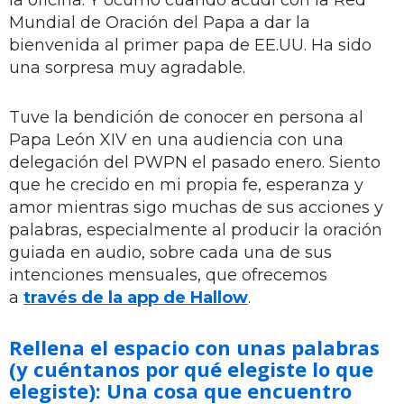
Mundial de Oración del Papa a dar la
bienvenida al primer papa de EE.UU. Ha sido
una sorpresa muy agradable.
Tuve la bendición de conocer en persona al
Papa León XIV en una audiencia con una
delegación del PWPN el pasado enero. Siento
que he crecido en mi propia fe, esperanza y
amor mientras sigo muchas de sus acciones y
palabras, especialmente al producir la oración
guiada en audio, sobre cada una de sus
intenciones mensuales, que ofrecemos
a
través de la app de Hallow
.
Rellena el espacio con unas palabras
(y cuéntanos por qué elegiste lo que
elegiste): Una cosa que encuentro